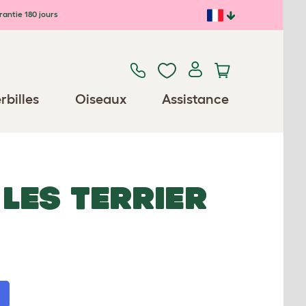
antie 180 jours
rbilles
Oiseaux
Assistance
 LES TERRIER