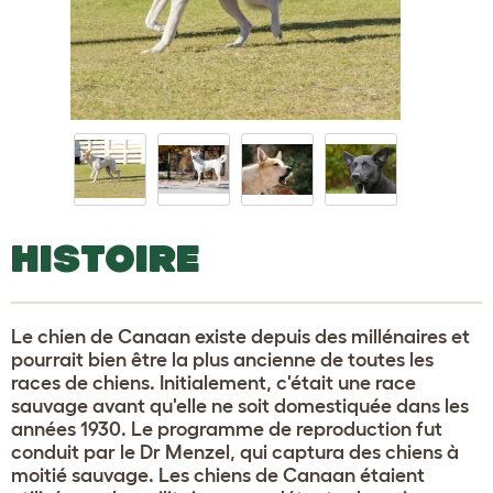
HISTOIRE
Le chien de Canaan existe depuis des millénaires et
pourrait bien être la plus ancienne de toutes les
races de chiens. Initialement, c'était une race
sauvage avant qu'elle ne soit domestiquée dans les
années 1930. Le programme de reproduction fut
conduit par le Dr Menzel, qui captura des chiens à
moitié sauvage. Les chiens de Canaan étaient