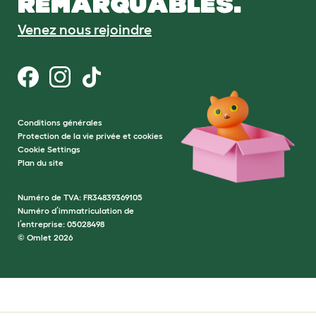
REMARQUABLES.
Venez nous rejoindre
Conditions générales
Protection de la vie privée et cookies
Cookie Settings
Plan du site
Numéro de TVA: FR34839369105
Numéro d’immatriculation de
l’entreprise: 05028498
© Omlet 2026