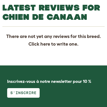
LATEST REVIEWS FOR
CHIEN DE CANAAN
There are not yet any reviews for this breed.
Click
here
to write one.
Inscrivez-vous à notre newsletter pour 10 %
S'INSCRIRE