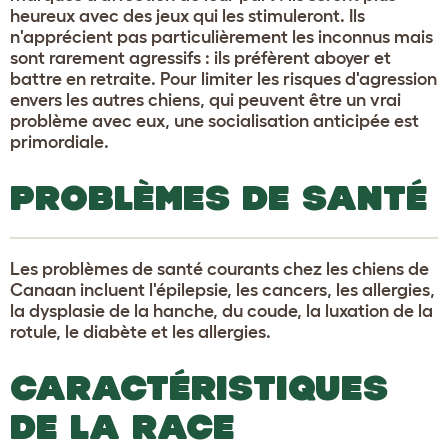
heureux avec des jeux qui les stimuleront. Ils
n'apprécient pas particulièrement les inconnus mais
sont rarement agressifs : ils préfèrent aboyer et
battre en retraite. Pour limiter les risques d'agression
envers les autres chiens, qui peuvent être un vrai
problème avec eux, une socialisation anticipée est
primordiale.
PROBLÈMES DE SANTÉ
Les problèmes de santé courants chez les chiens de
Canaan incluent l'épilepsie, les cancers, les allergies,
la dysplasie de la hanche, du coude, la luxation de la
rotule, le diabète et les allergies.
CARACTÉRISTIQUES
DE LA RACE