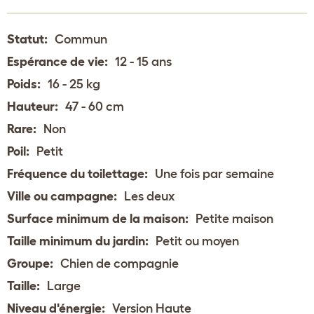
Statut:
Commun
Espérance de vie:
12 - 15 ans
Poids:
16 - 25 kg
Hauteur:
47 - 60 cm
Rare:
Non
Poil:
Petit
Fréquence du toilettage:
Une fois par semaine
Ville ou campagne:
Les deux
Surface minimum de la maison:
Petite maison
Taille minimum du jardin:
Petit ou moyen
Groupe:
Chien de compagnie
Taille:
Large
Niveau d'énergie:
Version Haute