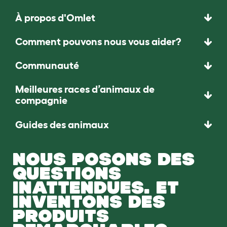
À propos d'Omlet
Comment pouvons nous vous aider?
Communauté
Meilleures races d’animaux de
compagnie
Guides des animaux
NOUS POSONS DES
QUESTIONS
INATTENDUES. ET
INVENTONS DES
PRODUITS