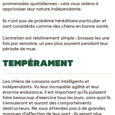
promenades quotidiennes : cela vous aidera à
apprivoiser leur nature indépendante.
Ils n'ont pas de problème héréditaire particulier et
sont considérés comme des chiens en bonne santé.
L'entretien est relativement simple : brossez-les une
fois par semaine, un peu plus souvent pendant leur
période de mue.
TEMPÉRAMENT
Les chiens de canaans sont intelligents et
indépendants. Vu leur incroyable agilité et leur
énorme endurance, il est important qu'ils puissent
faire beaucoup d'exercice tous les jours, sans quoi ils
s'ennuieront et auront des comportements
destructeurs. Ne vous attendez pas à de grandes
marques d'affection de leur part : ils seront plus