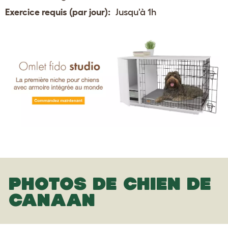
Exercice requis (par jour):
Jusqu'à 1h
PHOTOS DE CHIEN DE
CANAAN