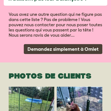
Vous avez une autre question qui ne figure pas
dans cette liste ? Pas de problème ! Vous
pouvez nous contacter pour nous poser toutes
les questions qui vous passent par la tête !
Nous serons ravis de vous aider...
Demandez simplement à Omlet
PHOTOS DE CLIENTS