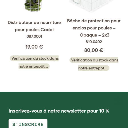
Bâche de protection pour
Distributeur de nourriture
enclos pour poules –
pour poules Caddi
Opaque – 2x3
087.0001
810.0402
19,00 €
80,00 €
Vérification du stock dans
Vérification du stock dans
notre entrepôt...
notre entrepôt...
Inscrivez-vous à notre newsletter pour 10 %
S'INSCRIRE