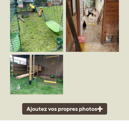
Ajoutez vos propres photos