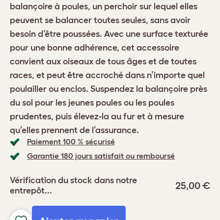
balançoire à poules, un perchoir sur lequel elles
peuvent se balancer toutes seules, sans avoir
besoin d’être poussées. Avec une surface texturée
pour une bonne adhérence, cet accessoire
convient aux oiseaux de tous âges et de toutes
races, et peut être accroché dans n’importe quel
poulailler ou enclos. Suspendez la balançoire près
du sol pour les jeunes poules ou les poules
prudentes, puis élevez-la au fur et à mesure
qu’elles prennent de l’assurance.
Paiement 100 % sécurisé
Garantie 180 jours satisfait ou remboursé
Vérification du stock dans notre
25,00 €
entrepôt...