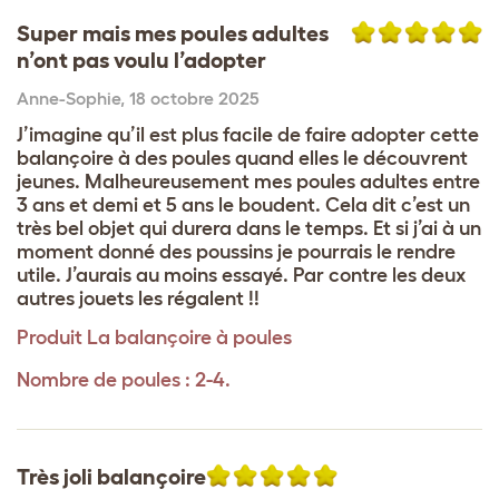
Super mais mes poules adultes
n’ont pas voulu l’adopter
Anne-Sophie
,
18 octobre 2025
J’imagine qu’il est plus facile de faire adopter cette
balançoire à des poules quand elles le découvrent
jeunes. Malheureusement mes poules adultes entre
3 ans et demi et 5 ans le boudent. Cela dit c’est un
très bel objet qui durera dans le temps. Et si j’ai à un
moment donné des poussins je pourrais le rendre
utile. J’aurais au moins essayé. Par contre les deux
autres jouets les régalent !!
Produit
La balançoire à poules
Nombre de poules : 2-4.
Très joli balançoire