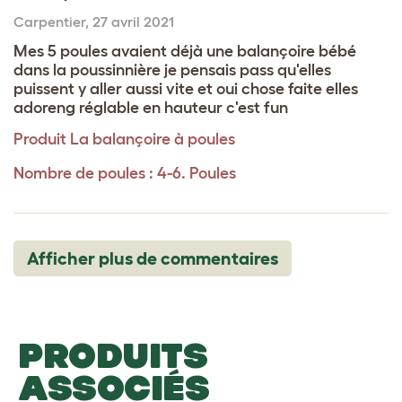
Carpentier
,
27 avril 2021
Mes 5 poules avaient déjà une balançoire bébé
dans la poussinnière je pensais pass qu'elles
puissent y aller aussi vite et oui chose faite elles
adoreng réglable en hauteur c'est fun
Produit
La balançoire à poules
Nombre de poules : 4-6. Poules
Afficher plus de commentaires
PRODUITS
ASSOCIÉS