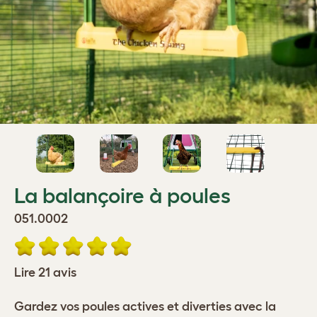
La balançoire à poules
051.0002
Lire 21 avis
Gardez vos poules actives et diverties avec la