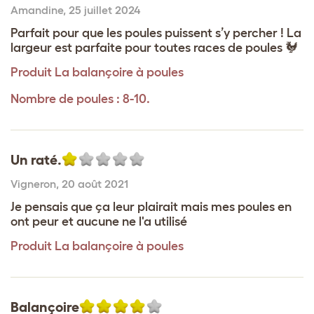
Amandine
,
25 juillet 2024
Parfait pour que les poules puissent s’y percher ! La
largeur est parfaite pour toutes races de poules 🐓
Produit
La balançoire à poules
Nombre de poules : 8-10.
Un raté.
Vigneron
,
20 août 2021
Je pensais que ça leur plairait mais mes poules en
ont peur et aucune ne l'a utilisé
Produit
La balançoire à poules
Balançoire