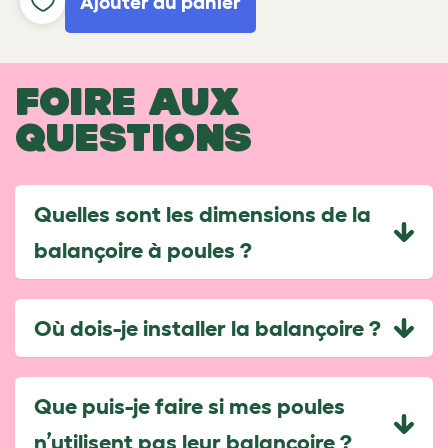
Ajouter au panier
FOIRE AUX
QUESTIONS
Quelles sont les dimensions de la
balançoire à poules ?
Où dois-je installer la balançoire ?
Que puis-je faire si mes poules
n’utilisent pas leur balançoire ?