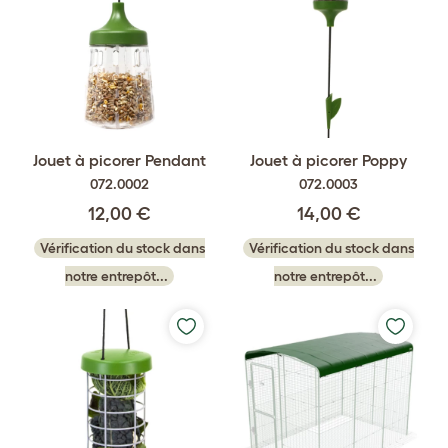
Jouet à picorer Pendant
Jouet à picorer Poppy
072.0002
072.0003
12,00 €
14,00 €
Vérification du stock dans
Vérification du stock dans
notre entrepôt...
notre entrepôt...