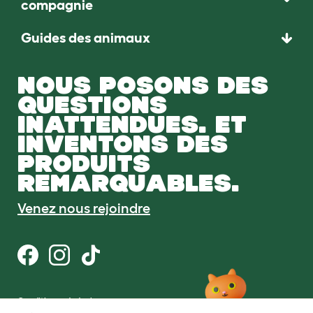
compagnie
Guides des animaux
NOUS POSONS DES
QUESTIONS
INATTENDUES. ET
INVENTONS DES
PRODUITS
REMARQUABLES.
Venez nous rejoindre
Conditions générales