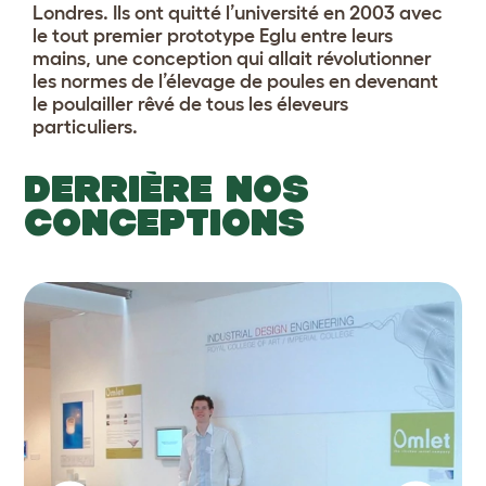
Londres. Ils ont quitté l’université en 2003 avec
le tout premier prototype Eglu entre leurs
mains, une conception qui allait révolutionner
les normes de l’élevage de poules en devenant
le poulailler rêvé de tous les éleveurs
particuliers.
DERRIÈRE NOS
CONCEPTIONS