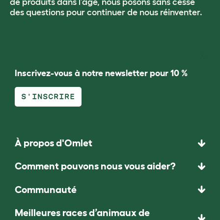
de produits dans l’âge, nous posons sans cesse
des questions pour continuer de nous réinventer.
Inscrivez-vous à notre newsletter pour 10 %
S'INSCRIRE
À propos d'Omlet
Comment pouvons nous vous aider?
Communauté
Meilleures races d’animaux de