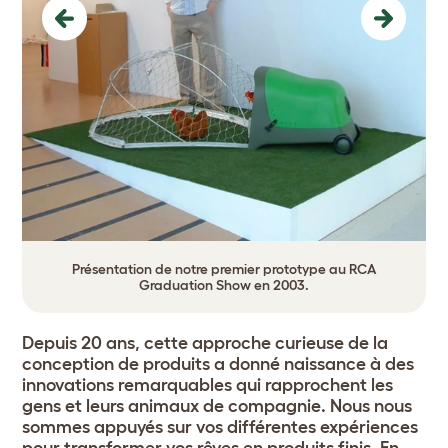
Previous
Next
Présentation de notre premier prototype au RCA
Graduation Show en 2003.
Depuis 20 ans, cette approche curieuse de la
conception de produits a donné naissance à des
innovations remarquables qui rapprochent les
gens et leurs animaux de compagnie. Nous nous
sommes appuyés sur vos différentes expériences
pour transformer vos rêves en produits finis. En