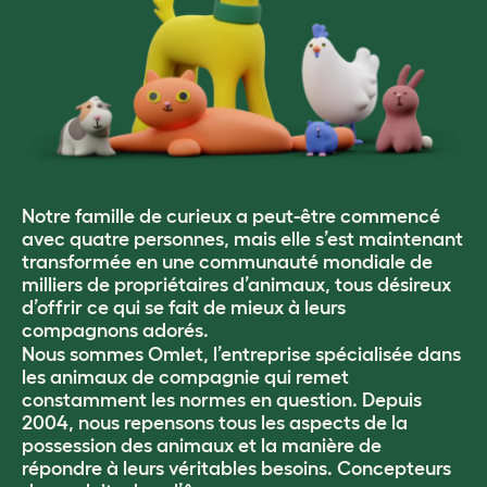
Notre famille de curieux a peut-être commencé
avec quatre personnes, mais elle s’est maintenant
transformée en une communauté mondiale de
milliers de propriétaires d’animaux, tous désireux
d’offrir ce qui se fait de mieux à leurs
compagnons adorés.
Nous sommes Omlet, l’entreprise spécialisée dans
les animaux de compagnie qui remet
constamment les normes en question. Depuis
2004, nous repensons tous les aspects de la
possession des animaux et la manière de
répondre à leurs véritables besoins. Concepteurs