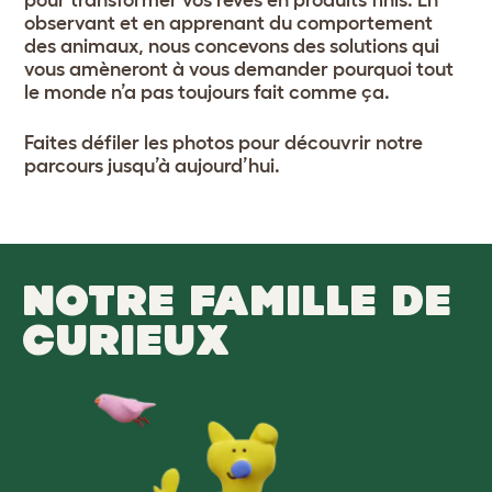
observant et en apprenant du comportement
des animaux, nous concevons des solutions qui
vous amèneront à vous demander pourquoi tout
le monde n’a pas toujours fait comme ça.
Faites défiler les photos pour découvrir notre
parcours jusqu’à aujourd’hui.
NOTRE FAMILLE DE
CURIEUX