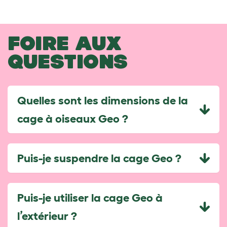
FOIRE AUX
QUESTIONS
Quelles sont les dimensions de la
cage à oiseaux Geo ?
Puis-je suspendre la cage Geo ?
Puis-je utiliser la cage Geo à
l’extérieur ?