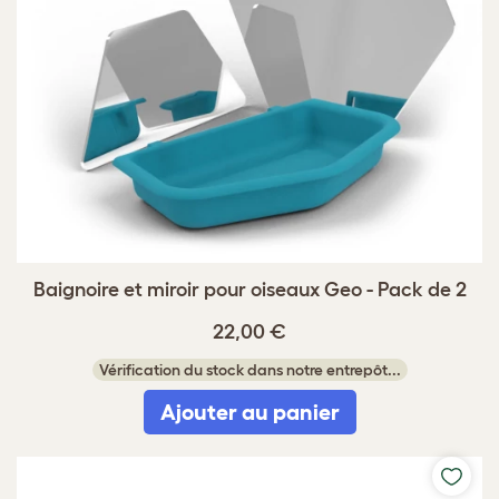
Baignoire et miroir pour oiseaux Geo - Pack de 2
22,00 €
Vérification du stock dans notre entrepôt...
Ajouter au panier