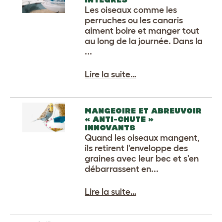
Les oiseaux comme les
perruches ou les canaris
aiment boire et manger tout
au long de la journée. Dans la
...
Lire la suite…
MANGEOIRE ET ABREUVOIR
« ANTI-CHUTE »
INNOVANTS
Quand les oiseaux mangent,
ils retirent l'enveloppe des
graines avec leur bec et s'en
débarrassent en...
Lire la suite…