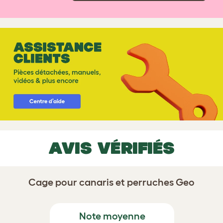
AVIS VÉRIFIÉS
Cage pour canaris et perruches Geo
Note moyenne