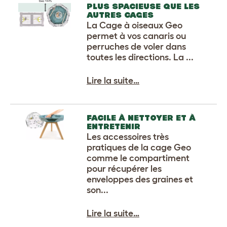
PLUS SPACIEUSE QUE LES
AUTRES CAGES
La Cage à oiseaux Geo
permet à vos canaris ou
perruches de voler dans
toutes les directions. La ...
Lire la suite…
FACILE À NETTOYER ET À
ENTRETENIR
Les accessoires très
pratiques de la cage Geo
comme le compartiment
pour récupérer les
enveloppes des graines et
son...
Lire la suite…