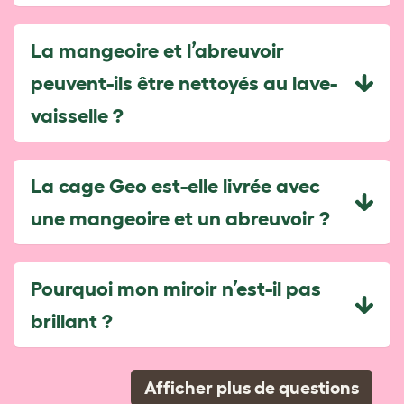
La mangeoire et l’abreuvoir
peuvent-ils être nettoyés au lave-
vaisselle ?
La cage Geo est-elle livrée avec
une mangeoire et un abreuvoir ?
Pourquoi mon miroir n’est-il pas
brillant ?
Afficher plus de questions