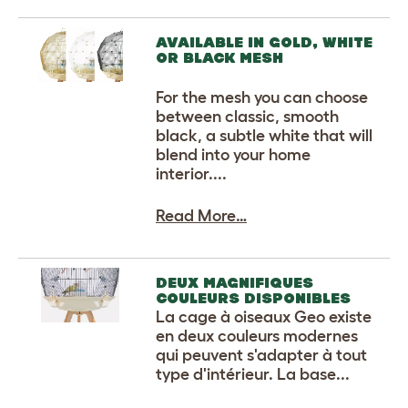
AVAILABLE IN GOLD, WHITE
OR BLACK MESH
For the mesh you can choose
between classic, smooth
black, a subtle white that will
blend into your home
interior....
Read More…
DEUX MAGNIFIQUES
COULEURS DISPONIBLES
La cage à oiseaux Geo existe
en deux couleurs modernes
qui peuvent s'adapter à tout
type d'intérieur. La base...