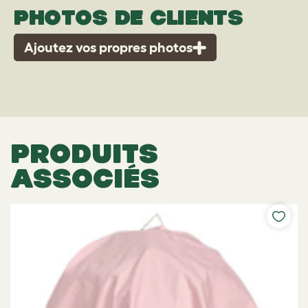
PHOTOS DE CLIENTS
Ajoutez vos propres photos
PRODUITS
ASSOCIÉS