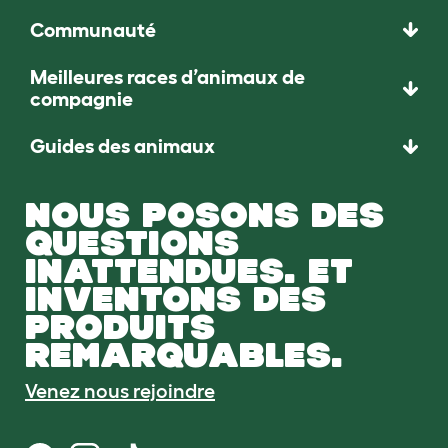
Communauté
Meilleures races d’animaux de
compagnie
Guides des animaux
NOUS POSONS DES
QUESTIONS
INATTENDUES. ET
INVENTONS DES
PRODUITS
REMARQUABLES.
Venez nous rejoindre