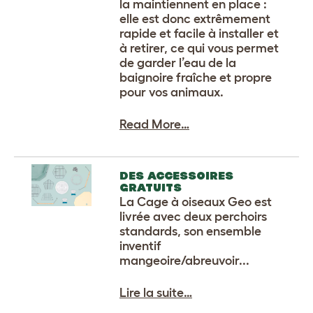
la maintiennent en place :
elle est donc extrêmement
rapide et facile à installer et
à retirer, ce qui vous permet
de garder l’eau de la
baignoire fraîche et propre
pour vos animaux.
Read More…
DES ACCESSOIRES
GRATUITS
La Cage à oiseaux Geo est
livrée avec deux perchoirs
standards, son ensemble
inventif
mangeoire/abreuvoir...
Lire la suite…