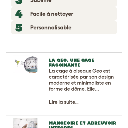
4
Facile à nettoyer
5
Personnalisable
LA GEO, UNE CAGE
FASCINANTE
La cage à oiseaux Geo est
caractérisée par son design
moderne et minimaliste en
forme de dôme. Elle...
Lire la suite…
MANGEOIRE ET ABREUVOIR
INTÉGRÉS