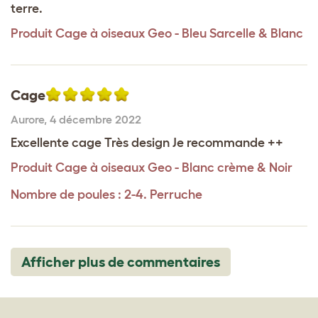
terre.
Produit
Cage à oiseaux Geo - Bleu Sarcelle & Blanc
Cage
Aurore
,
4 décembre 2022
Excellente cage Très design Je recommande ++
Produit
Cage à oiseaux Geo - Blanc crème & Noir
Nombre de poules : 2-4. Perruche
Afficher plus de commentaires