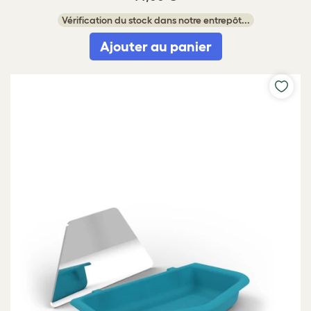
Vérification du stock dans notre entrepôt...
Ajouter au panier