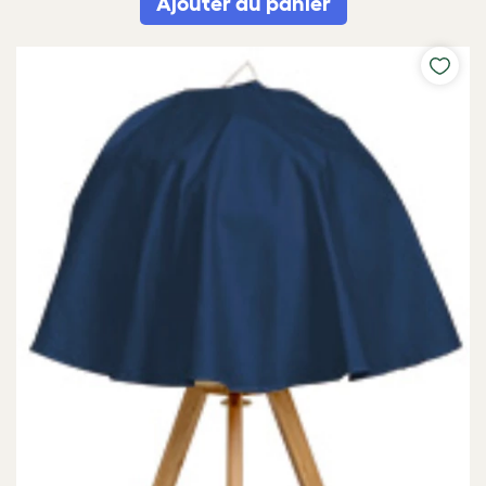
Ajouter au panier