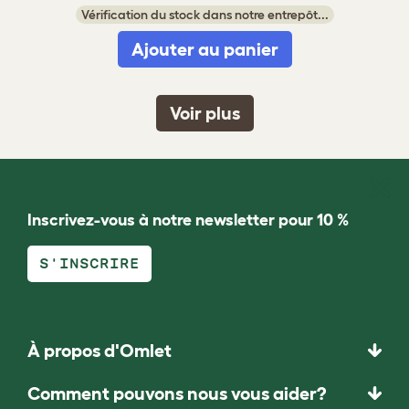
Vérification du stock dans notre entrepôt...
Ajouter au panier
Voir plus
Inscrivez-vous à notre newsletter pour 10 %
S'INSCRIRE
À propos d'Omlet
Comment pouvons nous vous aider?