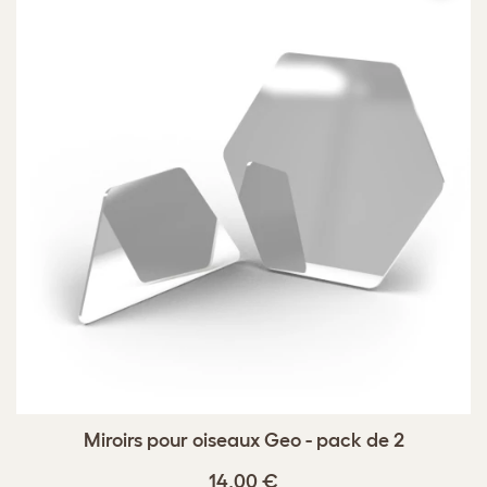
Miroirs pour oiseaux Geo - pack de 2
14,00 €