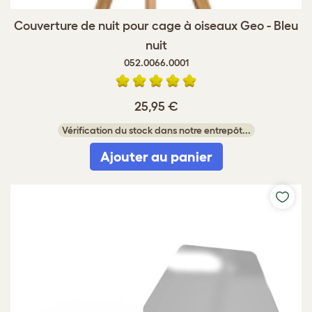
Couverture de nuit pour cage à oiseaux Geo - Bleu
nuit
052.0066.0001
25,95 €
Vérification du stock dans notre entrepôt...
Ajouter au panier