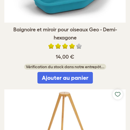
Baignoire et miroir pour oiseaux Geo - Demi-
hexagone
14,00 €
Vérification du stock dans notre entrepôt...
Ajouter au panier