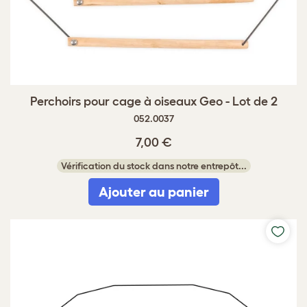
Perchoirs pour cage à oiseaux Geo - Lot de 2
052.0037
7,00 €
Vérification du stock dans notre entrepôt...
Ajouter au panier