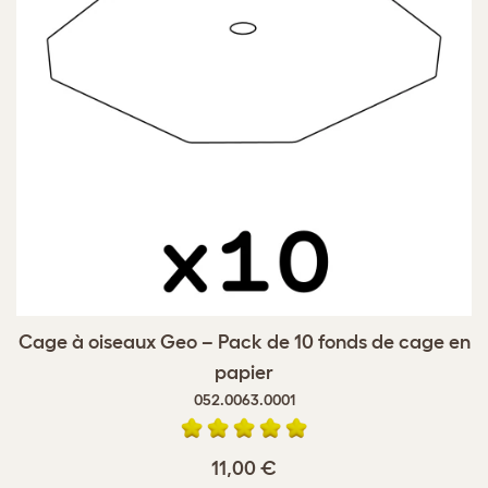
Cage à oiseaux Geo – Pack de 10 fonds de cage en
papier
052.0063.0001
11,00 €