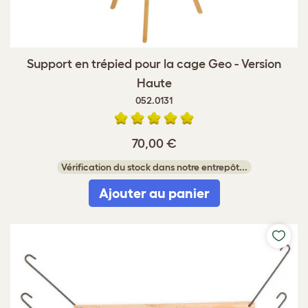
Support en trépied pour la cage Geo - Version
Haute
052.0131
70,00 €
Vérification du stock dans notre entrepôt...
Ajouter au panier