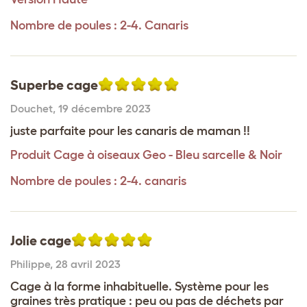
Nombre de poules : 2-4. Canaris
Superbe cage
Douchet
,
19 décembre 2023
juste parfaite pour les canaris de maman !!
Produit
Cage à oiseaux Geo - Bleu sarcelle & Noir
Nombre de poules : 2-4. canaris
Jolie cage
Philippe
,
28 avril 2023
Cage à la forme inhabituelle. Système pour les
graines très pratique : peu ou pas de déchets par