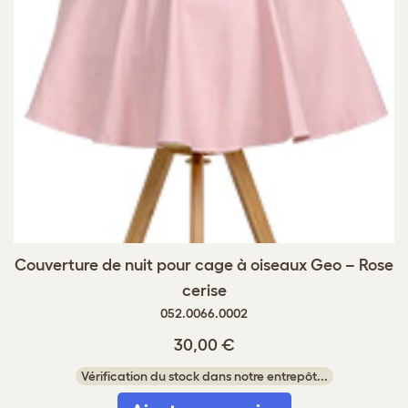
Couverture de nuit pour cage à oiseaux Geo – Rose
cerise
052.0066.0002
30,00 €
Vérification du stock dans notre entrepôt...