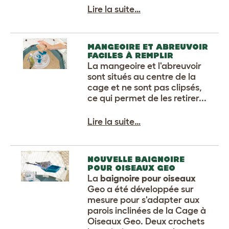
Lire la suite…
MANGEOIRE ET ABREUVOIR
FACILES À REMPLIR
La mangeoire et l'abreuvoir
sont situés au centre de la
cage et ne sont pas clipsés,
ce qui permet de les retirer...
Lire la suite…
NOUVELLE BAIGNOIRE
POUR OISEAUX GEO
La
baignoire pour oiseaux
Geo a été développée sur
mesure pour s'adapter aux
parois inclinées de la Cage à
Oiseaux Geo. Deux crochets