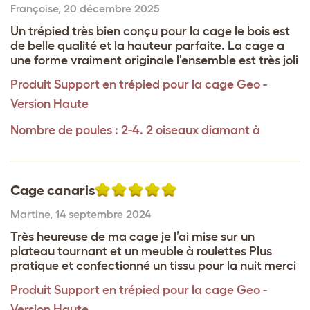
Françoise
,
20 décembre 2025
Un trépied très bien conçu pour la cage le bois est
de belle qualité et la hauteur parfaite. La cage a
une forme vraiment originale l'ensemble est très joli
Produit
Support en trépied pour la cage Geo -
Version Haute
Nombre de poules : 2-4. 2 oiseaux diamant à
Cage canaris
Martine
,
14 septembre 2024
Très heureuse de ma cage je l’ai mise sur un
plateau tournant et un meuble à roulettes Plus
pratique et confectionné un tissu pour la nuit merci
Produit
Support en trépied pour la cage Geo -
Version Haute