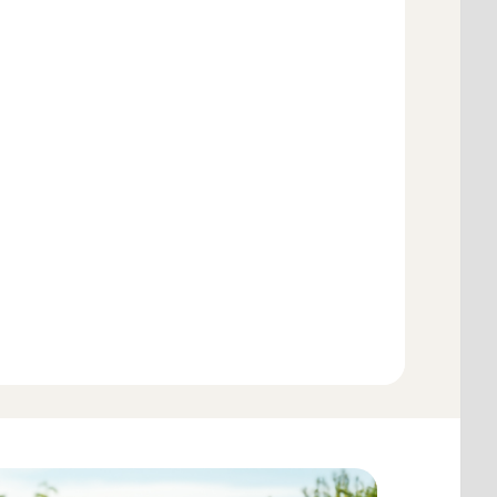
Ajouter au panier