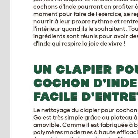
cochons d'Inde pourront en profiter à
moment pour faire de l'exercice, se re
nourrir à leur propre rythme et rentre
l'intérieur quand ils le souhaitent. Tou
ingrédients sont réunis pour avoir d
d'Inde qui respire la joie de vivre !
UN CLAPIER PO
COCHON D'INDE
FACILE D'ENTRE
Le nettoyage du clapier pour cochon 
Go est très simple grâce au plateau à 
amovible. Comme il est fabriquée à 
polymères modernes à haute efficaci