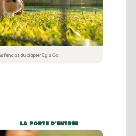
 l'enclos du clapier Eglu Go
LA PORTE D'ENTRÉE