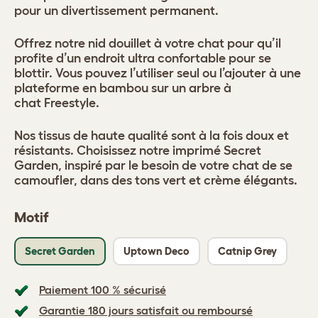
pour un divertissement permanent.
Offrez notre nid douillet à votre chat pour qu’il
profite d’un endroit ultra confortable pour se
blottir. Vous pouvez l’utiliser seul ou l’ajouter à une
plateforme en bambou sur un arbre à
chat Freestyle.
Nos tissus de haute qualité sont à la fois doux et
résistants. Choisissez notre imprimé Secret
Garden, inspiré par le besoin de votre chat de se
camoufler, dans des tons vert et crème élégants.
Motif
Secret Garden
Uptown Deco
Catnip Grey
Paiement 100 % sécurisé
Garantie 180 jours satisfait ou remboursé