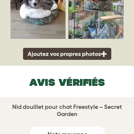
Ajoutez vos propres photos
AVIS VÉRIFIÉS
Nid douillet pour chat Freestyle – Secret
Garden