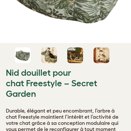
Nid douillet pour
chat Freestyle – Secret
Garden
Durable, élégant et peu encombrant, l’arbre à
chat Freestyle maintient l’intérêt et l’activité de
votre chat grâce à sa conception modulaire qui
vous permet de le reconfigurer à tout moment