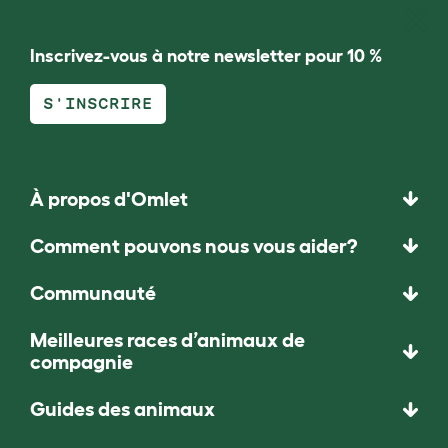
Inscrivez-vous à notre newsletter pour 10 %
S'INSCRIRE
À propos d'Omlet
Comment pouvons nous vous aider?
Communauté
Meilleures races d’animaux de
compagnie
Guides des animaux