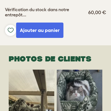
Vérification du stock dans notre
60,00 €
entrepôt...
Ajouter au panier
PHOTOS DE CLIENTS