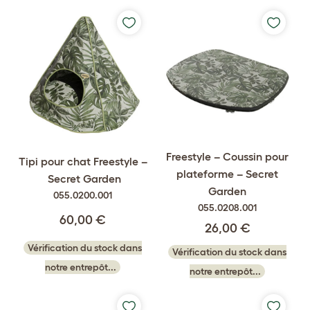
Freestyle – Coussin pour
Tipi pour chat Freestyle –
plateforme – Secret
Secret Garden
Garden
055.0200.001
055.0208.001
60,00 €
26,00 €
Vérification du stock dans
Vérification du stock dans
notre entrepôt...
notre entrepôt...