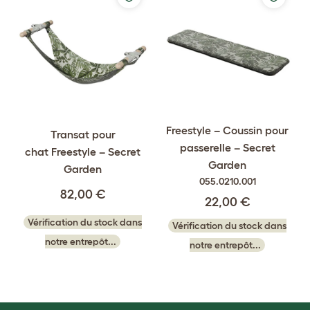
Freestyle – Coussin pour
Transat pour
passerelle – Secret
chat Freestyle – Secret
Garden
Garden
055.0210.001
82,00 €
22,00 €
Vérification du stock dans
Vérification du stock dans
notre entrepôt...
notre entrepôt...