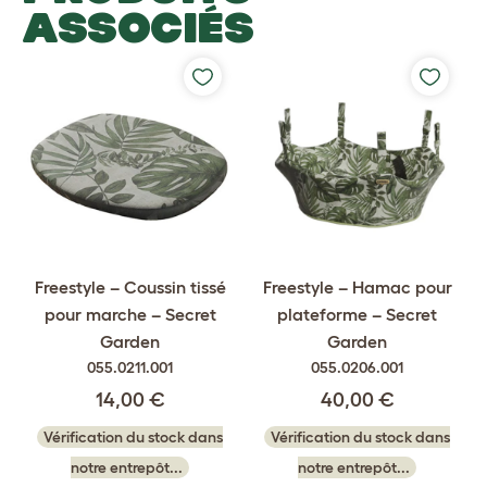
ASSOCIÉS
Freestyle – Coussin tissé
Freestyle – Hamac pour
pour marche – Secret
plateforme – Secret
Garden
Garden
055.0211.001
055.0206.001
14,00 €
40,00 €
Vérification du stock dans
Vérification du stock dans
notre entrepôt...
notre entrepôt...