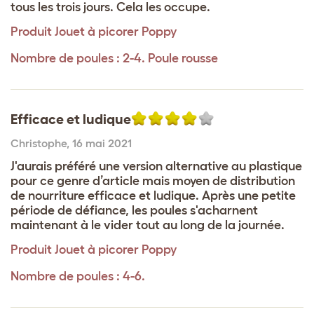
tous les trois jours. Cela les occupe.
Produit
Jouet à picorer Poppy
Nombre de poules : 2-4. Poule rousse
Efficace et ludique
Christophe
,
16 mai 2021
J'aurais préféré une version alternative au plastique
pour ce genre d’article mais moyen de distribution
de nourriture efficace et ludique. Après une petite
période de défiance, les poules s'acharnent
maintenant à le vider tout au long de la journée.
Produit
Jouet à picorer Poppy
Nombre de poules : 4-6.