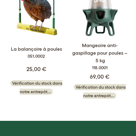
Mangeoire anti-
La balançoire à poules
gaspillage pour poules –
051.0002
5 kg
118.0001
25,00 €
69,00 €
Vérification du stock dans
Vérification du stock dans
notre entrepôt...
notre entrepôt...