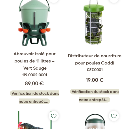
Abreuvoir isolé pour
Distributeur de nourriture
poules de 11 litres –
pour poules Caddi
Vert Sauge
087.0001
119.0002.0001
19,00 €
89,00 €
Vérification du stock dans
Vérification du stock dans
notre entrepôt...
notre entrepôt...