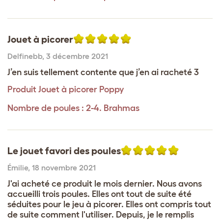
Jouet à picorer
Delfinebb
,
3 décembre 2021
J’en suis tellement contente que j’en ai racheté 3
Produit
Jouet à picorer Poppy
Nombre de poules : 2-4. Brahmas
Le jouet favori des poules
Émilie
,
18 novembre 2021
J'ai acheté ce produit le mois dernier. Nous avons
accueilli trois poules. Elles ont tout de suite été
séduites pour le jeu à picorer. Elles ont compris tout
de suite comment l'utiliser. Depuis, je le remplis