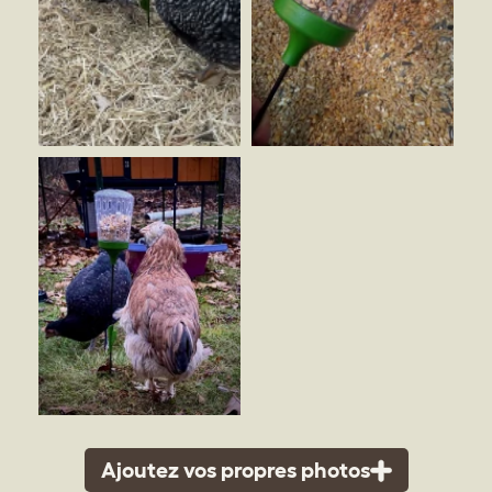
Ajoutez vos propres photos