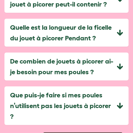
jouet à picorer peut-il contenir ?
Quelle est la longueur de la ficelle
du jouet à picorer Pendant ?
De combien de jouets à picorer ai-
je besoin pour mes poules ?
Que puis-je faire si mes poules
n’utilisent pas les jouets à picorer
?