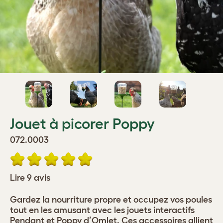
Jouet à picorer Poppy
072.0003
Lire 9 avis
Gardez la nourriture propre et occupez vos poules
tout en les amusant avec les jouets interactifs
Pendant et Poppy d’Omlet. Ces accessoires allient