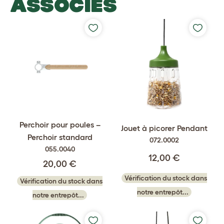
ASSOCIÉS
Perchoir pour poules –
Jouet à picorer Pendant
Perchoir standard
072.0002
055.0040
12,00 €
20,00 €
Vérification du stock dans
Vérification du stock dans
notre entrepôt...
notre entrepôt...