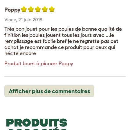
Poppy
Vince
,
21 juin 2019
Très bon jouet pour les poules de bonne qualité de
finition les poules jouent tous les jours avec ...le
remplissage est facile bref je ne regrette pas cet
achat je recommande ce produit pour ceux qui
hésite encore
Produit
Jouet à picorer Poppy
Afficher plus de commentaires
PRODUITS