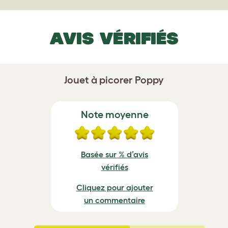
AVIS VÉRIFIÉS
Jouet à picorer Poppy
Note moyenne
Basée sur % d’avis
vérifiés
Cliquez pour ajouter
un commentaire