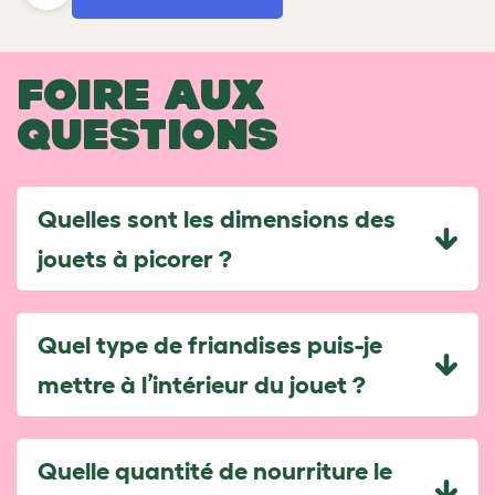
FOIRE AUX
QUESTIONS
Quelles sont les dimensions des
jouets à picorer ?
Quel type de friandises puis-je
mettre à l’intérieur du jouet ?
Quelle quantité de nourriture le