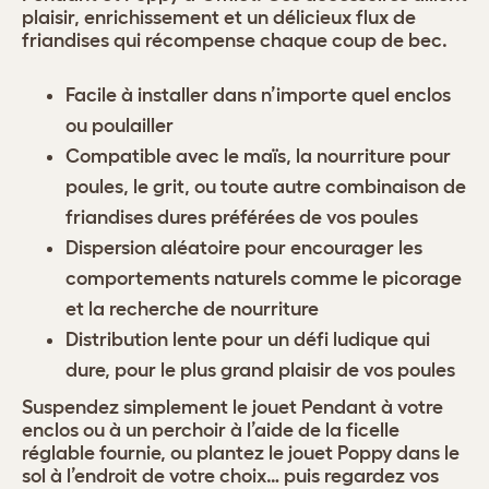
plaisir, enrichissement et un délicieux flux de
friandises qui récompense chaque coup de bec.
Facile à installer dans n’importe quel enclos
ou poulailler
Compatible avec le maïs, la nourriture pour
poules, le grit, ou toute autre combinaison de
friandises dures préférées de vos poules
Dispersion aléatoire pour encourager les
comportements naturels comme le picorage
et la recherche de nourriture
Distribution lente pour un défi ludique qui
dure, pour le plus grand plaisir de vos poules
Suspendez simplement le jouet Pendant à votre
enclos ou à un perchoir à l’aide de la ficelle
réglable fournie, ou plantez le jouet Poppy dans le
sol à l’endroit de votre choix… puis regardez vos