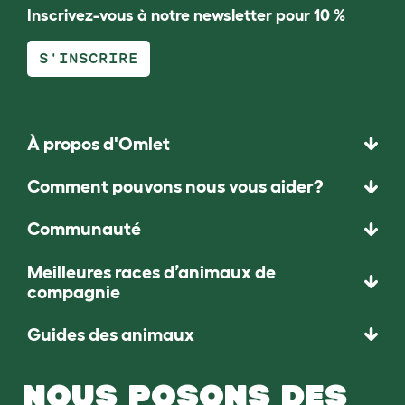
Inscrivez-vous à notre newsletter pour 10 %
S'INSCRIRE
À propos d'Omlet
Comment pouvons nous vous aider?
Communauté
Meilleures races d’animaux de
compagnie
Guides des animaux
NOUS POSONS DES