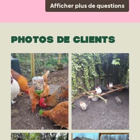
Afficher plus de questions
PHOTOS DE CLIENTS