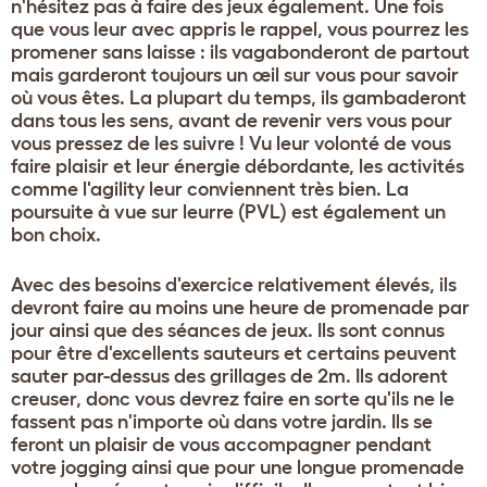
n'hésitez pas à faire des jeux également. Une fois
que vous leur avec appris le rappel, vous pourrez les
promener sans laisse : ils vagabonderont de partout
mais garderont toujours un œil sur vous pour savoir
où vous êtes. La plupart du temps, ils gambaderont
dans tous les sens, avant de revenir vers vous pour
vous pressez de les suivre ! Vu leur volonté de vous
faire plaisir et leur énergie débordante, les activités
comme l'agility leur conviennent très bien. La
poursuite à vue sur leurre (PVL) est également un
bon choix.
Avec des besoins d'exercice relativement élevés, ils
devront faire au moins une heure de promenade par
jour ainsi que des séances de jeux. Ils sont connus
pour être d'excellents sauteurs et certains peuvent
sauter par-dessus des grillages de 2m. Ils adorent
creuser, donc vous devrez faire en sorte qu'ils ne le
fassent pas n'importe où dans votre jardin. Ils se
feront un plaisir de vous accompagner pendant
votre jogging ainsi que pour une longue promenade