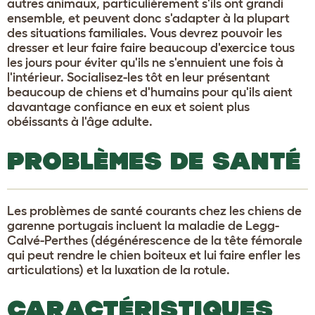
autres animaux, particulièrement s'ils ont grandi
ensemble, et peuvent donc s'adapter à la plupart
des situations familiales. Vous devrez pouvoir les
dresser et leur faire faire beaucoup d'exercice tous
les jours pour éviter qu'ils ne s'ennuient une fois à
l'intérieur. Socialisez-les tôt en leur présentant
beaucoup de chiens et d'humains pour qu'ils aient
davantage confiance en eux et soient plus
obéissants à l'âge adulte.
PROBLÈMES DE SANTÉ
Les problèmes de santé courants chez les chiens de
garenne portugais incluent la maladie de Legg-
Calvé-Perthes (dégénérescence de la tête fémorale
qui peut rendre le chien boiteux et lui faire enfler les
articulations) et la luxation de la rotule.
CARACTÉRISTIQUES