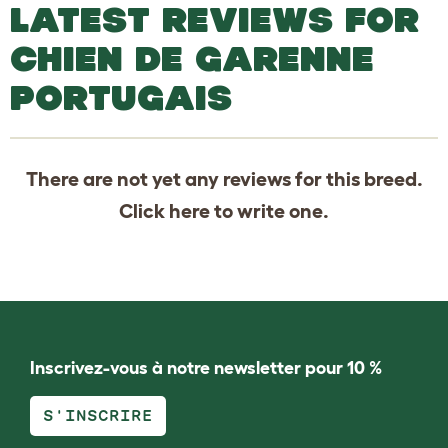
LATEST REVIEWS FOR
CHIEN DE GARENNE
PORTUGAIS
There are not yet any reviews for this breed.
Click
here
to write one.
Inscrivez-vous à notre newsletter pour 10 %
S'INSCRIRE