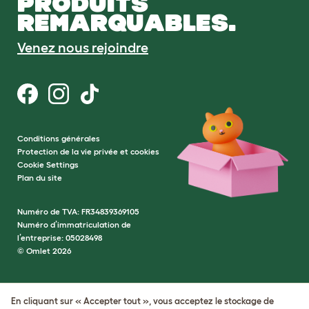
PRODUITS
REMARQUABLES.
Venez nous rejoindre
Conditions générales
Protection de la vie privée et cookies
Cookie Settings
Plan du site
Numéro de TVA: FR34839369105
Numéro d’immatriculation de
l’entreprise: 05028498
© Omlet 2026
En cliquant sur « Accepter tout », vous acceptez le stockage de