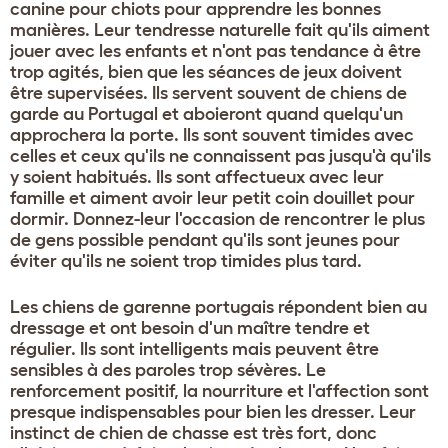
canine pour chiots pour apprendre les bonnes
manières. Leur tendresse naturelle fait qu'ils aiment
jouer avec les enfants et n'ont pas tendance à être
trop agités, bien que les séances de jeux doivent
être supervisées. Ils servent souvent de chiens de
garde au Portugal et aboieront quand quelqu'un
approchera la porte. Ils sont souvent timides avec
celles et ceux qu'ils ne connaissent pas jusqu'à qu'ils
y soient habitués. Ils sont affectueux avec leur
famille et aiment avoir leur petit coin douillet pour
dormir. Donnez-leur l'occasion de rencontrer le plus
de gens possible pendant qu'ils sont jeunes pour
éviter qu'ils ne soient trop timides plus tard.
Les chiens de garenne portugais répondent bien au
dressage et ont besoin d'un maître tendre et
régulier. Ils sont intelligents mais peuvent être
sensibles à des paroles trop sévères. Le
renforcement positif, la nourriture et l'affection sont
presque indispensables pour bien les dresser. Leur
instinct de chien de chasse est très fort, donc