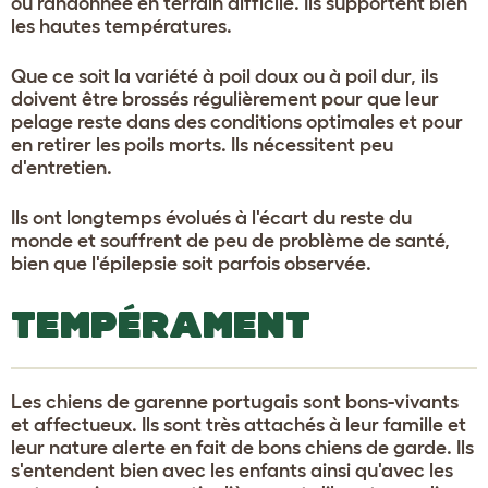
ou randonnée en terrain difficile. Ils supportent bien
les hautes températures.
Que ce soit la variété à poil doux ou à poil dur, ils
doivent être brossés régulièrement pour que leur
pelage reste dans des conditions optimales et pour
en retirer les poils morts. Ils nécessitent peu
d'entretien.
Ils ont longtemps évolués à l'écart du reste du
monde et souffrent de peu de problème de santé,
bien que l'épilepsie soit parfois observée.
TEMPÉRAMENT
Les chiens de garenne portugais sont bons-vivants
et affectueux. Ils sont très attachés à leur famille et
leur nature alerte en fait de bons chiens de garde. Ils
s'entendent bien avec les enfants ainsi qu'avec les