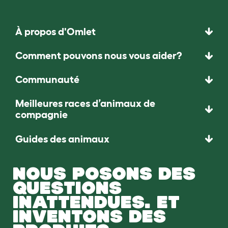
À propos d'Omlet
Comment pouvons nous vous aider?
Communauté
Meilleures races d’animaux de
compagnie
Guides des animaux
NOUS POSONS DES
QUESTIONS
INATTENDUES. ET
INVENTONS DES