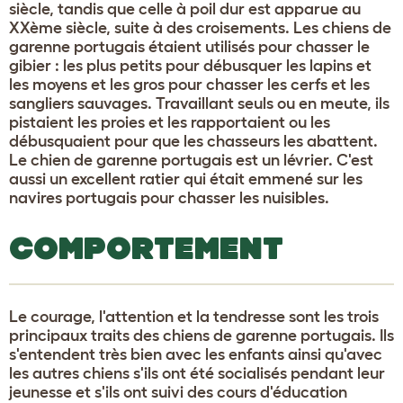
siècle, tandis que celle à poil dur est apparue au
XXème siècle, suite à des croisements. Les chiens de
garenne portugais étaient utilisés pour chasser le
gibier : les plus petits pour débusquer les lapins et
les moyens et les gros pour chasser les cerfs et les
sangliers sauvages. Travaillant seuls ou en meute, ils
pistaient les proies et les rapportaient ou les
débusquaient pour que les chasseurs les abattent.
Le chien de garenne portugais est un lévrier. C'est
aussi un excellent ratier qui était emmené sur les
navires portugais pour chasser les nuisibles.
COMPORTEMENT
Le courage, l'attention et la tendresse sont les trois
principaux traits des chiens de garenne portugais. Ils
s'entendent très bien avec les enfants ainsi qu'avec
les autres chiens s'ils ont été socialisés pendant leur
jeunesse et s'ils ont suivi des cours d'éducation