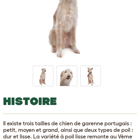
HISTOIRE
Il existe trois tailles de chien de garenne portugais :
petit, moyen et grand, ainsi que deux types de poil :
dur et lisse. La variété à poil lisse remonte au Vème