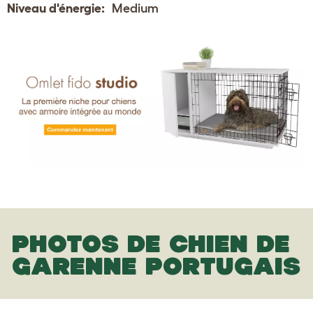
Niveau d'énergie:
Medium
PHOTOS DE CHIEN DE
GARENNE PORTUGAIS