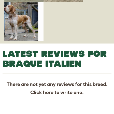
LATEST REVIEWS FOR
BRAQUE ITALIEN
There are not yet any reviews for this breed.
Click
here
to write one.