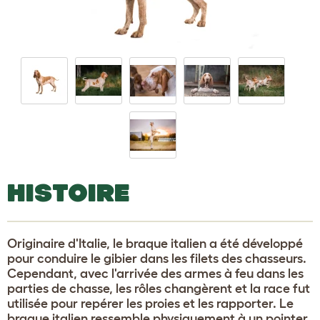
HISTOIRE
Originaire d'Italie, le braque italien a été développé
pour conduire le gibier dans les filets des chasseurs.
Cependant, avec l'arrivée des armes à feu dans les
parties de chasse, les rôles changèrent et la race fut
utilisée pour repérer les proies et les rapporter. Le
braque italien ressemble physiquement à un pointer