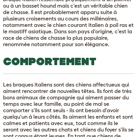
ou à un basset hound mais c'est un véritable chien
de chasse. Il est probablement apparu suite à
plusieurs croisements au cours des millénaires,
notamment avec le chien courant italien à poil ras et
le mastiff asiatique. Dans son pays d'origine, c'est la
race de chiens de chasse la plus populaire,
renommée notamment pour son élégance.
COMPORTEMENT
Les braques italiens sont des chiens affectueux qui
aiment rencontrer de nouvelles têtes. Ils font de très
bons animaux de compagnie qui aiment passer du
temps avec leur famille, au point de mal se
comporter s'ils sont seuls - ils ont besoin d'avoir
quelqu'un à leurs côtés. Ils aiment les enfants et sont
calmes et patients avec eux, tout comme ils le
seront avec les autres chats et chiens du foyer s'ils se
sont connus étant jeunes. En tant que chiens de