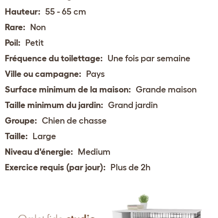
Hauteur:
55 - 65 cm
Rare:
Non
Poil:
Petit
Fréquence du toilettage:
Une fois par semaine
Ville ou campagne:
Pays
Surface minimum de la maison:
Grande maison
Taille minimum du jardin:
Grand jardin
Groupe:
Chien de chasse
Taille:
Large
Niveau d'énergie:
Medium
Exercice requis (par jour):
Plus de 2h