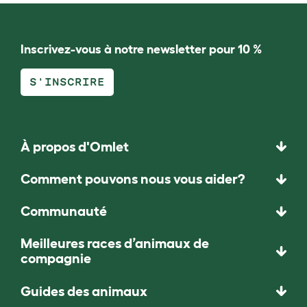
Inscrivez-vous à notre newsletter pour 10 %
S'INSCRIRE
À propos d'Omlet
Comment pouvons nous vous aider?
Communauté
Meilleures races d’animaux de
compagnie
Guides des animaux