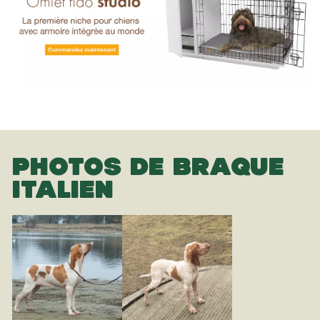
PHOTOS DE BRAQUE
ITALIEN