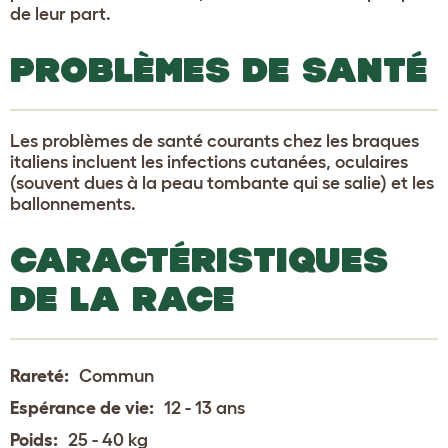
de leur part.
PROBLÈMES DE SANTÉ
Les problèmes de santé courants chez les braques
italiens incluent les infections cutanées, oculaires
(souvent dues à la peau tombante qui se salie) et les
ballonnements.
CARACTÉRISTIQUES
DE LA RACE
Rareté:
Commun
Espérance de vie:
12 - 13 ans
Poids:
25 - 40 kg