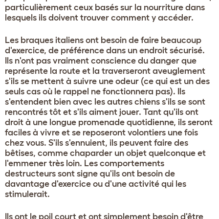
particulièrement ceux basés sur la nourriture dans
lesquels ils doivent trouver comment y accéder.
Les braques italiens ont besoin de faire beaucoup
d'exercice, de préférence dans un endroit sécurisé.
Ils n'ont pas vraiment conscience du danger que
représente la route et la traverseront aveuglement
s'ils se mettent à suivre une odeur (ce qui est un des
seuls cas où le rappel ne fonctionnera pas). Ils
s'entendent bien avec les autres chiens s'ils se sont
rencontrés tôt et s'ils aiment jouer. Tant qu'ils ont
droit à une longue promenade quotidienne, ils seront
faciles à vivre et se reposeront volontiers une fois
chez vous. S'ils s'ennuient, ils peuvent faire des
bêtises, comme chaparder un objet quelconque et
l'emmener très loin. Les comportements
destructeurs sont signe qu'ils ont besoin de
davantage d'exercice ou d'une activité qui les
stimulerait.
Ils ont le poil court et ont simplement besoin d'être