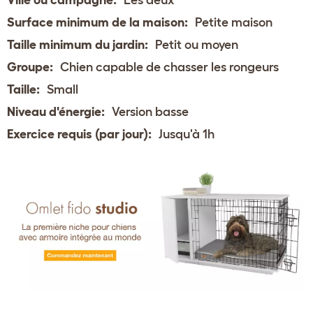
Surface minimum de la maison:
Petite maison
Taille minimum du jardin:
Petit ou moyen
Groupe:
Chien capable de chasser les rongeurs
Taille:
Small
Niveau d'énergie:
Version basse
Exercice requis (par jour):
Jusqu'à 1h