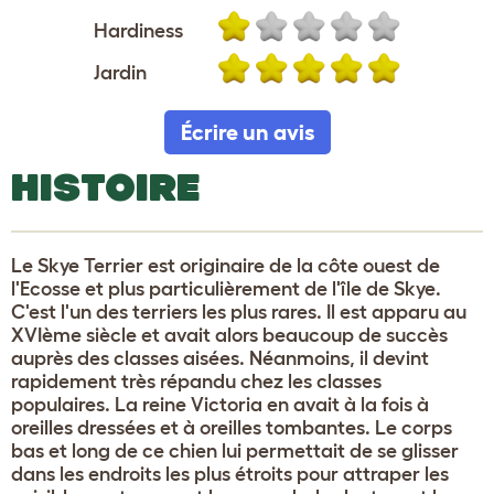
Hardiness
Jardin
Écrire un avis
HISTOIRE
Le Skye Terrier est originaire de la côte ouest de
l'Ecosse et plus particulièrement de l'île de Skye.
C'est l'un des terriers les plus rares. Il est apparu au
XVIème siècle et avait alors beaucoup de succès
auprès des classes aisées. Néanmoins, il devint
rapidement très répandu chez les classes
populaires. La reine Victoria en avait à la fois à
oreilles dressées et à oreilles tombantes. Le corps
bas et long de ce chien lui permettait de se glisser
dans les endroits les plus étroits pour attraper les