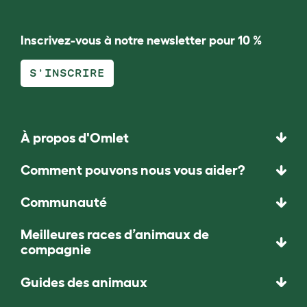
Inscrivez-vous à notre newsletter pour 10 %
S'INSCRIRE
À propos d'Omlet
Comment pouvons nous vous aider?
Communauté
Meilleures races d’animaux de
compagnie
Guides des animaux