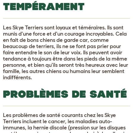
TEMPÉRAMENT
Les Skye Terriers sont loyaux et téméraires. Ils sont
munis d'une force et d'un courage incroyables. Cela
en fait de bons chiens de garde car, comme
beaucoup de terriers, ils ne se font pas prier pour
faire entendre le son de leur voix. Ils peuvent avoir
tendance à toujours être dans les pieds de la même
personne, et bien qu'ils seront très heureux avec leur
famille, les autres chiens ou humains leur semblent
indifférents.
PROBLÈMES DE SANTÉ
Les problèmes de santé courants chez les Skye
Terriers incluent le cancer, les maladies auto-
immunes, la hernie discale (pression sur les disques