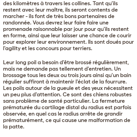
des kilomètres à travers les collines. Tant qu'ils
restent avec leur maître, ils seront contents de
marcher - ils font de très bons partenaires de
randonnée. Vous devrez leur faire faire une
promenade raisonnable par jour pour qu'ils restent
en forme, ainsi que leur laisser une chance de courir
pour explorer leur environnement. Ils sont doués pour
l'agility et les concours pour terriers.
Leur long poil a besoin d'être brossé régulièrement,
mais ne demande pas tellement d'entretien. Un
brossage tous les deux ou trois jours ainsi qu'un bain
régulier suffiront à maintenir l'éclat de la fourrure.
Les poils autour de la gueule et des yeux nécessitent
un peu plus d'attention. Ce sont des chiens robustes
sans problème de santé particulier. La fermeture
prématurée du cartilage distal du radius est parfois
observée, en quel cas le radius arrête de grandir
prématurément, ce qui cause une malformation de
la patte.