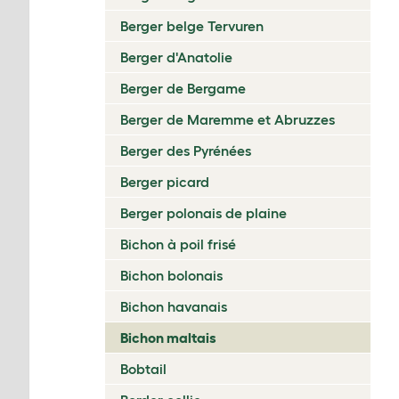
Berger belge Tervuren
Berger d'Anatolie
Berger de Bergame
Berger de Maremme et Abruzzes
Berger des Pyrénées
Berger picard
Berger polonais de plaine
Bichon à poil frisé
Bichon bolonais
Bichon havanais
Bichon maltais
Bobtail