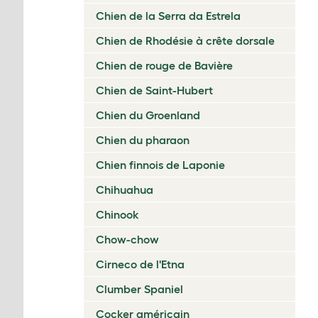
Chien de la Serra da Estrela
Chien de Rhodésie à crête dorsale
Chien de rouge de Bavière
Chien de Saint-Hubert
Chien du Groenland
Chien du pharaon
Chien finnois de Laponie
Chihuahua
Chinook
Chow-chow
Cirneco de l'Etna
Clumber Spaniel
Cocker américain