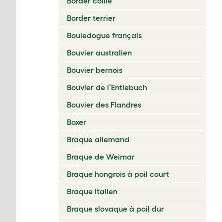
Border collie
Border terrier
Bouledogue français
Bouvier australien
Bouvier bernois
Bouvier de l’Entlebuch
Bouvier des Flandres
Boxer
Braque allemand
Braque de Weimar
Braque hongrois à poil court
Braque italien
Braque slovaque à poil dur