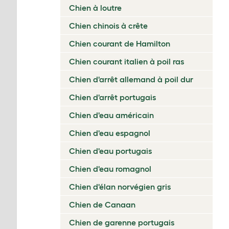
Chien à loutre
Chien chinois à crête
Chien courant de Hamilton
Chien courant italien à poil ras
Chien d'arrêt allemand à poil dur
Chien d'arrêt portugais
Chien d'eau américain
Chien d'eau espagnol
Chien d'eau portugais
Chien d'eau romagnol
Chien d'élan norvégien gris
Chien de Canaan
Chien de garenne portugais