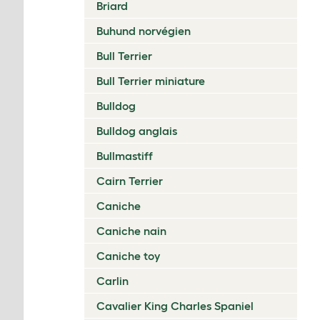
Briard
Buhund norvégien
Bull Terrier
Bull Terrier miniature
Bulldog
Bulldog anglais
Bullmastiff
Cairn Terrier
Caniche
Caniche nain
Caniche toy
Carlin
Cavalier King Charles Spaniel