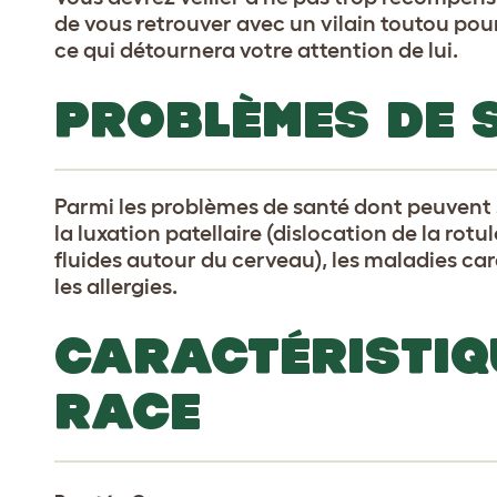
de vous retrouver avec un vilain toutou pour
ce qui détournera votre attention de lui.
PROBLÈMES DE 
Parmi les problèmes de santé dont peuvent s
la luxation patellaire (dislocation de la rot
fluides autour du cerveau), les maladies ca
les allergies.
CARACTÉRISTIQ
RACE