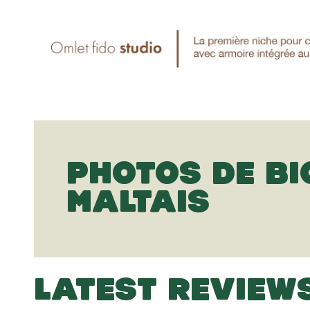
PHOTOS DE B
MALTAIS
LATEST REVIEW