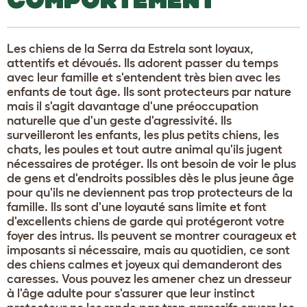
Les chiens de la Serra da Estrela sont loyaux,
attentifs et dévoués. Ils adorent passer du temps
avec leur famille et s'entendent très bien avec les
enfants de tout âge. Ils sont protecteurs par nature
mais il s'agit davantage d'une préoccupation
naturelle que d'un geste d'agressivité. Ils
surveilleront les enfants, les plus petits chiens, les
chats, les poules et tout autre animal qu'ils jugent
nécessaires de protéger. Ils ont besoin de voir le plus
de gens et d'endroits possibles dès le plus jeune âge
pour qu'ils ne deviennent pas trop protecteurs de la
famille. Ils sont d'une loyauté sans limite et font
d'excellents chiens de garde qui protégeront votre
foyer des intrus. Ils peuvent se montrer courageux et
imposants si nécessaire, mais au quotidien, ce sont
des chiens calmes et joyeux qui demanderont des
caresses. Vous pouvez les amener chez un dresseur
à l'âge adulte pour s'assurer que leur instinct