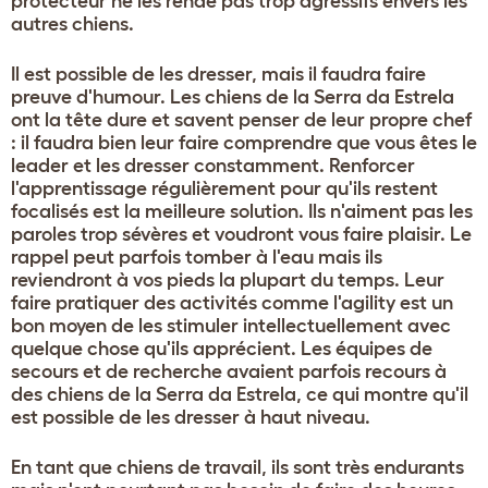
protecteur ne les rende pas trop agressifs envers les
autres chiens.
Il est possible de les dresser, mais il faudra faire
preuve d'humour. Les chiens de la Serra da Estrela
ont la tête dure et savent penser de leur propre chef
: il faudra bien leur faire comprendre que vous êtes le
leader et les dresser constamment. Renforcer
l'apprentissage régulièrement pour qu'ils restent
focalisés est la meilleure solution. Ils n'aiment pas les
paroles trop sévères et voudront vous faire plaisir. Le
rappel peut parfois tomber à l'eau mais ils
reviendront à vos pieds la plupart du temps. Leur
faire pratiquer des activités comme l'agility est un
bon moyen de les stimuler intellectuellement avec
quelque chose qu'ils apprécient. Les équipes de
secours et de recherche avaient parfois recours à
des chiens de la Serra da Estrela, ce qui montre qu'il
est possible de les dresser à haut niveau.
En tant que chiens de travail, ils sont très endurants