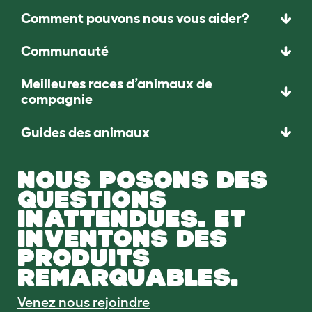
Comment pouvons nous vous aider?
Communauté
Meilleures races d’animaux de
compagnie
Guides des animaux
NOUS POSONS DES
QUESTIONS
INATTENDUES. ET
INVENTONS DES
PRODUITS
REMARQUABLES.
Venez nous rejoindre