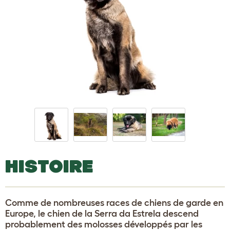
HISTOIRE
Comme de nombreuses races de chiens de garde en
Europe, le chien de la Serra da Estrela descend
probablement des molosses développés par les