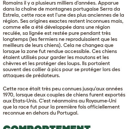
Romains il y a plusieurs milliers d'années. Apparue
dans la chaîne de montagnes portugaise Serra da
Estrela, cette race est l'une des plus anciennes de la
région. Ses origines exactes restent inconnues mais,
comme elle a été développée dans une région
reculée, sa lignée est restée pure pendant très
longtemps (les fermiers ne reproduisaient que les
meilleurs de leurs chiens). Cela ne changea que
lorsque la zone fut rendue accessible. Ces chiens
étaient utilisés pour garder les moutons et les
chèvres et les protéger des loups. Ils portaient
souvent des collier à pics pour se protéger lors des
attaques de prédateurs.
Cette race était très peu connues jusqu'aux années
1970, lorsque deux couples de chiens furent exportés
aux Etats-Unis. C'est néanmoins au Royaume-Uni
que la race fut pour la première fois officiellement
reconnue en dehors du Portugal.
COMPORTEMENT