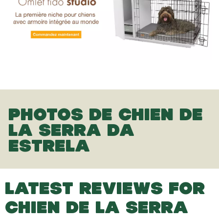
PHOTOS DE CHIEN DE
LA SERRA DA
ESTRELA
LATEST REVIEWS FOR
CHIEN DE LA SERRA