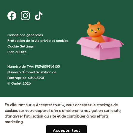
Conditions générales
Protection de la vie privée et cookies
Cookie Settings
Plan du site
Numéro de TVA: FR34839369105
Numéro d’immatriculation de
l’entreprise: 05028498
© Omlet 2026
En cliquant sur « Accepter tout », vous acceptez le stockage de
cookies sur votre appareil afin d’améliorer la navigation sur le site,
d’analyser l’utilisation du site et de contribuer à nos efforts
marketing.
Accepter tout