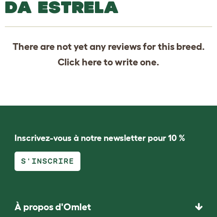
DA ESTRELA
There are not yet any reviews for this breed.
Click
here
to write one.
Inscrivez-vous à notre newsletter pour 10 %
S'INSCRIRE
À propos d'Omlet