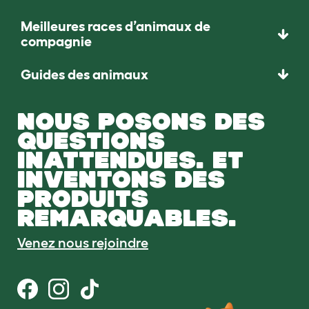
Meilleures races d’animaux de
compagnie
Guides des animaux
NOUS POSONS DES
QUESTIONS
INATTENDUES. ET
INVENTONS DES
PRODUITS
REMARQUABLES.
Venez nous rejoindre