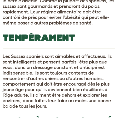
la hernie discale. Comme la plupart des spaniels, les
sussex sont gourmands et prendront du poids
rapidement. Leur régime alimentaire doit être
contrôlé de près pour éviter l'obésité qui peut elle-
même poser d'autres problèmes de santé.
TEMPÉRAMENT
Les Sussex spaniels sont aimables et affectueux. Ils
sont intelligents et pensent parfois l'être plus que
vous, donc un dressage constant et anticipé est
indispensable. Ils sont toujours contents de
rencontrer d'autres chiens ou d'autres humains,
comportement qui doit être encouragé dès le plus
jeune âge pour qu'ils deviennent bien équilibrés à
l'âge adulte. Ils aiment être dehors et explorer les
environs, donc faites-leur faire au moins une bonne
balade tous les jours.