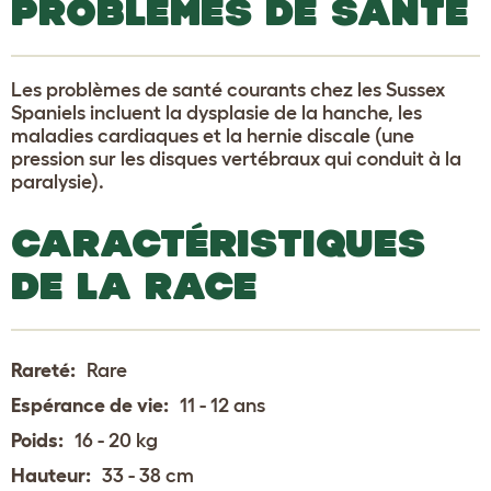
PROBLÈMES DE SANTÉ
Les problèmes de santé courants chez les Sussex
Spaniels incluent la dysplasie de la hanche, les
maladies cardiaques et la hernie discale (une
pression sur les disques vertébraux qui conduit à la
paralysie).
CARACTÉRISTIQUES
DE LA RACE
Rareté:
Rare
Espérance de vie:
11 - 12 ans
Poids:
16 - 20 kg
Hauteur:
33 - 38 cm