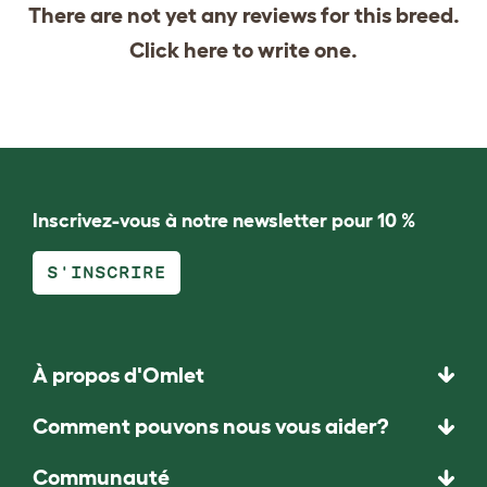
There are not yet any reviews for this breed.
Click
here
to write one.
Inscrivez-vous à notre newsletter pour 10 %
S'INSCRIRE
À propos d'Omlet
Comment pouvons nous vous aider?
Communauté