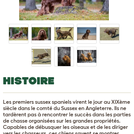
HISTOIRE
Les premiers sussex spaniels virent le jour au XIXème
siècle dans le comté du Sussex en Angleterre. Ils ne
tardèrent pas à rencontrer le succès dans les parties
de chasse organisées sur les grandes propriétés.
Capables de débusquer les oiseaux et de les diriger
vers les chasseurs, ces chiens savent se montrer