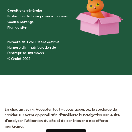
Conditions générales
Protection de la vie privée et cookies
Cookie Settings
Plan du site
Numéro de TVA: FR34839369105
Numéro d’immatriculation de
l’entreprise: 05028498
© Omlet 2026
En cliquant sur « Accepter tout », vous acceptez le stockage de
cookies sur votre appareil afin d’améliorer la navigation sur le site,
d’analyser l’utilisation du site et de contribuer à nos efforts
marketing.