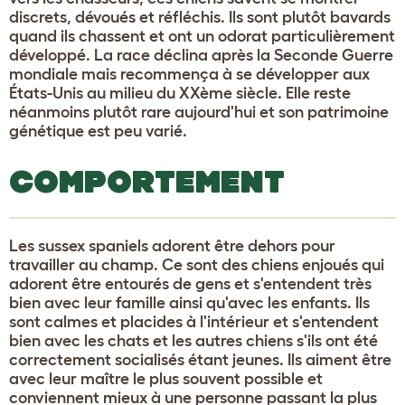
discrets, dévoués et réfléchis. Ils sont plutôt bavards
quand ils chassent et ont un odorat particulièrement
développé. La race déclina après la Seconde Guerre
mondiale mais recommença à se développer aux
États-Unis au milieu du XXème siècle. Elle reste
néanmoins plutôt rare aujourd'hui et son patrimoine
génétique est peu varié.
COMPORTEMENT
Les sussex spaniels adorent être dehors pour
travailler au champ. Ce sont des chiens enjoués qui
adorent être entourés de gens et s'entendent très
bien avec leur famille ainsi qu'avec les enfants. Ils
sont calmes et placides à l'intérieur et s'entendent
bien avec les chats et les autres chiens s'ils ont été
correctement socialisés étant jeunes. Ils aiment être
avec leur maître le plus souvent possible et
conviennent mieux à une personne passant la plus