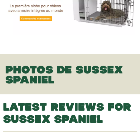
PHOTOS DE SUSSEX
SPANIEL
LATEST REVIEWS FOR
SUSSEX SPANIEL