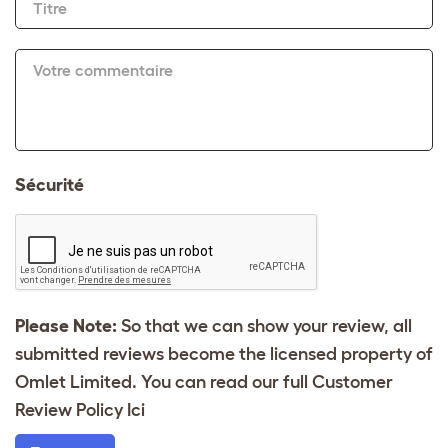
Titre
Votre commentaire
Sécurité
Please Note:
So that we can show your review, all
submitted reviews become the licensed property of
Omlet Limited. You can read our full Customer
Review Policy
Ici