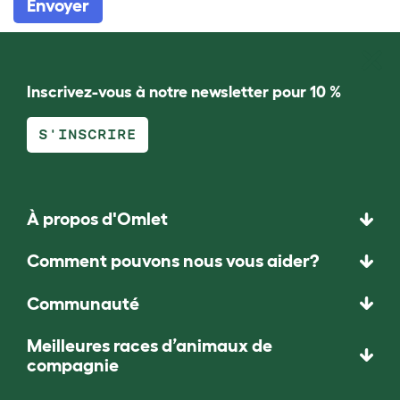
Envoyer
Inscrivez-vous à notre newsletter pour 10 %
S'INSCRIRE
À propos d'Omlet
Comment pouvons nous vous aider?
Communauté
Meilleures races d’animaux de
compagnie