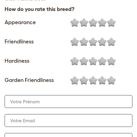
How do you rate this breed?
Appearance
Friendliness
Hardiness
Garden Friendliness
Votre Prénom
Votre Email