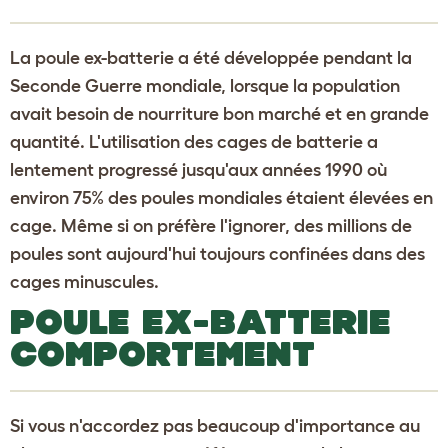
La poule ex-batterie a été développée pendant la
Seconde Guerre mondiale, lorsque la population
avait besoin de nourriture bon marché et en grande
quantité. L'utilisation des cages de batterie a
lentement progressé jusqu'aux années 1990 où
environ 75% des poules mondiales étaient élevées en
cage. Même si on préfère l'ignorer, des millions de
poules sont aujourd'hui toujours confinées dans des
cages minuscules.
POULE EX-BATTERIE
COMPORTEMENT
Si vous n'accordez pas beaucoup d'importance au