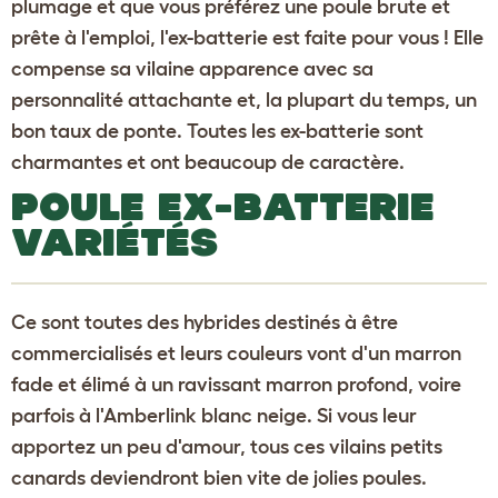
plumage et que vous préférez une poule brute et
prête à l'emploi, l'ex-batterie est faite pour vous ! Elle
compense sa vilaine apparence avec sa
personnalité attachante et, la plupart du temps, un
bon taux de ponte. Toutes les ex-batterie sont
charmantes et ont beaucoup de caractère.
POULE EX-BATTERIE
VARIÉTÉS
Ce sont toutes des hybrides destinés à être
commercialisés et leurs couleurs vont d'un marron
fade et élimé à un ravissant marron profond, voire
parfois à l'Amberlink blanc neige. Si vous leur
apportez un peu d'amour, tous ces vilains petits
canards deviendront bien vite de jolies poules.