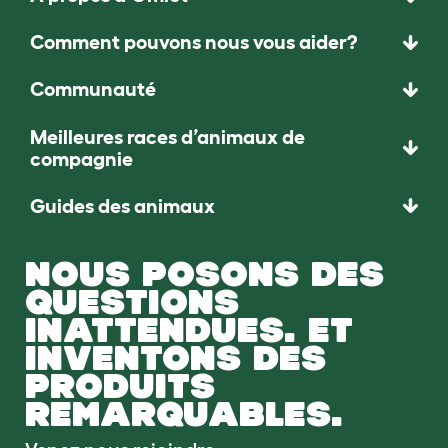
Comment pouvons nous vous aider?
Communauté
Meilleures races d’animaux de
compagnie
Guides des animaux
NOUS POSONS DES
QUESTIONS
INATTENDUES. ET
INVENTONS DES
PRODUITS
REMARQUABLES.