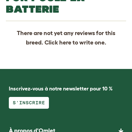
BATTERIE
There are not yet any reviews for this
breed. Click
here
to write one.
Inscrivez-vous à notre newsletter pour 10 %
S'INSCRIRE
À propos d'Omlet