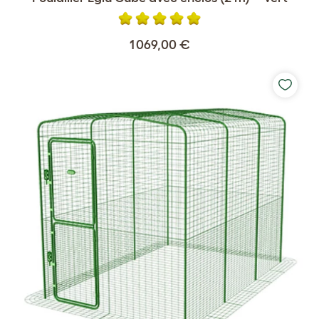
1 069,00 €