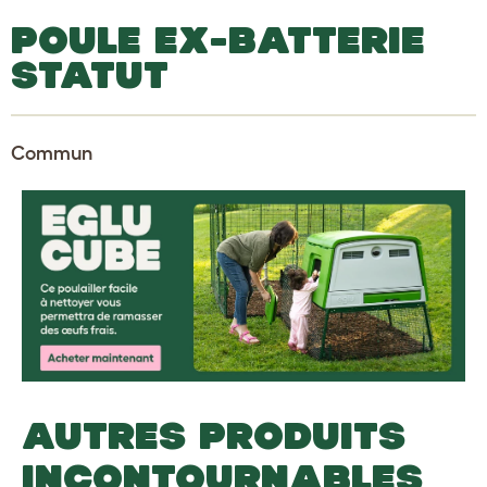
POULE EX-BATTERIE
STATUT
Commun
AUTRES PRODUITS
INCONTOURNABLES