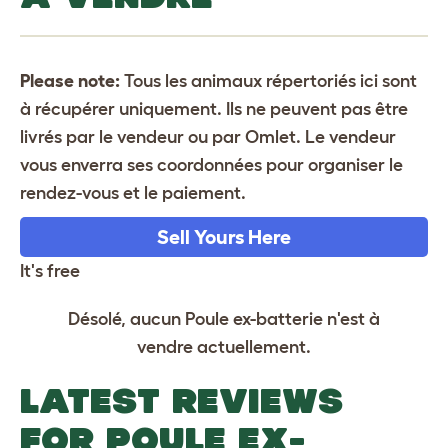
Please note:
Tous les animaux répertoriés ici sont
à récupérer uniquement. Ils ne peuvent pas être
livrés par le vendeur ou par Omlet. Le vendeur
vous enverra ses coordonnées pour organiser le
rendez-vous et le paiement.
Sell Yours Here
It's free
Désolé, aucun Poule ex-batterie n'est à
vendre actuellement.
LATEST REVIEWS
FOR POULE EX-