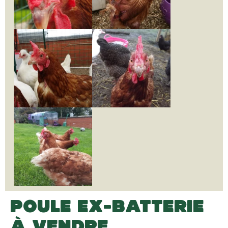
POULE EX-BATTERIE
À VENDRE