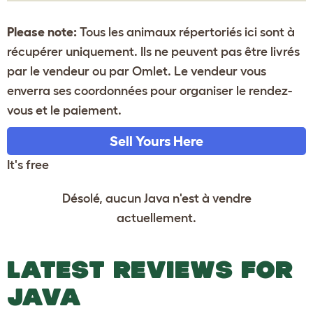
Please note:
Tous les animaux répertoriés ici sont à
récupérer uniquement. Ils ne peuvent pas être livrés
par le vendeur ou par Omlet. Le vendeur vous
enverra ses coordonnées pour organiser le rendez-
vous et le paiement.
Sell Yours Here
It's free
Désolé, aucun Java n'est à vendre
actuellement.
LATEST REVIEWS FOR
JAVA