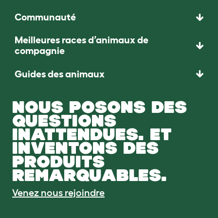
Communauté
Meilleures races d’animaux de
compagnie
Guides des animaux
NOUS POSONS DES
QUESTIONS
INATTENDUES. ET
INVENTONS DES
PRODUITS
REMARQUABLES.
Venez nous rejoindre