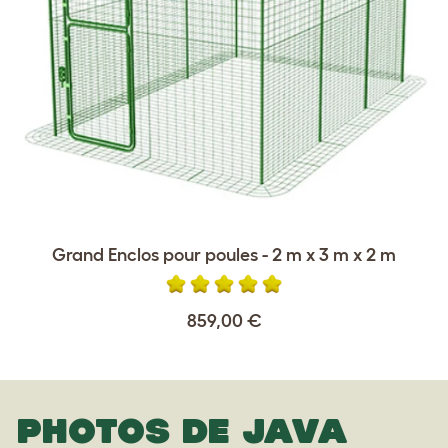
Grand Enclos pour poules - 2 m x 3 m x 2 m
859,00 €
PHOTOS DE JAVA