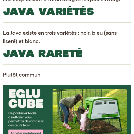
JAVA VARIÉTÉS
La Java existe en trois variétés : noir, bleu (sans
liseré) et blanc.
JAVA RARETÉ
Plutôt commun