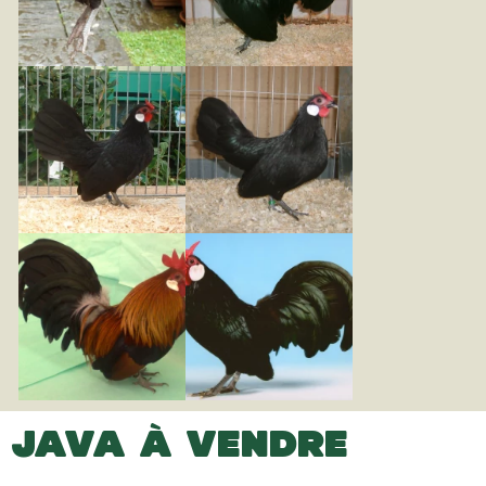
JAVA À VENDRE