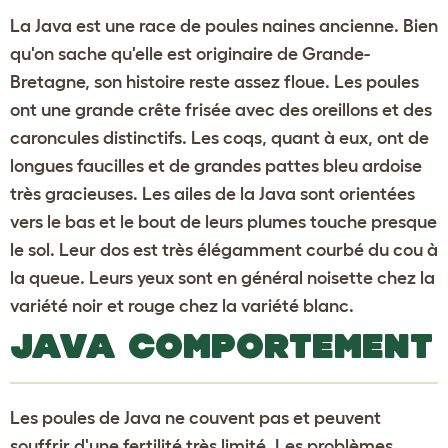
La Java est une race de poules naines ancienne. Bien
qu'on sache qu'elle est originaire de Grande-
Bretagne, son histoire reste assez floue. Les poules
ont une grande crête frisée avec des oreillons et des
caroncules distinctifs. Les coqs, quant à eux, ont de
longues faucilles et de grandes pattes bleu ardoise
très gracieuses. Les ailes de la Java sont orientées
vers le bas et le bout de leurs plumes touche presque
le sol. Leur dos est très élégamment courbé du cou à
la queue. Leurs yeux sont en général noisette chez la
variété noir et rouge chez la variété blanc.
JAVA COMPORTEMENT
Les poules de Java ne couvent pas et peuvent
souffrir d'une fertilité très limité. Les problèmes