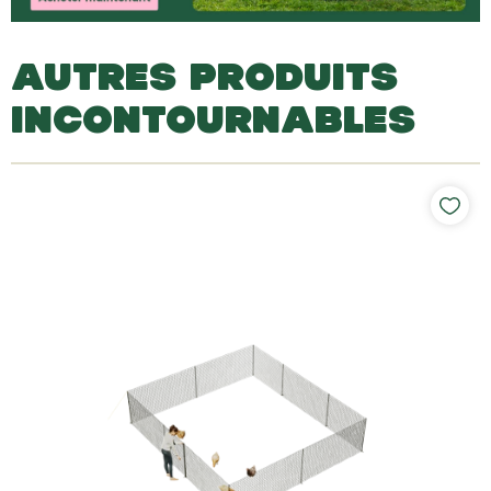
AUTRES PRODUITS
INCONTOURNABLES