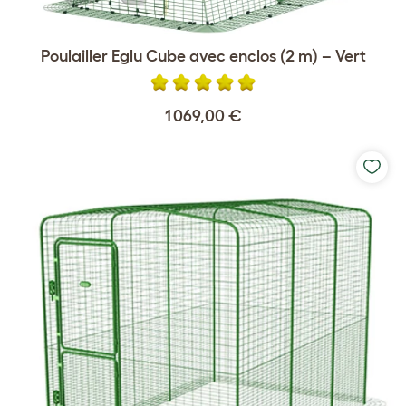
Poulailler Eglu Cube avec enclos (2 m) – Vert
1 069,00 €