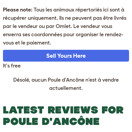
Please note:
Tous les animaux répertoriés ici sont à
récupérer uniquement. Ils ne peuvent pas être livrés
par le vendeur ou par Omlet. Le vendeur vous
enverra ses coordonnées pour organiser le rendez-
vous et le paiement.
Sell Yours Here
It's free
Désolé, aucun Poule d'Ancône n'est à vendre
actuellement.
LATEST REVIEWS FOR
POULE D'ANCÔNE