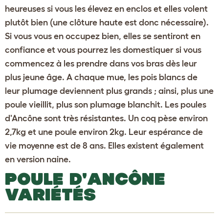
heureuses si vous les élevez en enclos et elles volent
plutôt bien (une clôture haute est donc nécessaire).
Si vous vous en occupez bien, elles se sentiront en
confiance et vous pourrez les domestiquer si vous
commencez à les prendre dans vos bras dès leur
plus jeune âge. A chaque mue, les pois blancs de
leur plumage deviennent plus grands ; ainsi, plus une
poule vieillit, plus son plumage blanchit. Les poules
d'Ancône sont très résistantes. Un coq pèse environ
2,7kg et une poule environ 2kg. Leur espérance de
vie moyenne est de 8 ans. Elles existent également
en version naine.
POULE D'ANCÔNE
VARIÉTÉS