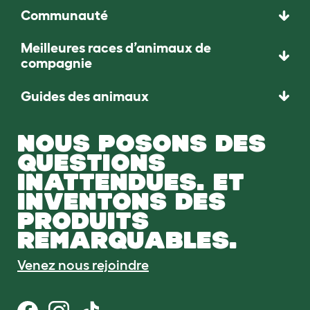
Communauté
Meilleures races d’animaux de
compagnie
Guides des animaux
NOUS POSONS DES
QUESTIONS
INATTENDUES. ET
INVENTONS DES
PRODUITS
REMARQUABLES.
Venez nous rejoindre