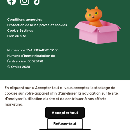
Conditions générales
Protection de la vie privée et cookies
Cookie Settings
Plan du site
Numéro de TVA: FR34839369105
Numéro d’immatriculation de
l’entreprise: 05028498
© Omlet 2026
En cliquant sur « Accepter tout », vous acceptez le stockage de
cookies sur votre appareil afin d’améliorer la navigation sur le site,
d’analyser l’utilisation du site et de contribuer à nos efforts
marketing.
Accepter tout
Refuser tout