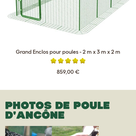
Grand Enclos pour poules - 2 m x 3 m x 2 m
859,00 €
PHOTOS DE POULE
D'ANCÔNE