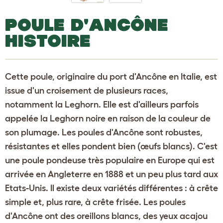
POULE D'ANCÔNE
HISTOIRE
Cette poule, originaire du port d'Ancône en Italie, est
issue d'un croisement de plusieurs races,
notamment la Leghorn. Elle est d'ailleurs parfois
appelée la Leghorn noire en raison de la couleur de
son plumage. Les poules d'Ancône sont robustes,
résistantes et elles pondent bien (œufs blancs). C'est
une poule pondeuse très populaire en Europe qui est
arrivée en Angleterre en 1888 et un peu plus tard aux
Etats-Unis. Il existe deux variétés différentes : à crête
simple et, plus rare, à crête frisée. Les poules
d'Ancône ont des oreillons blancs, des yeux acajou