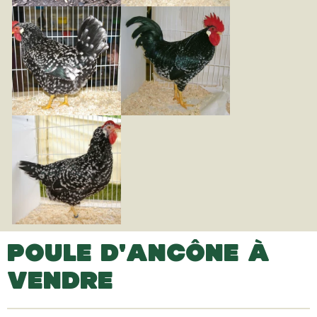
POULE D'ANCÔNE À
VENDRE