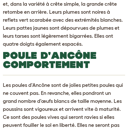
et, dans la variété à crête simple, la grande crête
retombe en arrière. Leurs plumes sont noires à
reflets vert scarabée avec des extrémités blanches.
Leurs pattes jaunes sont dépourvues de plumes et
leurs tarses sont légèrement bigarrées. Elles ont
quatre doigts également espacés.
POULE D'ANCÔNE
COMPORTEMENT
Les poules d'Ancône sont de jolies petites poules qui
ne couvent pas. En revanche, elles pondront un
grand nombre d'œufs blancs de taille moyenne. Les
poussins sont vigoureux et arrivent vite à maturité.
Ce sont des poules vives qui seront ravies si elles
peuvent fouiller le sol en liberté. Elles ne seront pas