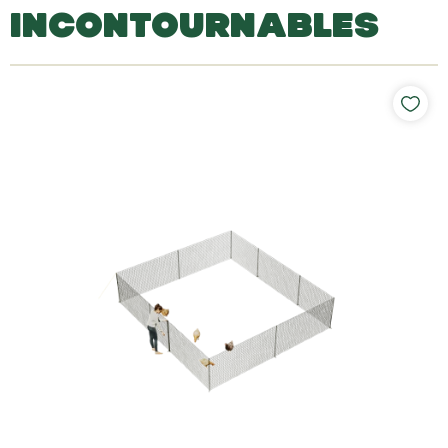
INCONTOURNABLES