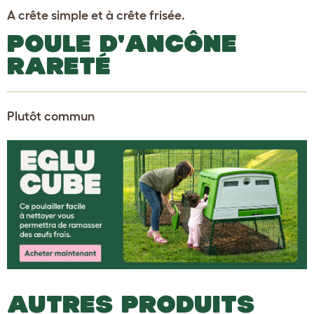
A crête simple et à crête frisée.
POULE D'ANCÔNE
RARETÉ
Plutôt commun
AUTRES PRODUITS