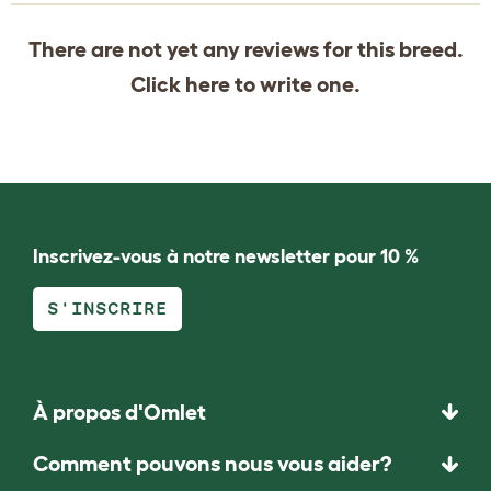
There are not yet any reviews for this breed.
Click
here
to write one.
Inscrivez-vous à notre newsletter pour 10 %
S'INSCRIRE
À propos d'Omlet
Comment pouvons nous vous aider?