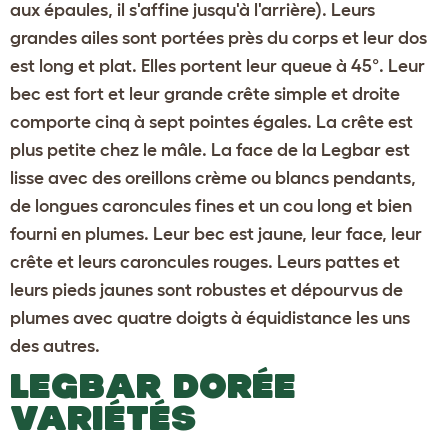
aux épaules, il s'affine jusqu'à l'arrière). Leurs
grandes ailes sont portées près du corps et leur dos
est long et plat. Elles portent leur queue à 45°. Leur
bec est fort et leur grande crête simple et droite
comporte cinq à sept pointes égales. La crête est
plus petite chez le mâle. La face de la Legbar est
lisse avec des oreillons crème ou blancs pendants,
de longues caroncules fines et un cou long et bien
fourni en plumes. Leur bec est jaune, leur face, leur
crête et leurs caroncules rouges. Leurs pattes et
leurs pieds jaunes sont robustes et dépourvus de
plumes avec quatre doigts à équidistance les uns
des autres.
LEGBAR DORÉE
VARIÉTÉS