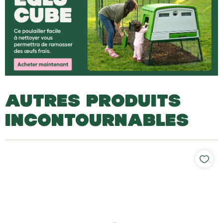
AUTRES PRODUITS
INCONTOURNABLES