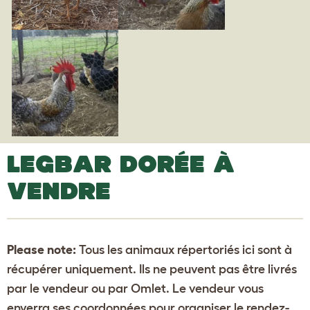
LEGBAR DORÉE À
VENDRE
Please note:
Tous les animaux répertoriés ici sont à
récupérer uniquement. Ils ne peuvent pas être livrés
par le vendeur ou par Omlet. Le vendeur vous
enverra ses coordonnées pour organiser le rendez-