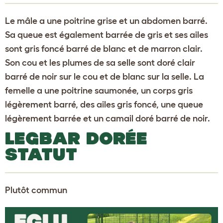
Le mâle a une poitrine grise et un abdomen barré.
Sa queue est également barrée de gris et ses ailes
sont gris foncé barré de blanc et de marron clair.
Son cou et les plumes de sa selle sont doré clair
barré de noir sur le cou et de blanc sur la selle. La
femelle a une poitrine saumonée, un corps gris
légèrement barré, des ailes gris foncé, une queue
légèrement barrée et un camail doré barré de noir.
LEGBAR DORÉE
STATUT
Plutôt commun