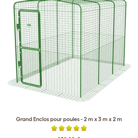
Grand Enclos pour poules - 2 m x 3 m x 2 m