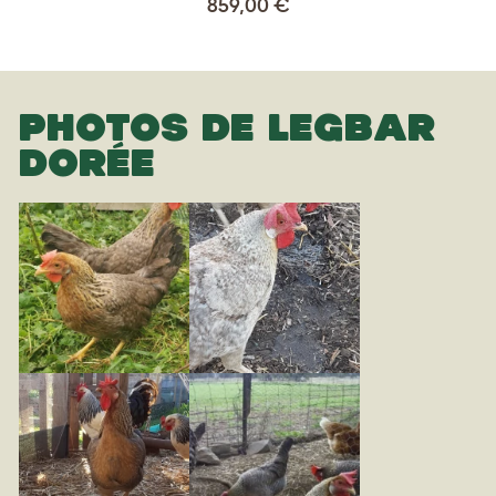
859,00 €
PHOTOS DE LEGBAR
DORÉE