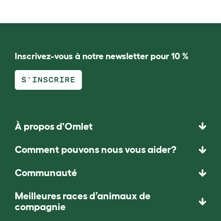
Inscrivez-vous à notre newsletter pour 10 %
S'INSCRIRE
À propos d'Omlet
Comment pouvons nous vous aider?
Communauté
Meilleures races d’animaux de
compagnie