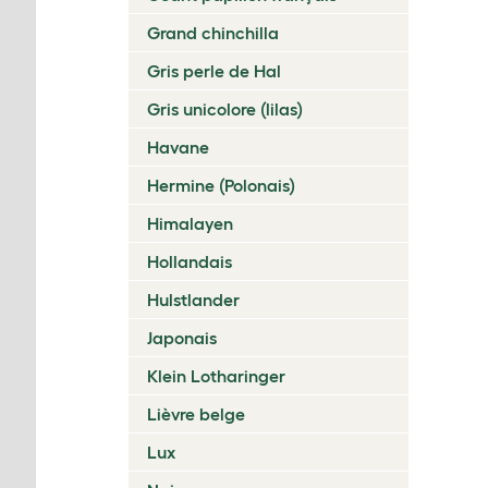
Grand chinchilla
Gris perle de Hal
Gris unicolore (lilas)
Havane
Hermine (Polonais)
Himalayen
Hollandais
Hulstlander
Japonais
Klein Lotharinger
Lièvre belge
Lux