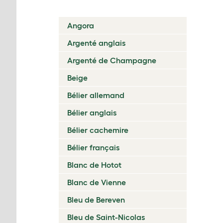
Angora
Argenté anglais
Argenté de Champagne
Beige
Bélier allemand
Bélier anglais
Bélier cachemire
Bélier français
Blanc de Hotot
Blanc de Vienne
Bleu de Bereven
Bleu de Saint-Nicolas