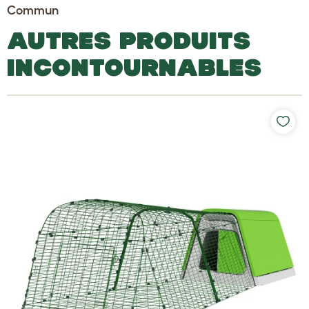
Commun
AUTRES PRODUITS
INCONTOURNABLES