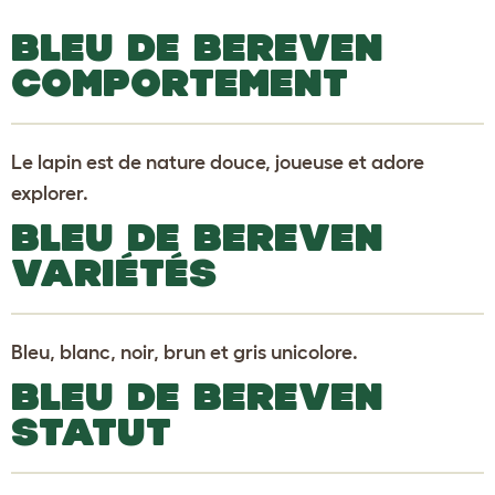
BLEU DE BEREVEN
COMPORTEMENT
Le lapin est de nature douce, joueuse et adore
explorer.
BLEU DE BEREVEN
VARIÉTÉS
Bleu, blanc, noir, brun et gris unicolore.
BLEU DE BEREVEN
STATUT