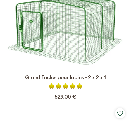
Grand Enclos pour lapins - 2 x 2 x 1
529,00 €