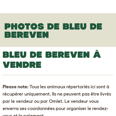
PHOTOS DE BLEU DE
BEREVEN
BLEU DE BEREVEN À
VENDRE
Please note:
Tous les animaux répertoriés ici sont à
récupérer uniquement. Ils ne peuvent pas être livrés
par le vendeur ou par Omlet. Le vendeur vous
enverra ses coordonnées pour organiser le rendez-
vous et le paiement.