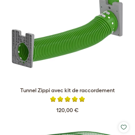
Tunnel Zippi avec kit de raccordement
120,00 €