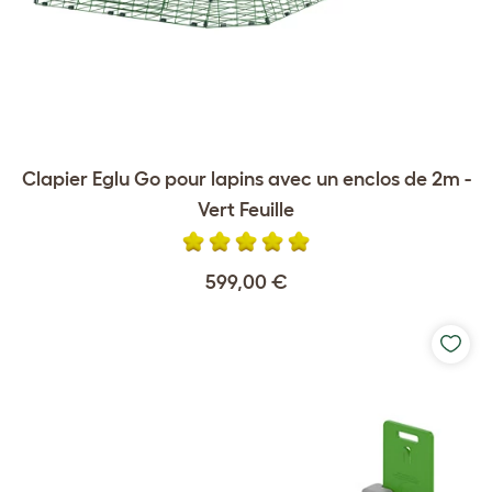
Clapier Eglu Go pour lapins avec un enclos de 2m -
Vert Feuille
599,00 €