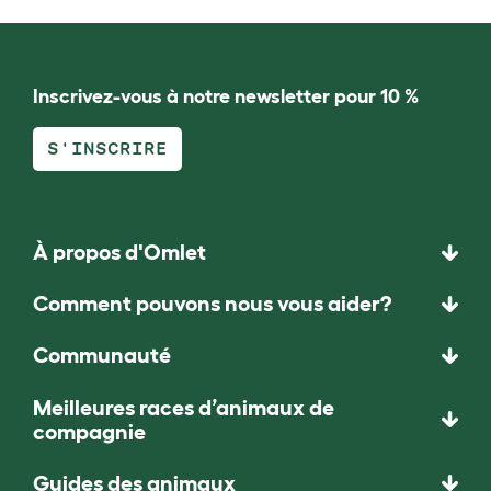
Inscrivez-vous à notre newsletter pour 10 %
S'INSCRIRE
À propos d'Omlet
Comment pouvons nous vous aider?
Communauté
Meilleures races d’animaux de
compagnie
Guides des animaux