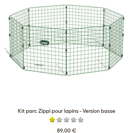
Kit parc Zippi pour lapins - Version basse
89,00 €