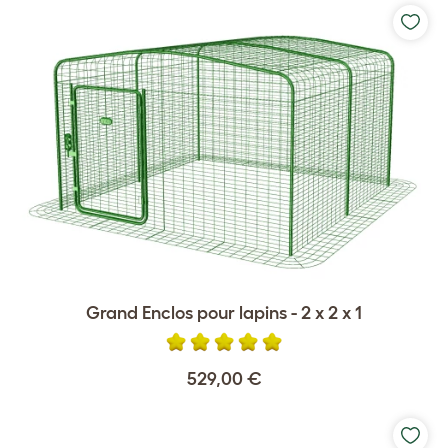
Grand Enclos pour lapins - 2 x 2 x 1
529,00 €