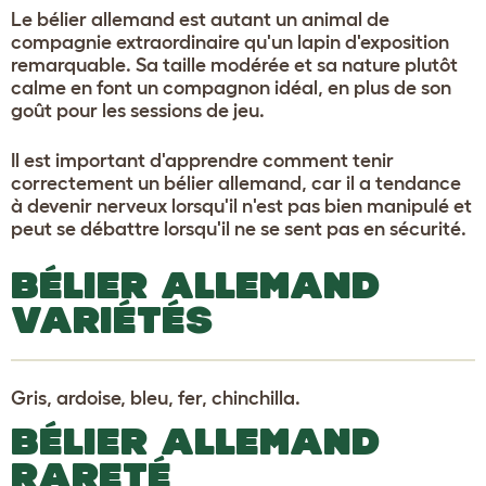
Le bélier allemand est autant un animal de
compagnie extraordinaire qu'un lapin d'exposition
remarquable. Sa taille modérée et sa nature plutôt
calme en font un compagnon idéal, en plus de son
goût pour les sessions de jeu.
Il est important d'apprendre comment tenir
correctement un bélier allemand, car il a tendance
à devenir nerveux lorsqu'il n'est pas bien manipulé et
peut se débattre lorsqu'il ne se sent pas en sécurité.
BÉLIER ALLEMAND
VARIÉTÉS
Gris, ardoise, bleu, fer, chinchilla.
BÉLIER ALLEMAND
RARETÉ