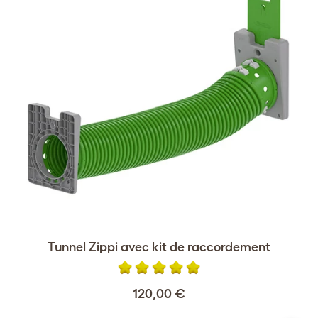
Tunnel Zippi avec kit de raccordement
120,00 €