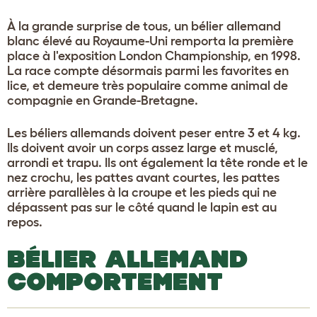
À la grande surprise de tous, un bélier allemand
blanc élevé au Royaume-Uni remporta la première
place à l'exposition London Championship, en 1998.
La race compte désormais parmi les favorites en
lice, et demeure très populaire comme animal de
compagnie en Grande-Bretagne.
Les béliers allemands doivent peser entre 3 et 4 kg.
Ils doivent avoir un corps assez large et musclé,
arrondi et trapu. Ils ont également la tête ronde et le
nez crochu, les pattes avant courtes, les pattes
arrière parallèles à la croupe et les pieds qui ne
dépassent pas sur le côté quand le lapin est au
repos.
BÉLIER ALLEMAND
COMPORTEMENT