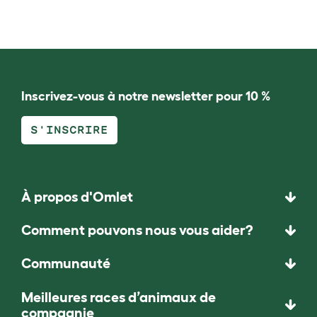
Inscrivez-vous à notre newsletter pour 10 %
S'INSCRIRE
À propos d'Omlet
Comment pouvons nous vous aider?
Communauté
Meilleures races d’animaux de
compagnie