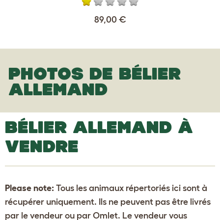
89,00 €
PHOTOS DE BÉLIER
ALLEMAND
BÉLIER ALLEMAND À
VENDRE
Please note:
Tous les animaux répertoriés ici sont à
récupérer uniquement. Ils ne peuvent pas être livrés
par le vendeur ou par Omlet. Le vendeur vous