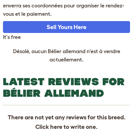
enverra ses coordonnées pour organiser le rendez-
vous et le paiement.
Sell Yours Here
It's free
Désolé, aucun Bélier allemand n'est à vendre
actuellement.
LATEST REVIEWS FOR
BÉLIER ALLEMAND
There are not yet any reviews for this breed.
Click
here
to write one.