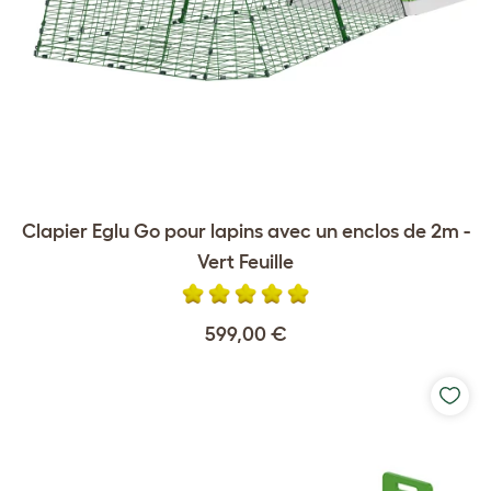
Clapier Eglu Go pour lapins avec un enclos de 2m -
Vert Feuille
599,00 €