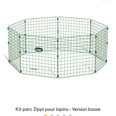
Kit parc Zippi pour lapins - Version basse