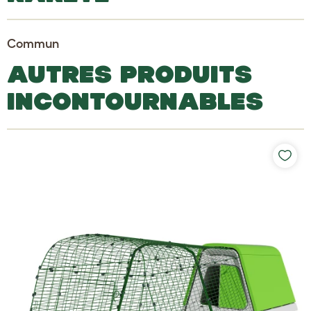
Commun
AUTRES PRODUITS
INCONTOURNABLES