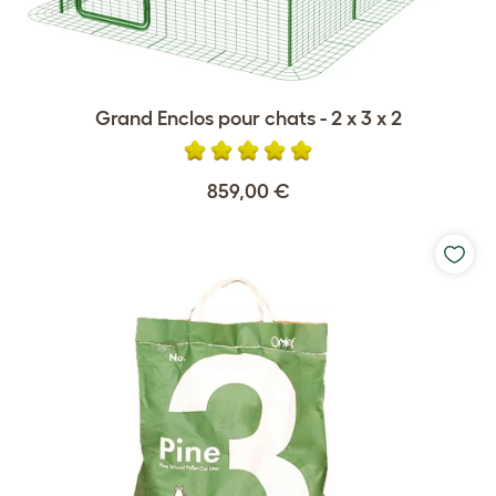
Grand Enclos pour chats - 2 x 3 x 2
859,00 €