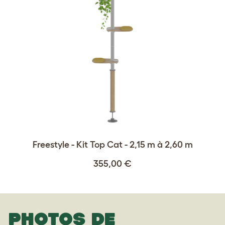
Freestyle - Kit Top Cat - 2,15 m à 2,60 m
355,00 €
PHOTOS DE