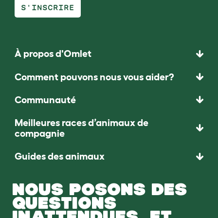
S'INSCRIRE
À propos d'Omlet
Comment pouvons nous vous aider?
Communauté
Meilleures races d’animaux de
compagnie
Guides des animaux
NOUS POSONS DES
QUESTIONS
INATTENDUES. ET