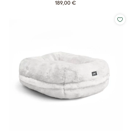
189,00 €