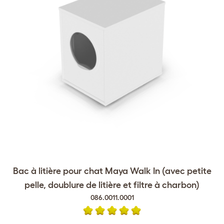
Bac à litière pour chat Maya Walk In (avec petite
pelle, doublure de litière et filtre à charbon)
086.0011.0001