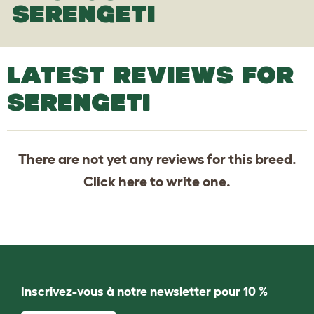
SERENGETI
LATEST REVIEWS FOR
SERENGETI
There are not yet any reviews for this breed.
Click
here
to write one.
Inscrivez-vous à notre newsletter pour 10 %