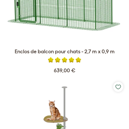
Enclos de balcon pour chats - 2,7 m x 0,9 m
639,00 €