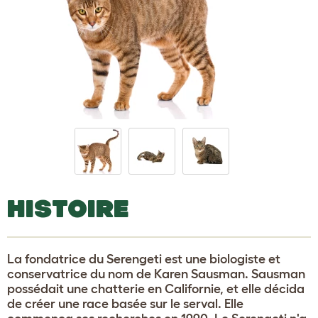
HISTOIRE
La fondatrice du Serengeti est une biologiste et
conservatrice du nom de Karen Sausman. Sausman
possédait une chatterie en Californie, et elle décida
de créer une race basée sur le serval. Elle