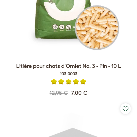
Litière pour chats d'Omlet No. 3 - Pin - 10 L
103.0003
12,95 €
7,00 €