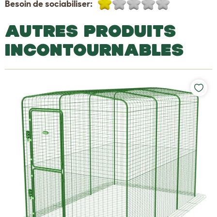
Besoin de sociabiliser:
AUTRES PRODUITS
INCONTOURNABLES