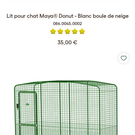
Lit pour chat Maya® Donut - Blanc boule de neige
086.0045.0002
35,00 €