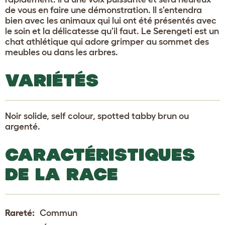
de vous en faire une démonstration. Il s'entendra
bien avec les animaux qui lui ont été présentés avec
le soin et la délicatesse qu'il faut. Le Serengeti est un
chat athlétique qui adore grimper au sommet des
meubles ou dans les arbres.
VARIÉTÉS
Noir solide, self colour, spotted tabby brun ou
argenté.
CARACTÉRISTIQUES
DE LA RACE
Rareté:
Commun