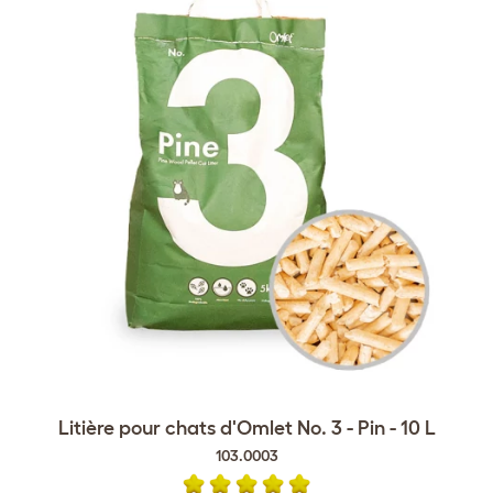
Litière pour chats d'Omlet No. 3 - Pin - 10 L
103.0003