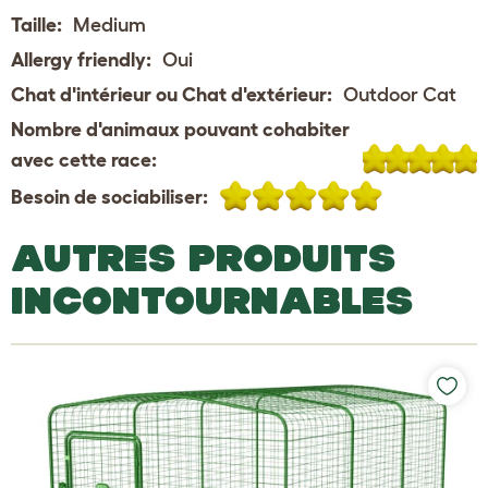
Taille:
Medium
Allergy friendly:
Oui
Chat d'intérieur ou Chat d'extérieur:
Outdoor Cat
Nombre d'animaux pouvant cohabiter
avec cette race:
Besoin de sociabiliser:
AUTRES PRODUITS
INCONTOURNABLES