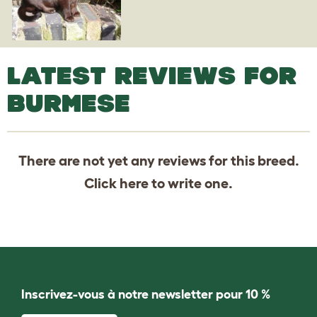
LATEST REVIEWS FOR
BURMESE
There are not yet any reviews for this breed.
Click
here
to write one.
Inscrivez-vous à notre newsletter pour 10 %