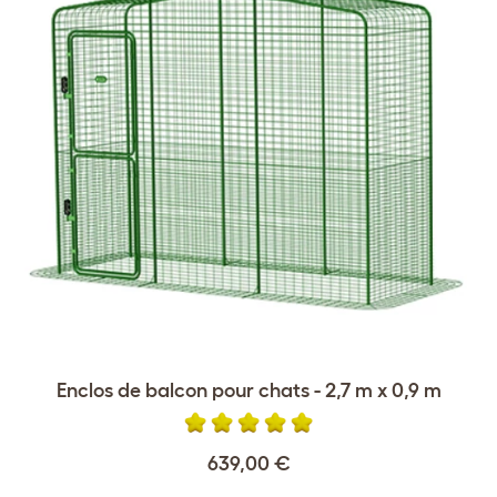
Enclos de balcon pour chats - 2,7 m x 0,9 m
639,00 €