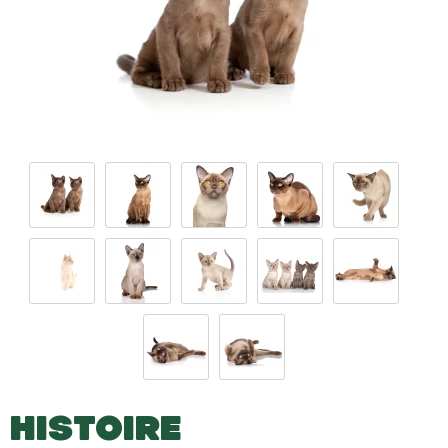
HISTOIRE