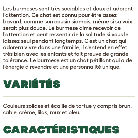
Les burmeses sont très sociables et doux et adorent
l'attention. Ce chat est connu pour être assez
bavard, comme son cousin siamois, même si sa voix
serait plus douce. Le burmese aime recevoir de
l'attention et peut ressentir de la solitude si vous le
laissez seul pendant longtemps. C'est un chat qui
adorera vivre dans une famille, il s'entend en effet
très bien avec les enfants et fait preuve de grande
tolérance. Le burmese est un chat pétillant qui a de
l'énergie à revendre et une personnalité unique.
VARIÉTÉS
Couleurs solides et écaille de tortue y compris brun,
sable, crème, lilas, roux et bleu.
CARACTÉRISTIQUES