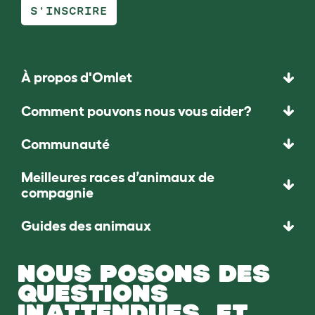
S'INSCRIRE
À propos d'Omlet
Comment pouvons nous vous aider?
Communauté
Meilleures races d’animaux de
compagnie
Guides des animaux
NOUS POSONS DES
QUESTIONS
INATTENDUES. ET