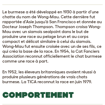
Le burmese a été développé en 1930 à partir d'une
chatte du nom de Wong-Mau. Cette dernière fut
rapportée d'Asie jusqu'à San Francisco et donnée au
Docteur Joseph Thompson. Thompson croisa Wong-
Mau avec un siamois sealpoint dans le but de
produire une race au pelage brun et au corps
compact et délicat similaire à celui du siamois.
Wong-Mau fut ensuite croisée avec un de ses fils, ce
qui créa la base de la race. En 1954, la Cat Fanciers
Association reconnut officiellement le chat burmese
comme une race à part.
En 1952, les éleveurs britanniques avaient réussi à
produire plusieurs générations de vrais chats
burmese. La TICA reconnut la race en juin 1979.
COMPORTEMENT