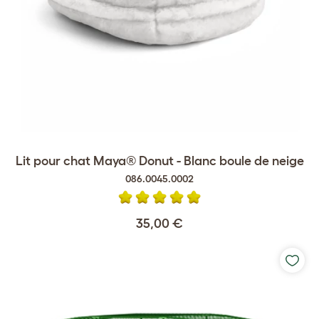
Lit pour chat Maya® Donut - Blanc boule de neige
086.0045.0002
35,00 €