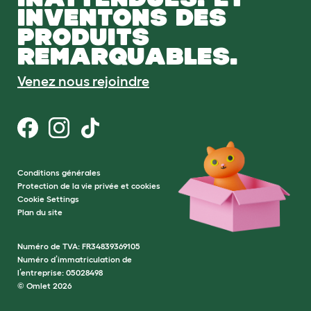
INVENTONS DES
PRODUITS
REMARQUABLES.
Venez nous rejoindre
Conditions générales
Protection de la vie privée et cookies
Cookie Settings
Plan du site
Numéro de TVA: FR34839369105
Numéro d’immatriculation de
l’entreprise: 05028498
© Omlet 2026