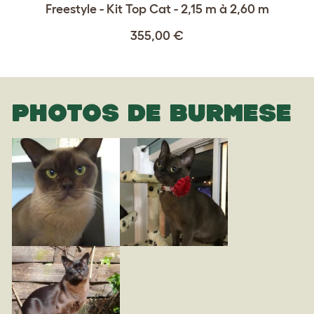
Freestyle - Kit Top Cat - 2,15 m à 2,60 m
355,00 €
PHOTOS DE BURMESE