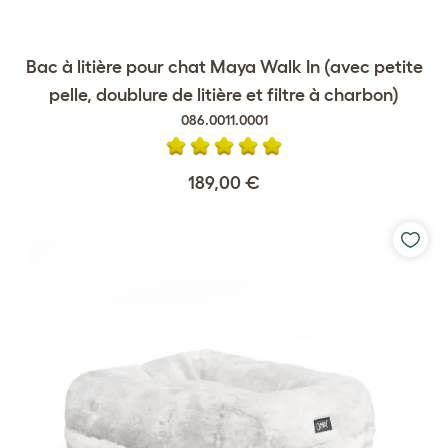
Bac à litière pour chat Maya Walk In (avec petite
pelle, doublure de litière et filtre à charbon)
086.0011.0001
189,00 €