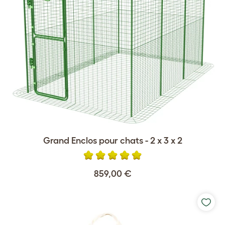
Grand Enclos pour chats - 2 x 3 x 2
859,00 €