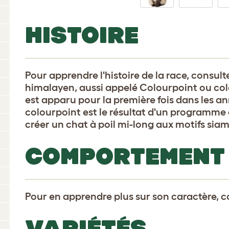
HISTOIRE
Pour apprendre l'histoire de la race, consul
himalayen, aussi appelé Colourpoint ou col
est apparu pour la première fois dans les a
colourpoint est le résultat d'un programme 
créer un chat à poil mi-long aux motifs siam
COMPORTEMENT
Pour en apprendre plus sur son caractère, 
VARIÉTÉS