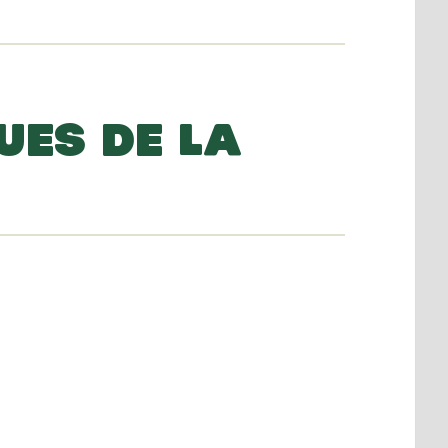
UES DE LA