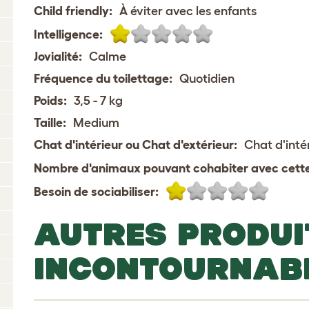
Child friendly:
À éviter avec les enfants
Intelligence:
Jovialité:
Calme
Fréquence du toilettage:
Quotidien
Poids:
3,5 - 7 kg
Taille:
Medium
Chat d'intérieur ou Chat d'extérieur:
Chat d'inté
Nombre d'animaux pouvant cohabiter avec cette
Besoin de sociabiliser:
AUTRES PRODUI
INCONTOURNAB