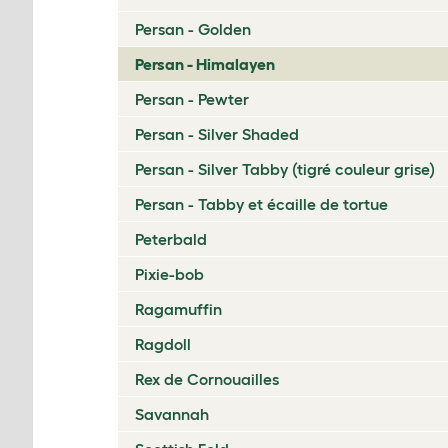
Persan - Golden
Persan - Himalayen
Persan - Pewter
Persan - Silver Shaded
Persan - Silver Tabby (tigré couleur grise)
Persan - Tabby et écaille de tortue
Peterbald
Pixie-bob
Ragamuffin
Ragdoll
Rex de Cornouailles
Savannah