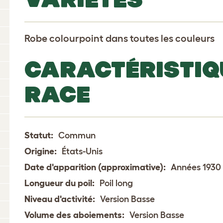
Robe colourpoint dans toutes les couleurs
CARACTÉRISTIQ
RACE
Statut:
Commun
Origine:
États-Unis
Date d'apparition (approximative):
Années 1930
Longueur du poil:
Poil long
Niveau d'activité:
Version Basse
Volume des aboiements:
Version Basse