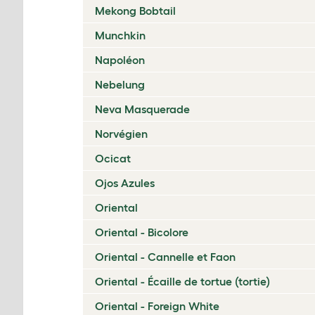
Mekong Bobtail
Munchkin
Napoléon
Nebelung
Neva Masquerade
Norvégien
Ocicat
Ojos Azules
Oriental
Oriental - Bicolore
Oriental - Cannelle et Faon
Oriental - Écaille de tortue (tortie)
Oriental - Foreign White