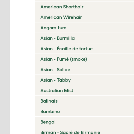
American Shorthair
American Wirehair
Angora turc
Asian - Burmilla
Asian - Écaille de tortue
Asian - Fumé (smoke)
Asian - Solide
Asian - Tabby
Australian Mist
Balinais
Bambino
Bengal
Birman - Sacré de Birmanie