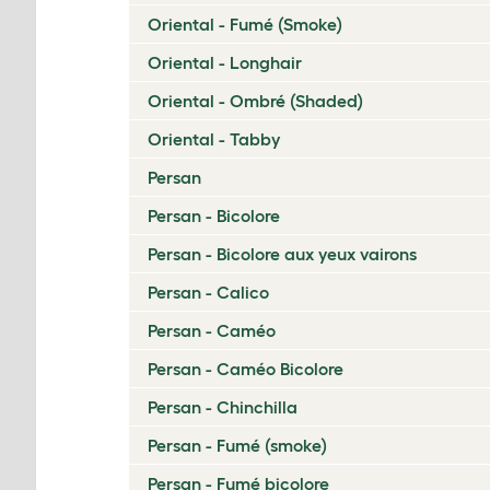
Oriental - Fumé (Smoke)
Oriental - Longhair
Oriental - Ombré (Shaded)
Oriental - Tabby
Persan
Persan - Bicolore
Persan - Bicolore aux yeux vairons
Persan - Calico
Persan - Caméo
Persan - Caméo Bicolore
Persan - Chinchilla
Persan - Fumé (smoke)
Persan - Fumé bicolore