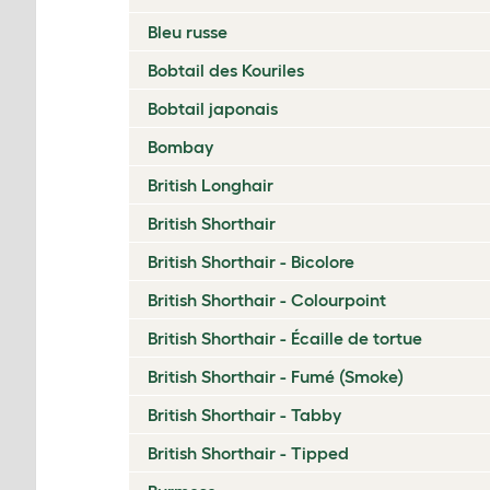
Bleu russe
Bobtail des Kouriles
Bobtail japonais
Bombay
British Longhair
British Shorthair
British Shorthair - Bicolore
British Shorthair - Colourpoint
British Shorthair - Écaille de tortue
British Shorthair - Fumé (Smoke)
British Shorthair - Tabby
British Shorthair - Tipped