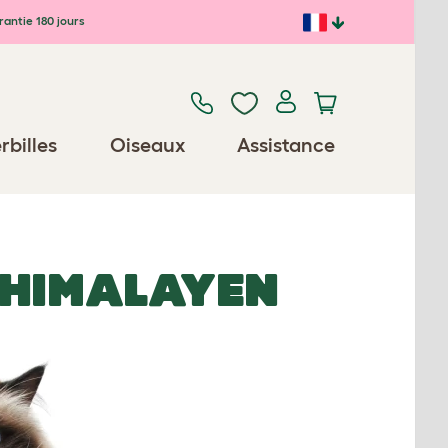
antie 180 jours
rbilles
Oiseaux
Assistance
 HIMALAYEN