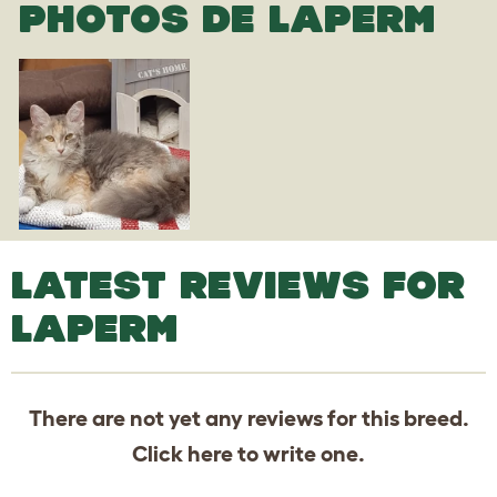
PHOTOS DE LAPERM
LATEST REVIEWS FOR
LAPERM
There are not yet any reviews for this breed.
Click
here
to write one.