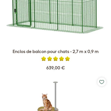
Enclos de balcon pour chats - 2,7 m x 0,9 m
639,00 €