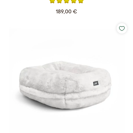
189,00 €