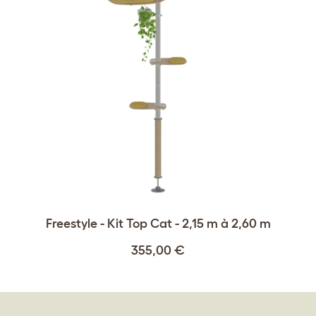
Freestyle - Kit Top Cat - 2,15 m à 2,60 m
355,00 €