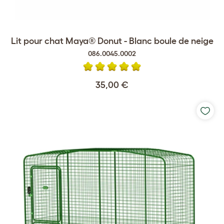
Lit pour chat Maya® Donut - Blanc boule de neige
086.0045.0002
35,00 €