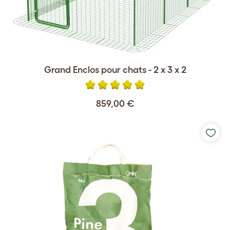
Grand Enclos pour chats - 2 x 3 x 2
859,00 €