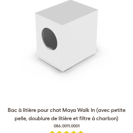
Bac à litière pour chat Maya Walk In (avec petite
pelle, doublure de litière et filtre à charbon)
086.0011.0001