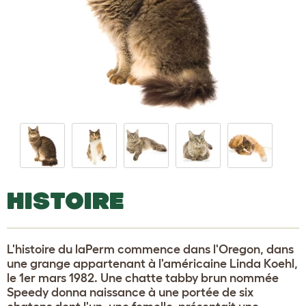
HISTOIRE
L'histoire du laPerm commence dans l'Oregon, dans
une grange appartenant à l'américaine Linda Koehl,
le 1er mars 1982. Une chatte tabby brun nommée
Speedy donna naissance à une portée de six