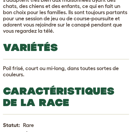
chats, des chiens et des enfants, ce qui en fait un
bon choix pour les familles. Ils sont toujours partants
pour une session de jeu ou de course-poursuite et
adorent vous rejoindre sur le canapé pendant que
vous regardez la télé.
VARIÉTÉS
Poil frisé, court ou mi-long, dans toutes sortes de
couleurs.
CARACTÉRISTIQUES
DE LA RACE
Statut:
Rare