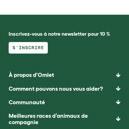
Inscrivez-vous à notre newsletter pour 10 %
S'INSCRIRE
À propos d'Omlet
Comment pouvons nous vous aider?
Communauté
Meilleures races d’animaux de
compagnie