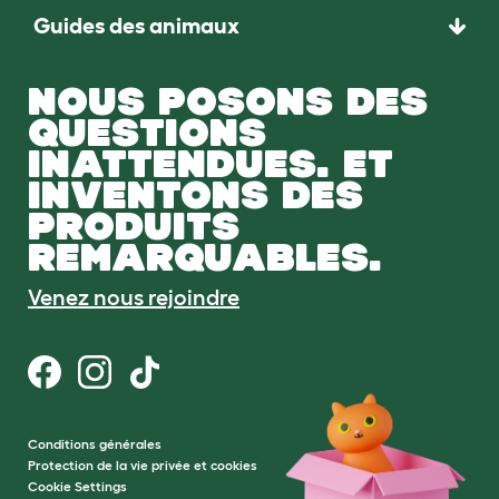
Guides des animaux
NOUS POSONS DES
QUESTIONS
INATTENDUES. ET
INVENTONS DES
PRODUITS
REMARQUABLES.
Venez nous rejoindre
Conditions générales
Protection de la vie privée et cookies
Cookie Settings