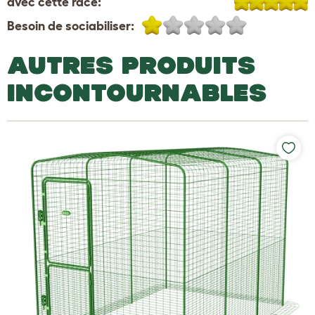
avec cette race:
Besoin de sociabiliser:
AUTRES PRODUITS
INCONTOURNABLES