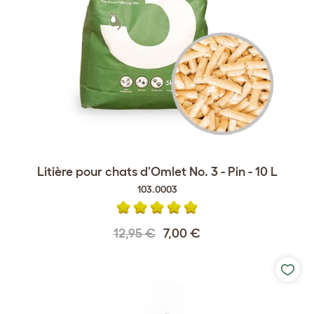
Litière pour chats d'Omlet No. 3 - Pin - 10 L
103.0003
12,95 €
7,00 €