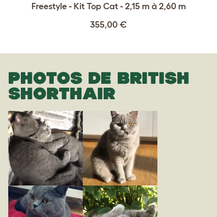
Freestyle - Kit Top Cat - 2,15 m à 2,60 m
355,00 €
PHOTOS DE BRITISH
SHORTHAIR