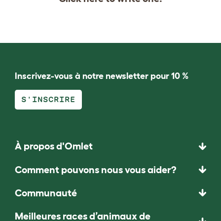
Inscrivez-vous à notre newsletter pour 10 %
S'INSCRIRE
À propos d'Omlet
Comment pouvons nous vous aider?
Communauté
Meilleures races d’animaux de