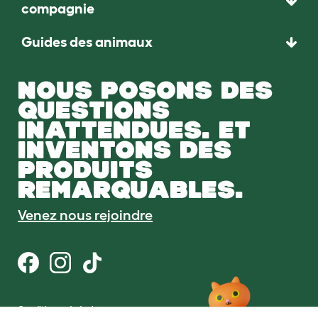
compagnie
Guides des animaux
NOUS POSONS DES
QUESTIONS
INATTENDUES. ET
INVENTONS DES
PRODUITS
REMARQUABLES.
Venez nous rejoindre
Conditions générales