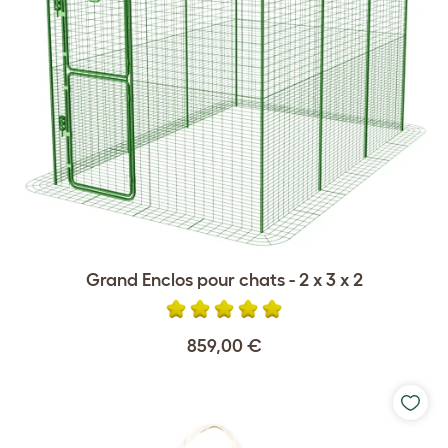
Grand Enclos pour chats - 2 x 3 x 2
859,00 €