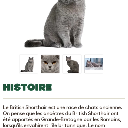
HISTOIRE
Le British Shorthair est une race de chats ancienne.
On pense que les ancêtres du British Shorthair ont
été apportés en Grande-Bretagne par les Romains,
lorsqu'ils envahirent l'île britannique. Le nom