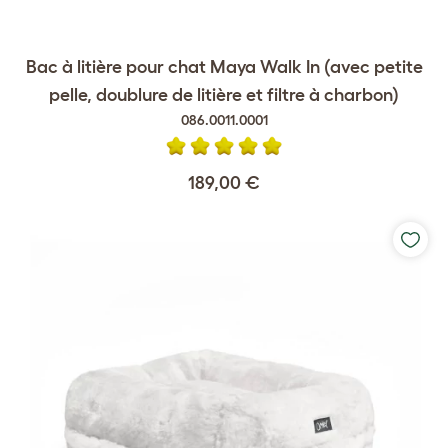
Bac à litière pour chat Maya Walk In (avec petite
pelle, doublure de litière et filtre à charbon)
086.0011.0001
189,00 €