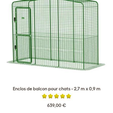
Enclos de balcon pour chats - 2,7 m x 0,9 m
639,00 €