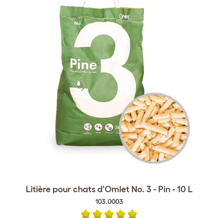
Litière pour chats d'Omlet No. 3 - Pin - 10 L
103.0003