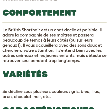
COMPORTEMENT
Le British Shorthair est un chat docile et paisible. Il
adore la compagnie de ses maîtres et passera
beaucoup de temps à leurs côtés (ou sur leurs
genoux !). Il vous accueillera avec des sons doux et
cherchera votre attention. Il s'entend bien avec les
autres animaux et les jeunes enfants mais déteste se
retrouver seul pendant trop longtemps.
VARIÉTÉS
Se décline sous plusieurs couleurs : gris, bleu, lilas,
brun, chocolat, noir, etc.