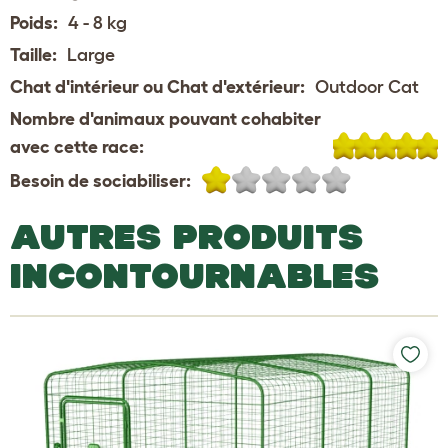
Poids:
4 - 8 kg
Taille:
Large
Chat d'intérieur ou Chat d'extérieur:
Outdoor Cat
Nombre d'animaux pouvant cohabiter
avec cette race:
Besoin de sociabiliser:
AUTRES PRODUITS
INCONTOURNABLES