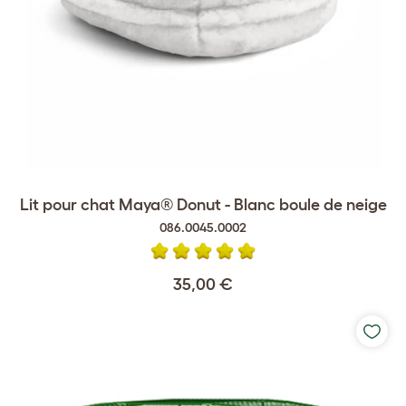
Lit pour chat Maya® Donut - Blanc boule de neige
086.0045.0002
35,00 €