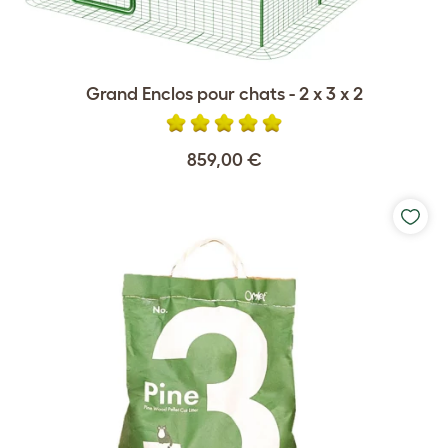
Grand Enclos pour chats - 2 x 3 x 2
859,00 €