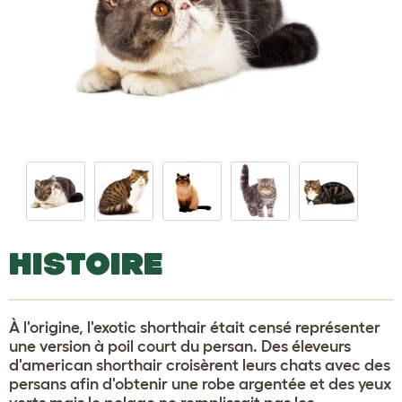
HISTOIRE
À l'origine, l'exotic shorthair était censé représenter
une version à poil court du persan. Des éleveurs
d'american shorthair croisèrent leurs chats avec des
persans afin d'obtenir une robe argentée et des yeux