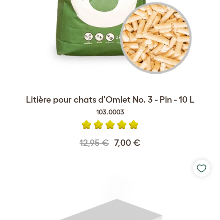
Litière pour chats d'Omlet No. 3 - Pin - 10 L
103.0003
12,95 €
7,00 €