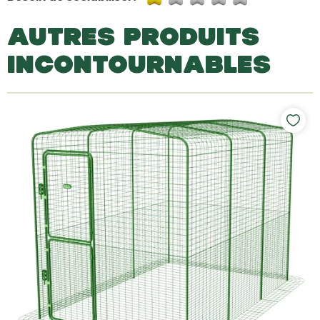
AUTRES PRODUITS
INCONTOURNABLES