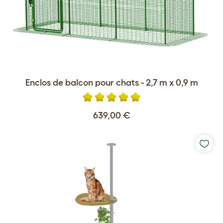
Enclos de balcon pour chats - 2,7 m x 0,9 m
639,00 €