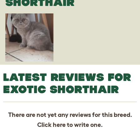
SHORTHAIR
LATEST REVIEWS FOR
EXOTIC SHORTHAIR
There are not yet any reviews for this breed.
Click
here
to write one.