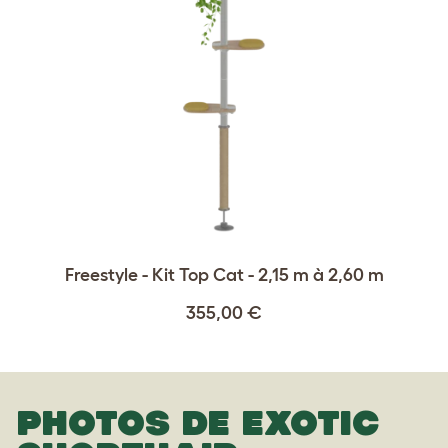
Freestyle - Kit Top Cat - 2,15 m à 2,60 m
355,00 €
PHOTOS DE EXOTIC