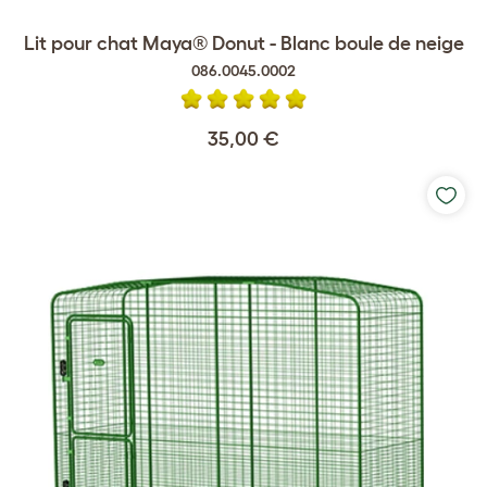
Lit pour chat Maya® Donut - Blanc boule de neige
086.0045.0002
35,00 €