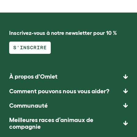
Inscrivez-vous à notre newsletter pour 10 %
S'INSCRIRE
À propos d'Omlet
Comment pouvons nous vous aider?
Communauté
Meilleures races d’animaux de
compagnie