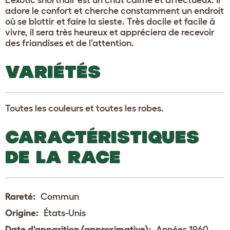
adore le confort et cherche constamment un endroit
où se blottir et faire la sieste. Très docile et facile à
vivre, il sera très heureux et appréciera de recevoir
des friandises et de l'attention.
VARIÉTÉS
Toutes les couleurs et toutes les robes.
CARACTÉRISTIQUES
DE LA RACE
Rareté:
Commun
Origine:
États-Unis
Date d'apparition (approximative):
Années 1960