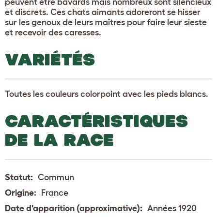
peuvent être bavards mais nombreux sont silencieux
et discrets. Ces chats aimants adoreront se hisser
sur les genoux de leurs maîtres pour faire leur sieste
et recevoir des caresses.
VARIÉTÉS
Toutes les couleurs colorpoint avec les pieds blancs.
CARACTÉRISTIQUES
DE LA RACE
Statut:
Commun
Origine:
France
Date d'apparition (approximative):
Années 1920