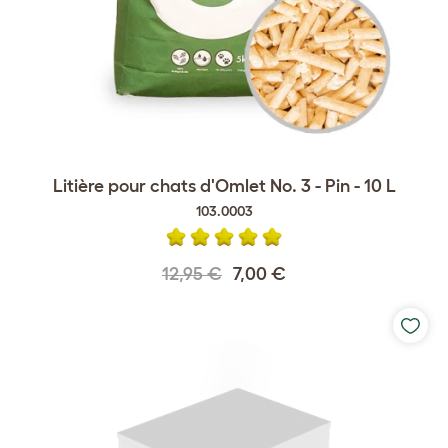
Litière pour chats d'Omlet No. 3 - Pin - 10 L
103.0003
12,95 €
7,00 €