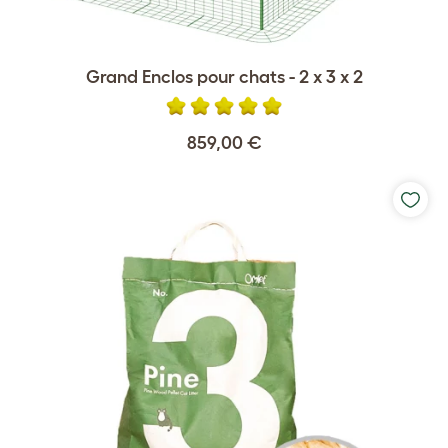
Grand Enclos pour chats - 2 x 3 x 2
859,00 €