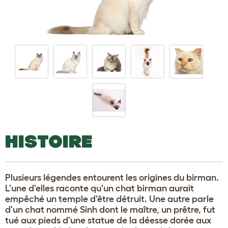
HISTOIRE
Plusieurs légendes entourent les origines du birman.
L'une d'elles raconte qu'un chat birman aurait
empêché un temple d'être détruit. Une autre parle
d'un chat nommé Sinh dont le maître, un prêtre, fut
tué aux pieds d'une statue de la déesse dorée aux