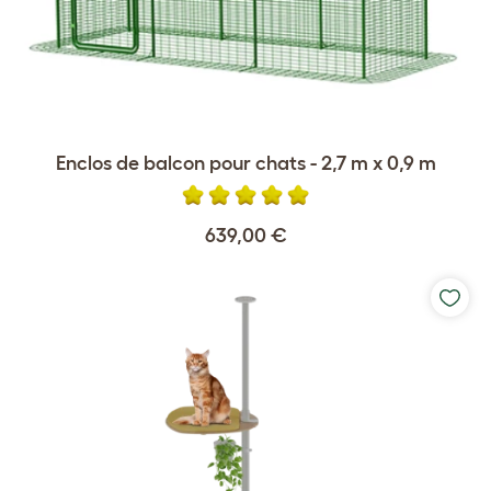
Enclos de balcon pour chats - 2,7 m x 0,9 m
639,00 €