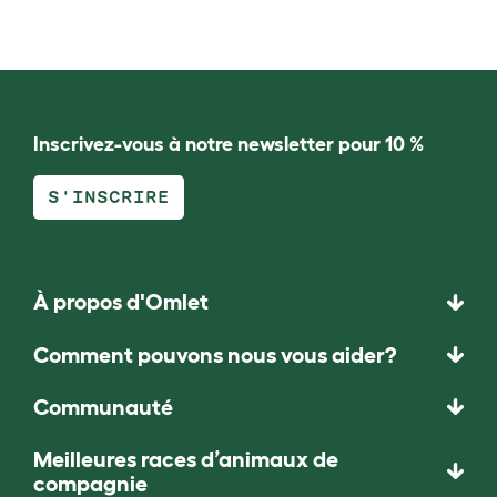
Inscrivez-vous à notre newsletter pour 10 %
S'INSCRIRE
À propos d'Omlet
Comment pouvons nous vous aider?
Communauté
Meilleures races d’animaux de
compagnie