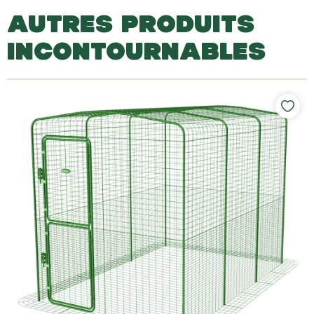
AUTRES PRODUITS
INCONTOURNABLES