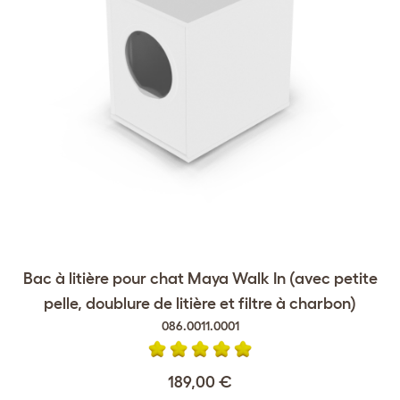
Bac à litière pour chat Maya Walk In (avec petite
pelle, doublure de litière et filtre à charbon)
086.0011.0001
189,00 €