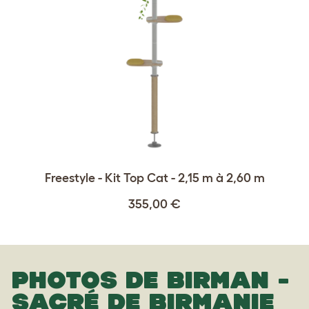
Freestyle - Kit Top Cat - 2,15 m à 2,60 m
355,00 €
PHOTOS DE BIRMAN -
SACRÉ DE BIRMANIE