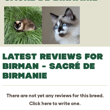
LATEST REVIEWS FOR
BIRMAN - SACRÉ DE
BIRMANIE
There are not yet any reviews for this breed.
Click
here
to write one.