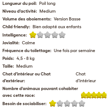
Longueur du poil:
Poil long
Niveau d'activité:
Medium
Volume des aboiements:
Version Basse
Child friendly:
Bien adapté aux enfants
Intelligence:
Jovialité:
Calme
Fréquence du toilettage:
Une fois par semaine
Poids:
4,5 - 8 kg
Taille:
Medium
Chat d'intérieur ou Chat
Chat
d'extérieur:
d'intérieur
Nombre d'animaux pouvant cohabiter
avec cette race:
Besoin de sociabiliser: