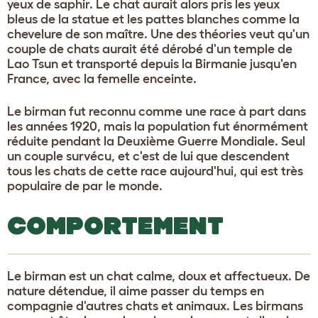
yeux de saphir. Le chat aurait alors pris les yeux
bleus de la statue et les pattes blanches comme la
chevelure de son maître. Une des théories veut qu'un
couple de chats aurait été dérobé d'un temple de
Lao Tsun et transporté depuis la Birmanie jusqu'en
France, avec la femelle enceinte.
Le birman fut reconnu comme une race à part dans
les années 1920, mais la population fut énormément
réduite pendant la Deuxième Guerre Mondiale. Seul
un couple survécu, et c'est de lui que descendent
tous les chats de cette race aujourd'hui, qui est très
populaire de par le monde.
COMPORTEMENT
Le birman est un chat calme, doux et affectueux. De
nature détendue, il aime passer du temps en
compagnie d'autres chats et animaux. Les birmans