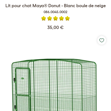
Lit pour chat Maya® Donut - Blanc boule de neige
086.0045.0002
35,00 €