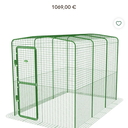
1 069,00 €