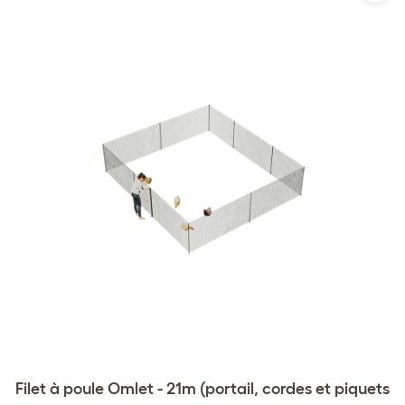
Filet à poule Omlet - 21m (portail, cordes et piquets