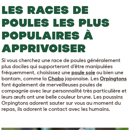
LES RACES DE
POULES LES PLUS
POPULAIRES À
APPRIVOISER
Si vous cherchez une race de poules généralement
plus dociles qui supporteront d'être manipulées
fréquemment, choisissez une
poule soie
ou bien une
bantam, comme la
Chabo
japonaise. Les
Orpingtons
font également de merveilleuses poules de
compagnie avec leur personnalité très particulière et
leurs œufs ont une belle couleur brune. Les poussins
Orpingtons adorent sauter sur vous au moment du
repas, ils adorent le contact avec les humains.