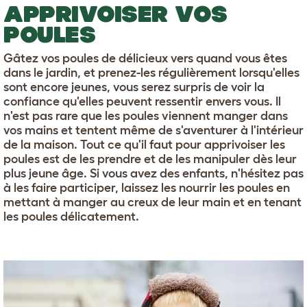
APPRIVOISER VOS
POULES
Gâtez vos poules de délicieux vers quand vous êtes
dans le jardin, et prenez-les régulièrement lorsqu'elles
sont encore jeunes, vous serez surpris de voir la
confiance qu'elles peuvent ressentir envers vous. Il
n'est pas rare que les poules viennent manger dans
vos mains et tentent même de s'aventurer à l'intérieur
de la maison. Tout ce qu'il faut pour apprivoiser les
poules est de les prendre et de les manipuler dès leur
plus jeune âge. Si vous avez des enfants, n'hésitez pas
à les faire participer, laissez les nourrir les poules en
mettant à manger au creux de leur main et en tenant
les poules délicatement.