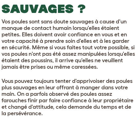
SAUVAGES ?
Vos poules sont sans doute sauvages à cause d'un
manque de contact humain lorsqu'elles étaient
petites. Elles doivent avoir confiance en vous et en
votre capacité à prendre soin d'elles et à les garder
en sécurité. Même si vous faites tout votre possible, si
vos poules n'ont pas été assez manipulées lorsqu'elles
étaient des poussins, il arrive qu'elles ne veuillent
jamais être prises ou même caressées.
Vous pouvez toujours tenter d'apprivoiser des poules
plus sauvages en leur offrant à manger dans votre
main. On a parfois observé des poules assez
farouches finir par faire confiance à leur propriétaire
et changé d'attitude, cela demande du temps et de
la persévérance.