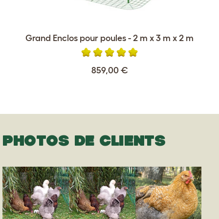
Grand Enclos pour poules - 2 m x 3 m x 2 m
859,00 €
PHOTOS DE CLIENTS