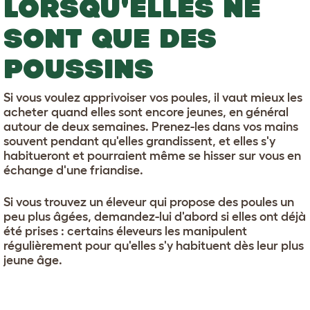
LORSQU'ELLES NE
SONT QUE DES
POUSSINS
Si vous voulez apprivoiser vos poules, il vaut mieux les
acheter quand elles sont encore jeunes, en général
autour de deux semaines. Prenez-les dans vos mains
souvent pendant qu'elles grandissent, et elles s'y
habitueront et pourraient même se hisser sur vous en
échange d'une friandise.
Si vous trouvez un éleveur qui propose des poules un
peu plus âgées, demandez-lui d'abord si elles ont déjà
été prises : certains éleveurs les manipulent
régulièrement pour qu'elles s'y habituent dès leur plus
jeune âge.