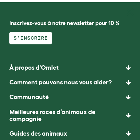
Inscrivez-vous à notre newsletter pour 10 %
S'INSCRIRE
À propos d'Omlet
Comment pouvons nous vous aider?
Communauté
Meilleures races d’animaux de
compagnie
Guides des animaux