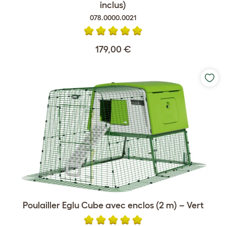
inclus)
078.0000.0021
179,00 €
Poulailler Eglu Cube avec enclos (2 m) – Vert