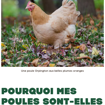
Une poule Orpington aux belles plumes oranges
POURQUOI MES
POULES SONT-ELLES