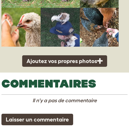
Ajoutez vos propres photos
COMMENTAIRES
Il n'y a pas de commentaire
Laisser un commentaire