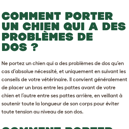
COMMENT PORTER
UN CHIEN QUI A DES
PROBLÈMES DE
DOS ?
Ne portez un chien qui a des problèmes de dos qu’en
cas d’absolue nécessité, et uniquement en suivant les
conseils de votre vétérinaire. Il convient généralement
de placer un bras entre les pattes avant de votre
chien et l’autre entre ses pattes arrière, en veillant à
soutenir toute la longueur de son corps pour éviter
toute tension au niveau de son dos.