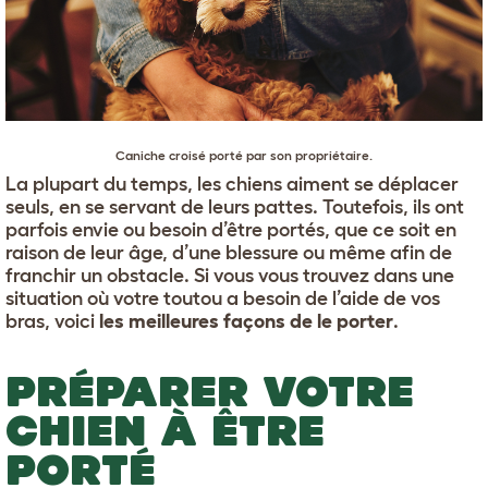
Caniche
croisé porté par son propriétaire.
La plupart du temps, les chiens aiment se déplacer
seuls, en se servant de leurs pattes. Toutefois, ils ont
parfois envie ou besoin d’être portés, que ce soit en
raison de leur âge, d’une blessure ou même afin de
franchir un obstacle. Si vous vous trouvez dans une
situation où votre toutou a besoin de l’aide de vos
bras, voici
les meilleures façons de le porter
.
PRÉPARER VOTRE
CHIEN À ÊTRE
PORTÉ