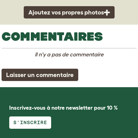
Ajoutez vos propres photos
COMMENTAIRES
Il n'y a pas de commentaire
Laisser un commentaire
Inscrivez-vous à notre newsletter pour 10 %
S'INSCRIRE