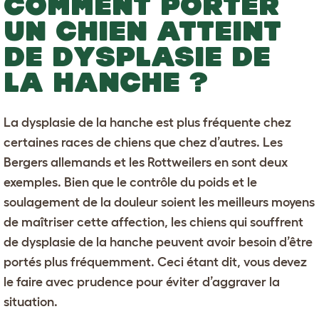
COMMENT PORTER
UN CHIEN ATTEINT
DE DYSPLASIE DE
LA HANCHE ?
La dysplasie de la hanche est plus fréquente chez
certaines races de chiens que chez d’autres. Les
Bergers allemands
et les
Rottweilers
en sont deux
exemples. Bien que le contrôle du poids et le
soulagement de la douleur soient les meilleurs moyens
de maîtriser cette affection, les chiens qui souffrent
de dysplasie de la hanche peuvent avoir besoin d’être
portés plus fréquemment. Ceci étant dit, vous devez
le faire avec prudence pour éviter d’aggraver la
situation.