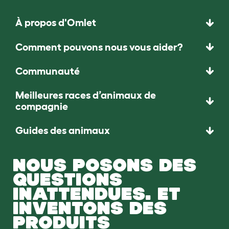
À propos d'Omlet
Comment pouvons nous vous aider?
Communauté
Meilleures races d’animaux de
compagnie
Guides des animaux
NOUS POSONS DES
QUESTIONS
INATTENDUES. ET
INVENTONS DES
PRODUITS