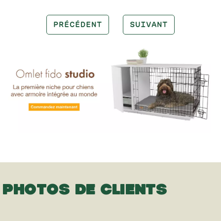
PRÉCÉDENT
SUIVANT
PHOTOS DE CLIENTS