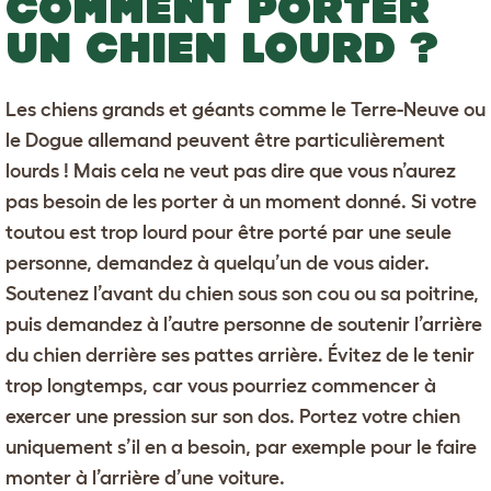
COMMENT PORTER
UN CHIEN LOURD ?
Les
chiens grands et géants
comme le
Terre-Neuve
ou
le
Dogue allemand
peuvent être particulièrement
lourds ! Mais cela ne veut pas dire que vous n’aurez
pas besoin de les porter à un moment donné. Si votre
toutou est trop lourd pour être porté par une seule
personne, demandez à quelqu’un de vous aider.
Soutenez l’avant du chien sous son cou ou sa poitrine,
puis demandez à l’autre personne de soutenir l’arrière
du chien derrière ses pattes arrière. Évitez de le tenir
trop longtemps, car vous pourriez commencer à
exercer une pression sur son dos. Portez votre chien
uniquement s’il en a besoin, par exemple pour le faire
monter à l’arrière d’une voiture.