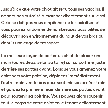
Jusqu’à ce que votre chiot ait reçu tous ses vaccins, il
ne sera pas autorisé à marcher directement sur le sol.
Cela ne doit pas vous empêcher de le socialiser, et
vous pouvez lui donner de nombreuses possibilités de
découvrir son environnement du haut de vos bras ou
depuis une cage de transport.
La meilleure façon de porter un chiot de placer une
main (ou les deux, selon sa taille) sur sa poitrine, juste
derrière ses pattes avant. Lorsque vous amenez votre
chiot vers votre poitrine, déplacez immédiatement
l’autre main vers le bas pour soutenir son arrière-train,
et gardez la première main derrière ses pattes avant
pour soutenir sa poitrine. Vous pouvez alors soutenir
tout le corps de votre chiot en le tenant délicatement