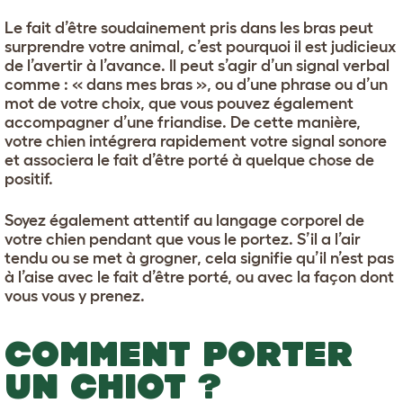
Le fait d’être soudainement pris dans les bras peut
surprendre votre animal, c’est pourquoi il est judicieux
de l’avertir à l’avance. Il peut s’agir d’un signal verbal
comme : « dans mes bras », ou d’une phrase ou d’un
mot de votre choix, que vous pouvez également
accompagner d’une friandise. De cette manière,
votre chien intégrera rapidement votre signal sonore
et associera le fait d’être porté à quelque chose de
positif.
Soyez également attentif au langage corporel de
votre chien pendant que vous le portez. S’il a l’air
tendu ou se met à grogner, cela signifie qu’il n’est pas
à l’aise avec le fait d’être porté, ou avec la façon dont
vous vous y prenez.
COMMENT PORTER
UN CHIOT ?