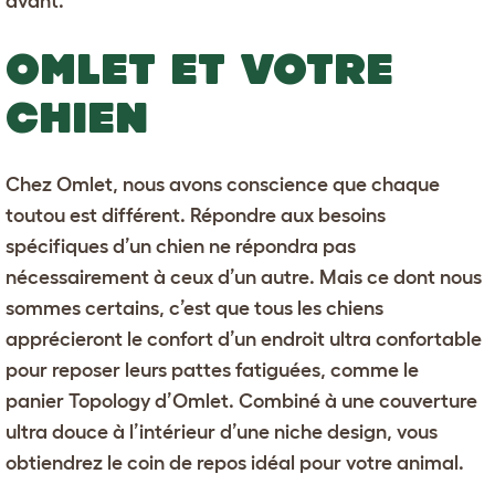
avant.
OMLET ET VOTRE
CHIEN
Chez Omlet, nous avons conscience que chaque
toutou est différent. Répondre aux besoins
spécifiques d’un chien ne répondra pas
nécessairement à ceux d’un autre. Mais ce dont nous
sommes certains, c’est que tous les chiens
apprécieront le confort d’un endroit ultra confortable
pour reposer leurs pattes fatiguées, comme le
panier Topology d’Omlet
. Combiné à une
couverture
ultra douce
à l’intérieur d’une
niche design
, vous
obtiendrez le coin de repos idéal pour votre animal.