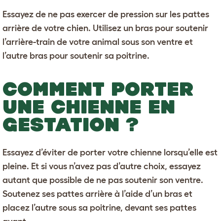
Essayez de ne pas exercer de pression sur les pattes
arrière de votre chien. Utilisez un bras pour soutenir
l’arrière-train de votre animal sous son ventre et
l’autre bras pour soutenir sa poitrine.
COMMENT PORTER
UNE CHIENNE EN
GESTATION ?
Essayez d’éviter de porter votre chienne lorsqu’elle est
pleine. Et si vous n’avez pas d’autre choix, essayez
autant que possible de ne pas soutenir son ventre.
Soutenez ses pattes arrière à l’aide d’un bras et
placez l’autre sous sa poitrine, devant ses pattes