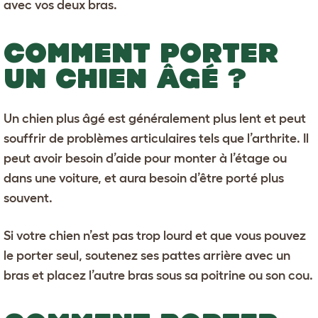
avec vos deux bras.
COMMENT PORTER
UN CHIEN ÂGÉ ?
Un chien plus âgé
est généralement plus lent et peut
souffrir de problèmes articulaires tels que l’arthrite. Il
peut avoir besoin d’aide pour monter à l’étage ou
dans une voiture, et aura besoin d’être porté plus
souvent.
Si votre chien n’est pas trop lourd et que vous pouvez
le porter seul, soutenez ses pattes arrière avec un
bras et placez l’autre bras sous sa poitrine ou son cou.