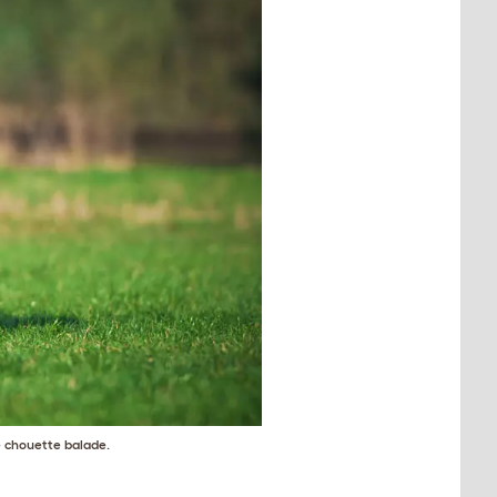
 chouette balade.