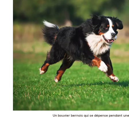
Un bouvier bernois qui se dépense pendant une