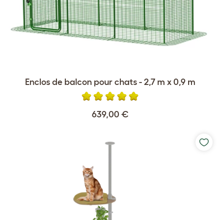
Enclos de balcon pour chats - 2,7 m x 0,9 m
639,00 €