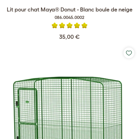
Lit pour chat Maya® Donut - Blanc boule de neige
086.0045.0002
35,00 €