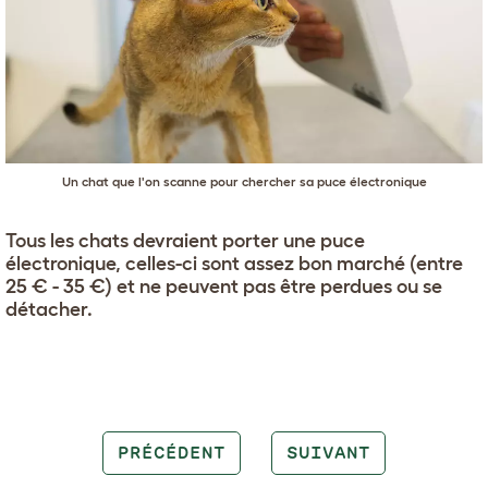
Un chat que l'on scanne pour chercher sa puce électronique
Tous les chats devraient porter une puce
électronique, celles-ci sont assez bon marché (entre
25 € - 35 €) et ne peuvent pas être perdues ou se
détacher.
PRÉCÉDENT
SUIVANT