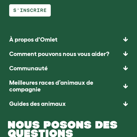
S'INSCRIRE
À propos d'Omlet
Comment pouvons nous vous aider?
Communauté
Meilleures races d’animaux de
compagnie
Guides des animaux
NOUS POSONS DES
QUESTIONS