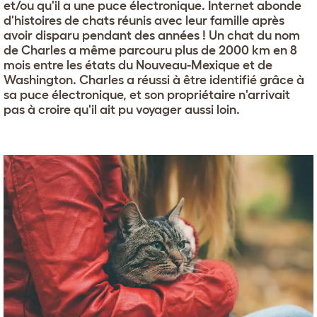
et/ou qu'il a une puce électronique. Internet abonde
d'histoires de chats réunis avec leur famille après
avoir disparu pendant des années ! Un chat du nom
de Charles a même parcouru plus de 2000 km en 8
mois entre les états du Nouveau-Mexique et de
Washington. Charles a réussi à être identifié grâce à
sa puce électronique, et son propriétaire n'arrivait
pas à croire qu'il ait pu voyager aussi loin.