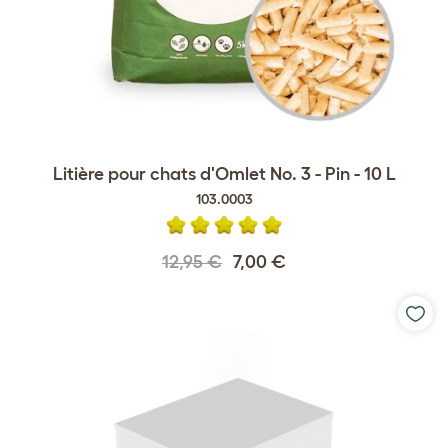
Litière pour chats d'Omlet No. 3 - Pin - 10 L
103.0003
12,95 €
7,00 €