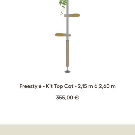
Freestyle - Kit Top Cat - 2,15 m à 2,60 m
355,00 €