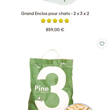
Grand Enclos pour chats - 2 x 3 x 2
859,00 €