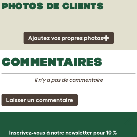
PHOTOS DE CLIENTS
Ajoutez vos propres photos
COMMENTAIRES
Il n'y a pas de commentaire
Laisser un commentaire
Inscrivez-vous à notre newsletter pour 10 %