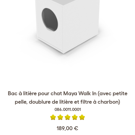
Bac à litière pour chat Maya Walk In (avec petite
pelle, doublure de litière et filtre à charbon)
086.0011.0001
189,00 €