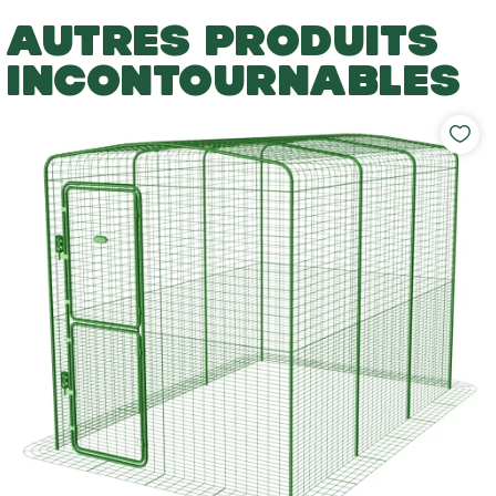
AUTRES PRODUITS
INCONTOURNABLES