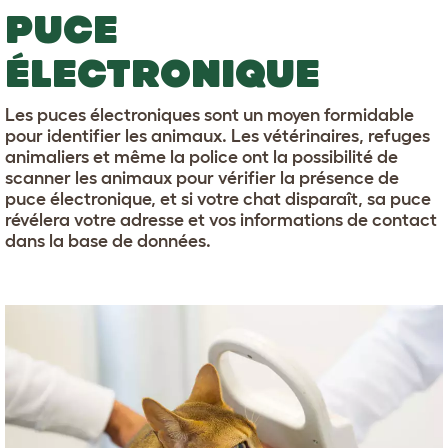
PUCE
ÉLECTRONIQUE
Les puces électroniques sont un moyen formidable
pour identifier les animaux. Les vétérinaires, refuges
animaliers et même la police ont la possibilité de
scanner les animaux pour vérifier la présence de
puce électronique, et si votre chat disparaît, sa puce
révélera votre adresse et vos informations de contact
dans la base de données.