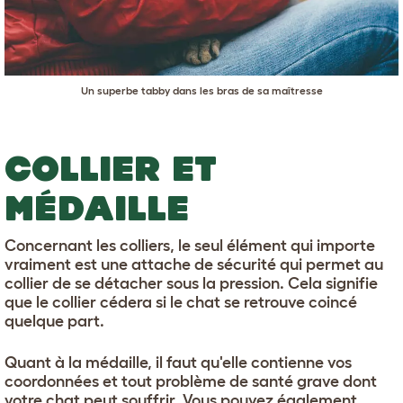
Un superbe tabby dans les bras de sa maîtresse
COLLIER ET
MÉDAILLE
Concernant les colliers, le seul élément qui importe
vraiment est une attache de sécurité qui permet au
collier de se détacher sous la pression. Cela signifie
que le collier cédera si le chat se retrouve coincé
quelque part.
Quant à la médaille, il faut qu'elle contienne vos
coordonnées et tout problème de santé grave dont
votre chat peut souffrir. Vous pouvez également