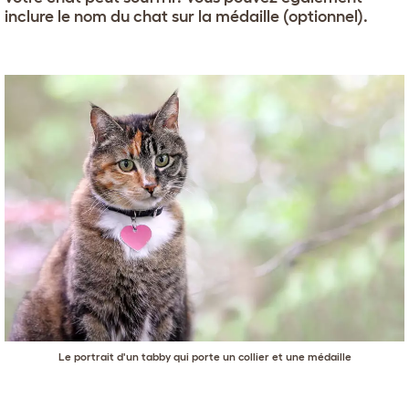
inclure le nom du chat sur la médaille (optionnel).
Le portrait d'un tabby qui porte un collier et une médaille