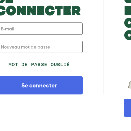
CONNECTER
E-mail
Nouveau mot de passe
MOT DE PASSE OUBLIÉ
Se connecter