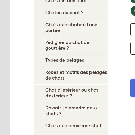
Choisir le bon chat
Chaton ou chat ?
Choisir un chaton d'une
portée
Pédigrée ou chat de
gouttière ?
Types de pelages
Robes et motifs des pelages
de chats
Chat d'intérieur ou chat
d'extérieur ?
Devrais-je prendre deux
chats ?
Choisir un deuxième chat