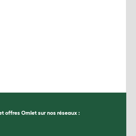
et offres Omlet sur nos réseaux :