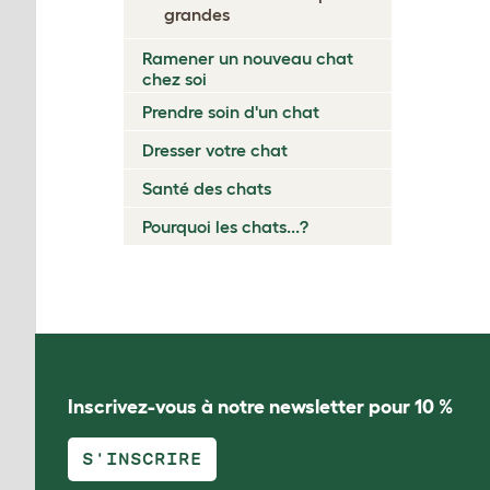
grandes
Ramener un nouveau chat
chez soi
Prendre soin d'un chat
Dresser votre chat
Santé des chats
Pourquoi les chats...?
Inscrivez-vous à notre newsletter pour 10 %
S'INSCRIRE