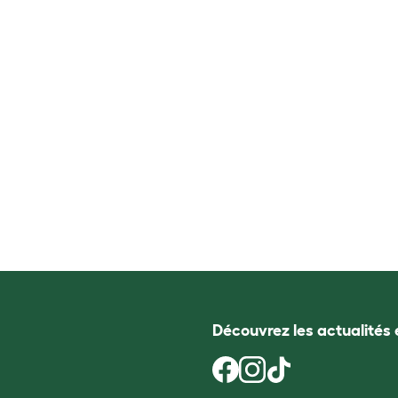
Découvrez les actualités 