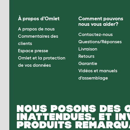
À propos d'Omlet
Comment pouvons
nous vous aider?
A propos de nous
Contactez-nous
Commentaires des
Questions/Réponses
clients
Livraison
Espace presse
Retours
Omlet et la protection
Garantie
de vos données
Vidéos et manuels
d'assemblage
NOUS POSONS DES 
INATTENDUES. ET I
PRODUITS REMARQU