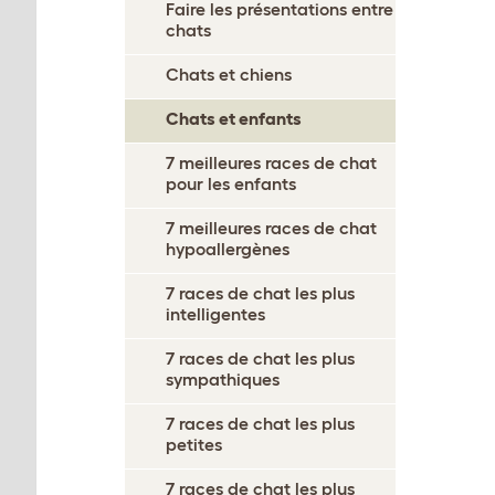
Faire les présentations entre
chats
Chats et chiens
Chats et enfants
7 meilleures races de chat
pour les enfants
7 meilleures races de chat
hypoallergènes
7 races de chat les plus
intelligentes
7 races de chat les plus
sympathiques
7 races de chat les plus
petites
7 races de chat les plus