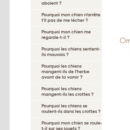
aboient ?
Pourquoi mon chien n'arrête
t'il pas de me lécher ?
Pourquoi mon chien me
regarde-t-il ?
Pourquoi les chiens sentent-
ils mauvais ?
Pourquoi les chiens
mangent-ils de l'herbe
avant de la vomir ?
Pourquoi les chiens
mangent-ils les crottes ?
Pourquoi les chiens se
roulent-ils dans les crottes ?
Pourquoi mon chien se roule-
t-il sur ses jouets ?