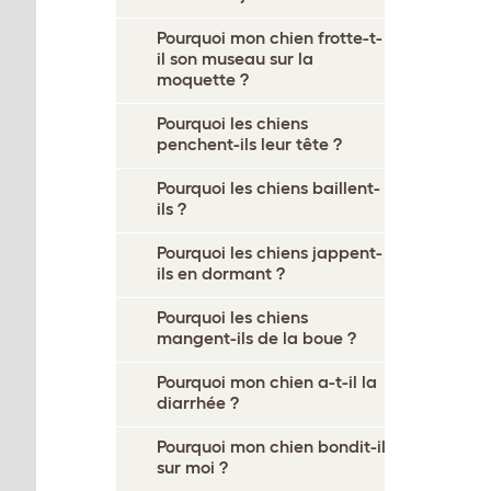
Pourquoi mon chien frotte-t-
il son museau sur la
moquette ?
Pourquoi les chiens
penchent-ils leur tête ?
Pourquoi les chiens baillent-
ils ?
Pourquoi les chiens jappent-
ils en dormant ?
Pourquoi les chiens
mangent-ils de la boue ?
Pourquoi mon chien a-t-il la
diarrhée ?
Pourquoi mon chien bondit-il
sur moi ?