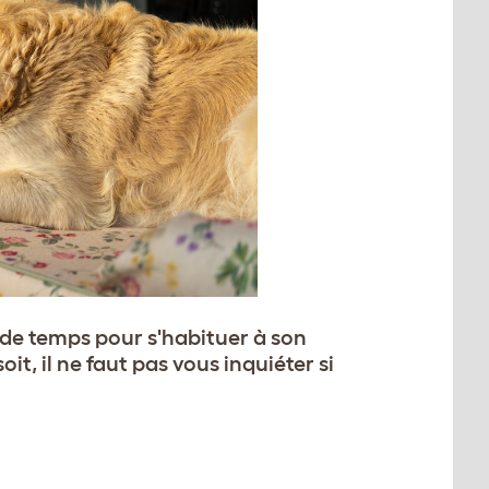
n de temps pour s'habituer à son
it, il ne faut pas vous inquiéter si