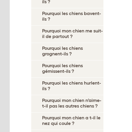
ils ?
Pourquoi les chiens bavent-
ils ?
Pourquoi mon chien me suit-
il de partout ?
Pourquoi les chiens
grognent-ils ?
Pourquoi les chiens
gémissent-ils ?
Pourquoi les chiens hurlent-
ils ?
Pourquoi mon chien n'aime-
t-il pas les autres chiens ?
Pourquoi mon chien a t-il le
nez qui coule ?