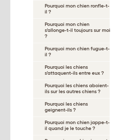
Pourquoi mon chien ronfle-t-
il ?
Pourquoi mon chien
s'allonge-t-il toujours sur moi
?
Pourquoi mon chien fugue-t-
il ?
Pourquoi les chiens
s'attaquent-ils entre eux ?
Pourquoi les chiens aboient-
ils sur les autres chiens ?
Pourquoi les chiens
geignent-ils ?
Pourquoi mon chien jappe-t-
il quand je le touche ?