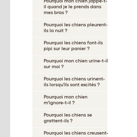
Pourquoi mon chien jappe-t-
il quand je le prends dans
mes bras ?
Pourquoi les chiens pleurent-
ils la nuit ?
Pourquoi les chiens font-ils
pipi sur leur panier ?
Pourquoi mon chien urine-t-il
sur moi ?
Pourquoi les chiens urinent-
ils lorsqu'ils sont excités ?
Pourquoi mon chien
m'ignore-t-il ?
Pourquoi les chiens se
grattent-ils ?
Pourquoi les chiens creusent-