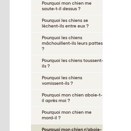
Pourquoi mon chien me
saute-t-il dessus ?
Pourquoi les chiens se
lèchent-ils entre eux ?
Pourquoi les chiens
mâchouillent-ils leurs pattes
?
Pourquoi les chiens toussent-
ils ?
Pourquoi les chiens
vomissent-ils ?
Pourquoi mon chien aboie-t-
il après moi ?
Pourquoi mon chien me
mord-il ?
Pourquoi mon chien n'aboie-