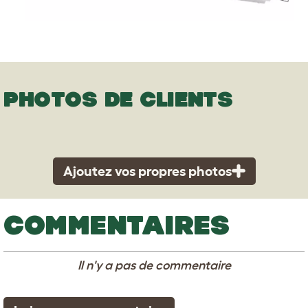
PHOTOS DE CLIENTS
Ajoutez vos propres photos
COMMENTAIRES
Il n'y a pas de commentaire