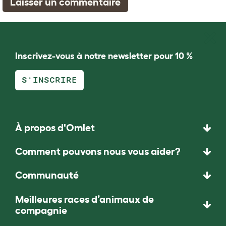
Laisser un commentaire
Inscrivez-vous à notre newsletter pour 10 %
S'INSCRIRE
À propos d'Omlet
Comment pouvons nous vous aider?
Communauté
Meilleures races d’animaux de
compagnie