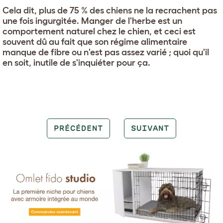
Cela dit, plus de 75 % des chiens ne la recrachent pas
une fois ingurgitée. Manger de l'herbe est un
comportement naturel chez le chien, et ceci est
souvent dû au fait que son régime alimentaire
manque de fibre ou n'est pas assez varié ; quoi qu'il
en soit, inutile de s'inquiéter pour ça.
PRÉCÉDENT
SUIVANT