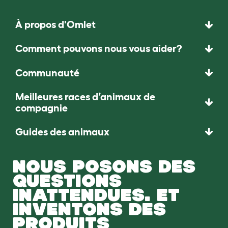
À propos d'Omlet
Comment pouvons nous vous aider?
Communauté
Meilleures races d’animaux de
compagnie
Guides des animaux
NOUS POSONS DES
QUESTIONS
INATTENDUES. ET
INVENTONS DES
PRODUITS