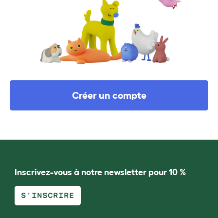
Créer un compte
Inscrivez-vous à notre newsletter pour 10 %
S'INSCRIRE