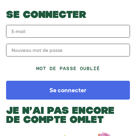
SE CONNECTER
E-mail
Nouveau mot de passe
MOT DE PASSE OUBLIÉ
Se connecter
JE N’AI PAS ENCORE
DE COMPTE OMLET