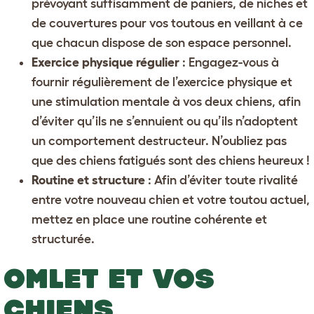
prévoyant suffisamment de
paniers
, de
niches
et
de
couvertures
pour vos toutous en veillant à ce
que chacun dispose de son espace personnel.
Exercice physique régulier
: Engagez-vous à
fournir régulièrement de l’exercice physique et
une stimulation mentale à vos deux chiens, afin
d’éviter qu’ils ne s’ennuient ou qu’ils n’adoptent
un comportement destructeur. N’oubliez pas
que des chiens fatigués sont des chiens heureux !
Routine et structure
: Afin d’éviter toute rivalité
entre votre nouveau chien et votre toutou actuel,
mettez en place une routine cohérente et
structurée.
OMLET ET VOS
CHIENS