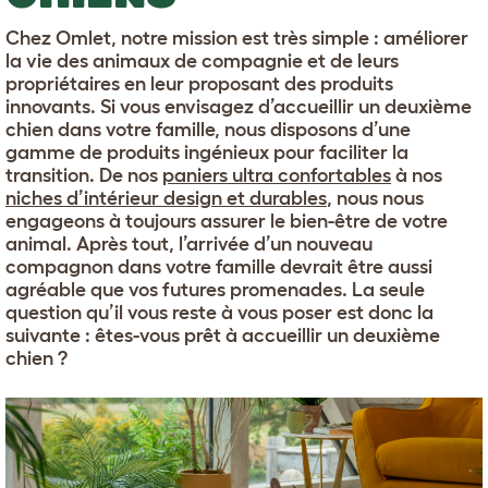
Chez Omlet, notre mission est très simple : améliorer
la vie des animaux de compagnie et de leurs
propriétaires en leur proposant des produits
innovants. Si vous envisagez d’accueillir un deuxième
chien dans votre famille, nous disposons d’une
gamme de produits ingénieux pour faciliter la
transition. De nos
paniers ultra confortables
à nos
niches d’intérieur design et durables
, nous nous
engageons à toujours assurer le bien-être de votre
animal. Après tout, l’arrivée d’un nouveau
compagnon dans votre famille devrait être aussi
agréable que vos futures promenades. La seule
question qu’il vous reste à vous poser est donc la
suivante : êtes-vous prêt à accueillir un deuxième
chien ?