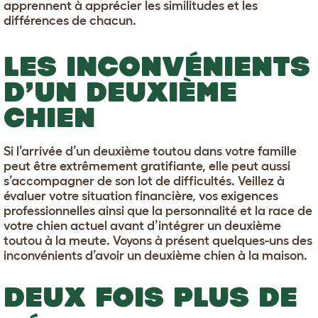
apprennent à apprécier les similitudes et les
différences de chacun.
LES INCONVÉNIENTS
D’UN DEUXIÈME
CHIEN
Si l’arrivée d’un deuxième toutou dans votre famille
peut être extrêmement gratifiante, elle peut aussi
s’accompagner de son lot de difficultés. Veillez à
évaluer votre situation financière, vos exigences
professionnelles ainsi que la personnalité et la race de
votre chien actuel avant d’intégrer un deuxième
toutou à la meute. Voyons à présent quelques-uns des
inconvénients d’avoir un deuxième chien à la maison.
DEUX FOIS PLUS DE