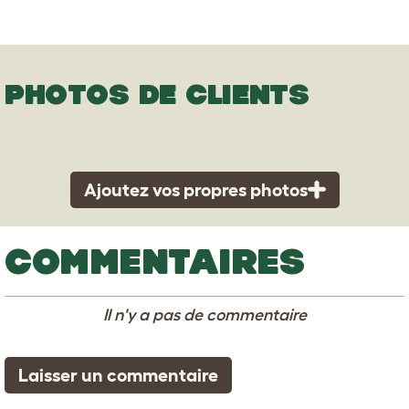
PHOTOS DE CLIENTS
Ajoutez vos propres photos
COMMENTAIRES
Il n'y a pas de commentaire
Laisser un commentaire