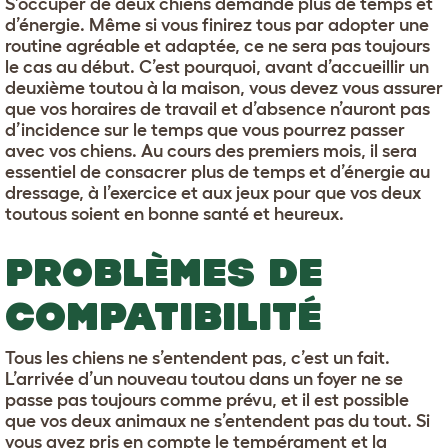
S’occuper de deux chiens demande plus de temps et
d’énergie. Même si vous finirez tous par adopter une
routine agréable et adaptée, ce ne sera pas toujours
le cas au début. C’est pourquoi, avant d’accueillir un
deuxième toutou à la maison, vous devez vous assurer
que vos horaires de travail et d’absence n’auront pas
d’incidence sur le temps que vous pourrez passer
avec vos chiens. Au cours des premiers mois, il sera
essentiel de consacrer plus de temps et d’énergie au
dressage, à l’exercice et aux jeux pour que vos deux
toutous soient en bonne santé et heureux.
PROBLÈMES DE
COMPATIBILITÉ
Tous les chiens ne s’entendent pas, c’est un fait.
L’arrivée d’un nouveau toutou dans un foyer ne se
passe pas toujours comme prévu, et il est possible
que vos deux animaux ne s’entendent pas du tout. Si
vous avez pris en compte le tempérament et la