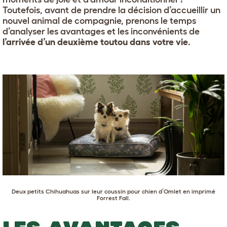
Toutefois, avant de prendre la décision d’accueillir un
nouvel animal de compagnie, prenons le temps
d’analyser les avantages et les inconvénients de
l’arrivée d’un deuxième toutou dans votre vie
.
Deux petits
Chihuahuas
sur leur
coussin pour chien d’Omlet en imprimé
Forrest Fall
.