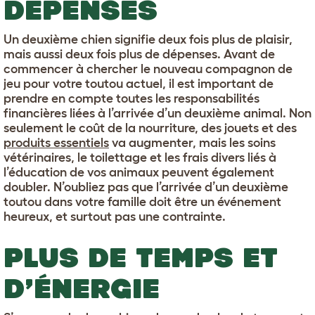
DÉPENSES
Un deuxième chien signifie deux fois plus de plaisir,
mais aussi deux fois plus de dépenses. Avant de
commencer à chercher le nouveau compagnon de
jeu pour votre toutou actuel, il est important de
prendre en compte toutes les responsabilités
financières liées à l’arrivée d’un deuxième animal. Non
seulement le coût de la nourriture, des jouets et des
produits essentiels
va augmenter, mais les soins
vétérinaires, le toilettage et les frais divers liés à
l’éducation de vos animaux peuvent également
doubler. N’oubliez pas que l’arrivée d’un deuxième
toutou dans votre famille doit être un événement
heureux, et surtout pas une contrainte.
PLUS DE TEMPS ET
D’ÉNERGIE