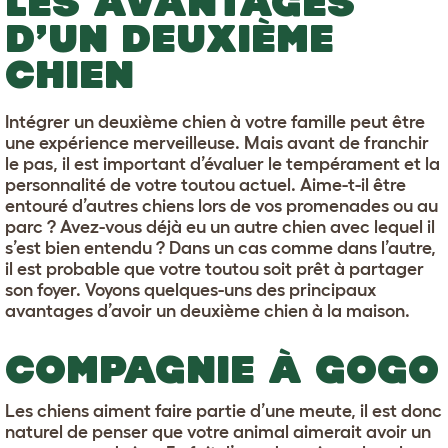
LES AVANTAGES
D’UN DEUXIÈME
CHIEN
Intégrer un deuxième chien à votre famille peut être
une expérience merveilleuse. Mais avant de franchir
le pas, il est important d’évaluer le tempérament et la
personnalité de votre toutou actuel. Aime-t-il être
entouré d’autres chiens lors de vos promenades ou au
parc ? Avez-vous déjà eu un autre chien avec lequel il
s’est bien entendu ? Dans un cas comme dans l’autre,
il est probable que votre toutou soit prêt à partager
son foyer. Voyons quelques-uns des principaux
avantages d’avoir un deuxième chien à la maison.
COMPAGNIE À GOGO
Les chiens aiment faire partie d’une meute, il est donc
naturel de penser que votre animal aimerait avoir un