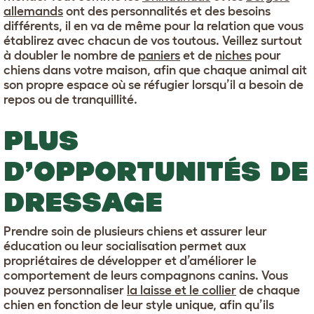
allemands
ont des personnalités et des besoins
différents, il en va de même pour la relation que vous
établirez avec chacun de vos toutous. Veillez surtout
à doubler le nombre de
paniers
et de
niches
pour
chiens dans votre maison, afin que chaque animal ait
son propre espace où se réfugier lorsqu’il a besoin de
repos ou de tranquillité.
PLUS
D’OPPORTUNITÉS DE
DRESSAGE
Prendre soin de plusieurs chiens et assurer leur
éducation ou leur socialisation permet aux
propriétaires de développer et d’améliorer le
comportement de leurs compagnons canins. Vous
pouvez personnaliser
la laisse et le collier
de chaque
chien en fonction de leur style unique, afin qu’ils