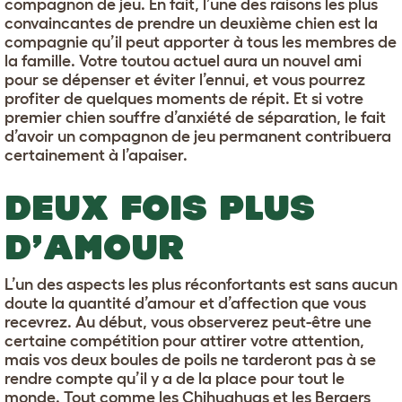
compagnon de jeu. En fait, l’une des raisons les plus
convaincantes de prendre un deuxième chien est la
compagnie qu’il peut apporter à tous les membres de
la famille. Votre toutou actuel aura un nouvel ami
pour se dépenser et éviter l’ennui, et vous pourrez
profiter de quelques moments de répit. Et si votre
premier chien souffre d’anxiété de séparation, le fait
d’avoir un compagnon de jeu permanent contribuera
certainement à l’apaiser.
DEUX FOIS PLUS
D’AMOUR
L’un des aspects les plus réconfortants est sans aucun
doute la quantité d’amour et d’affection que vous
recevrez. Au début, vous observerez peut-être une
certaine compétition pour attirer votre attention,
mais vos deux boules de poils ne tarderont pas à se
rendre compte qu’il y a de la place pour tout le
monde. Tout comme les
Chihuahuas
et les
Bergers