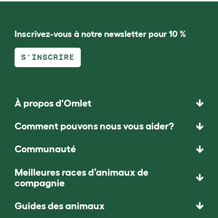
Inscrivez-vous à notre newsletter pour 10 %
S'INSCRIRE
À propos d'Omlet
Comment pouvons nous vous aider?
Communauté
Meilleures races d’animaux de
compagnie
Guides des animaux