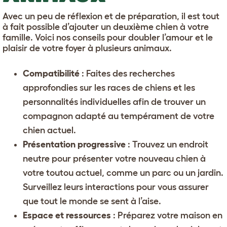
Avec un peu de réflexion et de préparation, il est tout
à fait possible d’ajouter un deuxième chien à votre
famille. Voici nos conseils pour doubler l’amour et le
plaisir de votre foyer à plusieurs animaux.
Compatibilité
: Faites des recherches
approfondies sur les races de chiens et les
personnalités individuelles afin de trouver un
compagnon adapté au tempérament de votre
chien actuel.
Présentation progressive
: Trouvez un endroit
neutre pour présenter votre nouveau chien à
votre toutou actuel, comme un parc ou un jardin.
Surveillez leurs interactions pour vous assurer
que tout le monde se sent à l’aise.
Espace et ressources
: Préparez votre maison en