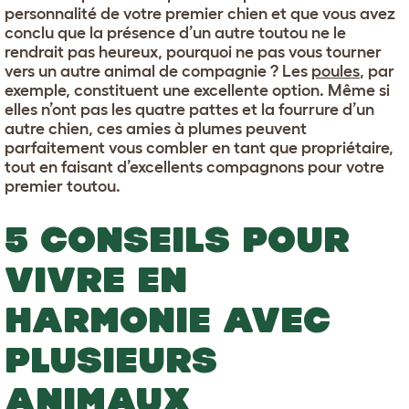
personnalité de votre premier chien et que vous avez
conclu que la présence d’un autre toutou ne le
rendrait pas heureux, pourquoi ne pas vous tourner
vers un autre animal de compagnie ? Les
poules
, par
exemple, constituent une excellente option. Même si
elles n’ont pas les quatre pattes et la fourrure d’un
autre chien, ces amies à plumes peuvent
parfaitement vous combler en tant que propriétaire,
tout en faisant d’excellents compagnons pour votre
premier toutou.
5 CONSEILS POUR
VIVRE EN
HARMONIE AVEC
PLUSIEURS
ANIMAUX