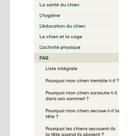
La santé du chien
L'hygiène
L'éducation du chien
Le chien et la cage
L'activité physique
FAQ
Liste intégrale
Pourquoi mon chien tremble-t-il ?
Pourquoi mon chien sursaute-t-il
dans son sommeil ?
Pourquoi mon chien secoue-t-il la
tête ?
Pourquoi les chiens secouent-ils
la tête quand ils aboient ?