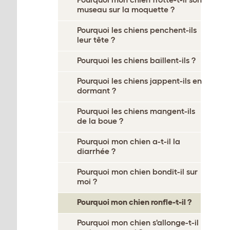
museau sur la moquette ?
Pourquoi les chiens penchent-ils
leur tête ?
Pourquoi les chiens baillent-ils ?
Pourquoi les chiens jappent-ils en
dormant ?
Pourquoi les chiens mangent-ils
de la boue ?
Pourquoi mon chien a-t-il la
diarrhée ?
Pourquoi mon chien bondit-il sur
moi ?
Pourquoi mon chien ronfle-t-il ?
Pourquoi mon chien s'allonge-t-il