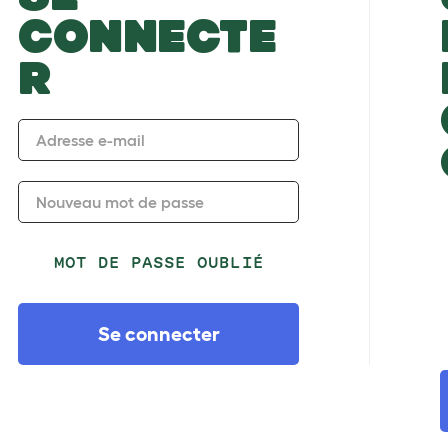
CONNECTE
R
Adresse e-mail
Nouveau mot de passe
MOT DE PASSE OUBLIÉ
Se connecter