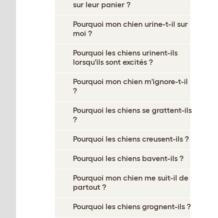
sur leur panier ?
Pourquoi mon chien urine-t-il sur
moi ?
Pourquoi les chiens urinent-ils
lorsqu'ils sont excités ?
Pourquoi mon chien m'ignore-t-il
?
Pourquoi les chiens se grattent-ils
?
Pourquoi les chiens creusent-ils ?
Pourquoi les chiens bavent-ils ?
Pourquoi mon chien me suit-il de
partout ?
Pourquoi les chiens grognent-ils ?