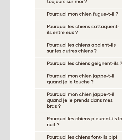
toujours sur moi ?
Pourquoi mon chien fugue-t-il ?
Pourquoi les chiens s'attaquent-
ils entre eux ?
Pourquoi les chiens aboient-ils
sur les autres chiens ?
Pourquoi les chiens geignent-ils ?
Pourquoi mon chien jappe-t-il
quand je le touche ?
Pourquoi mon chien jappe-t-il
quand je le prends dans mes
bras ?
Pourquoi les chiens pleurent-ils la
nuit ?
Pourquoi les chiens font-ils pipi