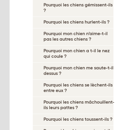
Pourquoi les chiens gémissent-ils
?
Pourquoi les chiens hurlent-ils ?
Pourquoi mon chien n'aime-t-il
pas les autres chiens ?
Pourquoi mon chien a t-il le nez
qui coule ?
Pourquoi mon chien me saute-t-il
dessus ?
Pourquoi les chiens se lèchent-ils
entre eux ?
Pourquoi les chiens mâchouillent-
ils leurs pattes ?
Pourquoi les chiens toussent-ils ?