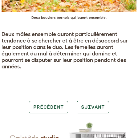
Deux bouviers bernois qui jouent ensemble.
Deux mâles ensemble auront particulièrement
tendance à se chercher et à être en désaccord sur
leur position dans le duo. Les femelles auront
également du mal à déterminer qui domine et
pourront se disputer sur leur position pendant des
années.
PRÉCÉDENT
SUIVANT