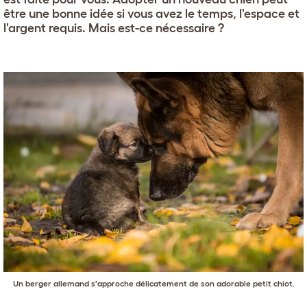
être une bonne idée si vous avez le temps, l'espace et
l'argent requis. Mais est-ce nécessaire ?
Un berger allemand s'approche délicatement de son adorable petit chiot.