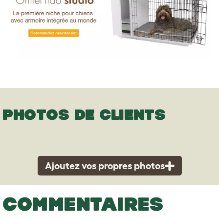
PHOTOS DE CLIENTS
Ajoutez vos propres photos
COMMENTAIRES