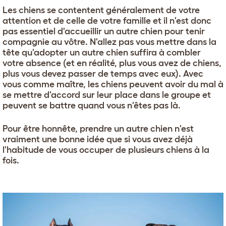
Les chiens se contentent généralement de votre
attention et de celle de votre famille et il n'est donc
pas essentiel d'accueillir un autre chien pour tenir
compagnie au vôtre. N'allez pas vous mettre dans la
tête qu'adopter un autre chien suffira à combler
votre absence (et en réalité, plus vous avez de chiens,
plus vous devez passer de temps avec eux). Avec
vous comme maître, les chiens peuvent avoir du mal à
se mettre d'accord sur leur place dans le groupe et
peuvent se battre quand vous n'êtes pas là.
Pour être honnête, prendre un autre chien n'est
vraiment une bonne idée que si vous avez déjà
l'habitude de vous occuper de plusieurs chiens à la
fois.