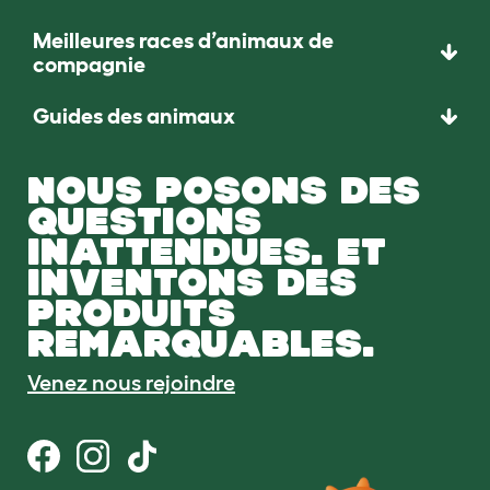
Meilleures races d’animaux de
compagnie
Guides des animaux
NOUS POSONS DES
QUESTIONS
INATTENDUES. ET
INVENTONS DES
PRODUITS
REMARQUABLES.
Venez nous rejoindre