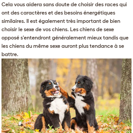
Cela vous aidera sans doute de choisir des races qui
ont des caractères et des besoins énergétiques
similaires. Il est également très important de bien
choisir le sexe de vos chiens. Les chiens de sexe
opposé s'entendront généralement mieux tandis que
les chiens du même sexe auront plus tendance à se
battre.