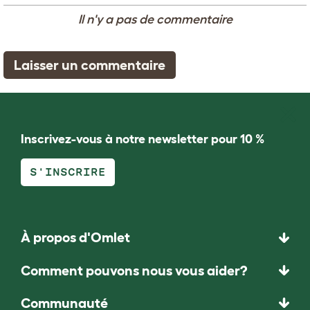
Il n'y a pas de commentaire
Laisser un commentaire
Inscrivez-vous à notre newsletter pour 10 %
S'INSCRIRE
À propos d'Omlet
Comment pouvons nous vous aider?
Communauté