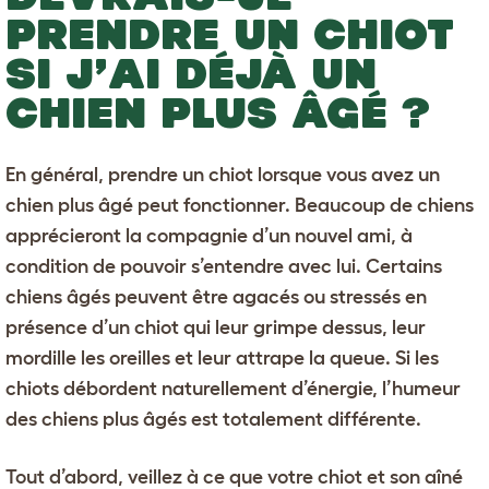
PRENDRE UN CHIOT
SI J’AI DÉJÀ UN
CHIEN PLUS ÂGÉ ?
En général,
prendre un chiot lorsque vous avez un
chien plus âgé
peut fonctionner. Beaucoup de chiens
apprécieront la compagnie d’un nouvel ami, à
condition de pouvoir s’entendre avec lui. Certains
chiens âgés
peuvent être agacés ou stressés en
présence d’un chiot qui leur grimpe dessus, leur
mordille les oreilles et leur attrape la queue. Si les
chiots débordent naturellement d’énergie, l’humeur
des chiens plus âgés est totalement différente.
Tout d’abord, veillez à ce que votre chiot et son aîné