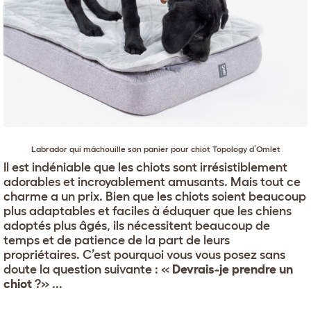
Labrador
qui mâchouille son
panier pour chiot Topology d’Omlet
Il est indéniable que les chiots sont irrésistiblement
adorables et incroyablement amusants. Mais tout ce
charme a un prix. Bien que les chiots soient beaucoup
plus adaptables et faciles à éduquer que les chiens
adoptés plus âgés, ils nécessitent beaucoup de
temps et de patience de la part de leurs
propriétaires. C’est pourquoi vous vous posez sans
doute la question suivante : «
Devrais-je prendre un
chiot
?» ...