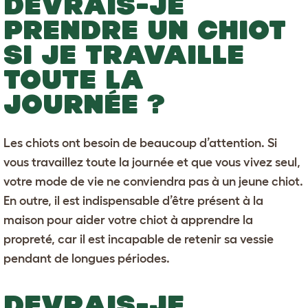
DEVRAIS-JE
PRENDRE UN CHIOT
SI JE TRAVAILLE
TOUTE LA
JOURNÉE ?
Les chiots ont besoin de beaucoup d’attention. Si
vous travaillez toute la journée et que vous vivez seul,
votre mode de vie ne conviendra pas à un jeune chiot.
En outre, il est indispensable d’être présent à la
maison pour aider votre chiot à
apprendre la
propreté
, car il est incapable de retenir sa vessie
pendant de longues périodes.
DEVRAIS-JE