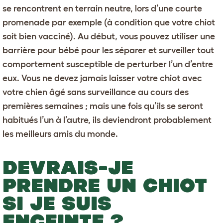
se rencontrent en terrain neutre, lors d’une courte
promenade par exemple (à condition que votre chiot
soit bien vacciné). Au début, vous pouvez utiliser une
barrière pour bébé pour les séparer et surveiller tout
comportement susceptible de perturber l’un d’entre
eux. Vous ne devez jamais laisser votre chiot avec
votre chien âgé sans surveillance au cours des
premières semaines ; mais une fois qu’ils se seront
habitués l’un à l’autre, ils deviendront probablement
les meilleurs amis du monde.
DEVRAIS-JE
PRENDRE UN CHIOT
SI JE SUIS
ENCEINTE ?