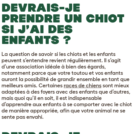
DEVRAIS-JE
PRENDRE UN CHIOT
SI J’AI DES
ENFANTS ?
La question de savoir si les chiots et les enfants
peuvent s’entendre revient régulièrement. Il s’agit
d’une association idéale à bien des égards,
notamment parce que votre toutou et vos enfants
auront la possibilité de grandir ensemble en tant que
meilleurs amis. Certaines
races de chiens
sont mieux
adaptées à des foyers avec des enfants que d’autres,
mais quoi qu’il en soit, il est indispensable
d’apprendre aux enfants à se comporter avec le chiot
de manière appropriée, afin que votre animal ne se
sente pas envahi.