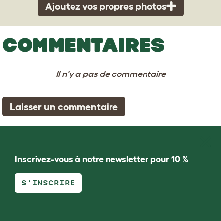
Ajoutez vos propres photos
COMMENTAIRES
Il n'y a pas de commentaire
Laisser un commentaire
Inscrivez-vous à notre newsletter pour 10 %
S'INSCRIRE