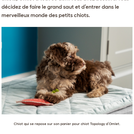
décidez de faire le grand saut et d’entrer dans le
merveilleux monde des petits chiots.
Chiot qui se repose sur son
panier pour chiot Topology d’Omlet
.