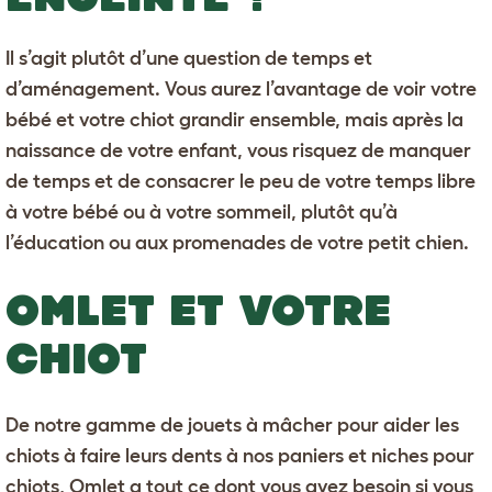
Il s’agit plutôt d’une question de temps et
d’aménagement. Vous aurez l’avantage de voir votre
bébé et votre chiot grandir ensemble, mais après la
naissance de votre enfant, vous risquez de manquer
de temps et de consacrer le peu de votre temps libre
à votre bébé ou à votre sommeil, plutôt qu’à
l’
éducation
ou aux promenades de votre petit chien.
OMLET ET VOTRE
CHIOT
De notre gamme de
jouets à mâcher
pour aider les
chiots à faire leurs dents à nos
paniers
et
niches
pour
chiots, Omlet a tout ce dont vous avez besoin si vous