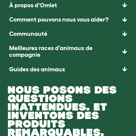
À propos d'Omlet
Comment pouvons nous vous aider?
Communauté
Meilleures races d’animaux de
compagnie
Guides des animaux
NOUS POSONS DES
QUESTIONS
INATTENDUES. ET
INVENTONS DES
PRODUITS
REMARQUABLES.