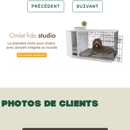
PRÉCÉDENT
SUIVANT
PHOTOS DE CLIENTS