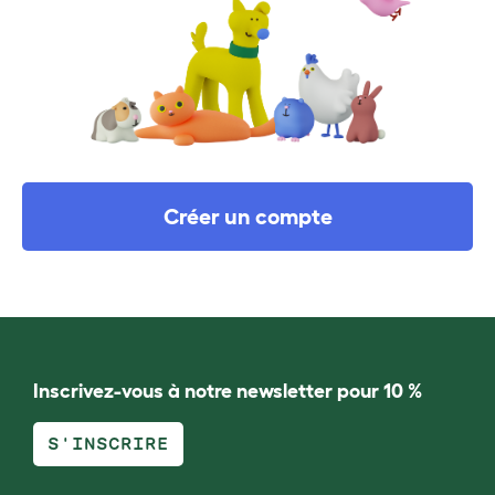
Créer un compte
Inscrivez-vous à notre newsletter pour 10 %
S'INSCRIRE