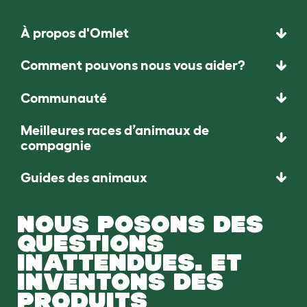
À propos d'Omlet
Comment pouvons nous vous aider?
Communauté
Meilleures races d’animaux de
compagnie
Guides des animaux
NOUS POSONS DES
QUESTIONS
INATTENDUES. ET
INVENTONS DES
PRODUITS