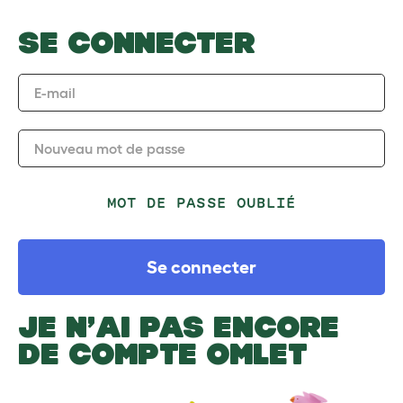
SE CONNECTER
E-mail
Nouveau mot de passe
MOT DE PASSE OUBLIÉ
Se connecter
JE N’AI PAS ENCORE
DE COMPTE OMLET