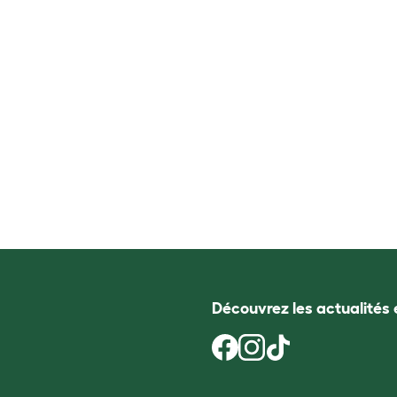
Découvrez les actualités 