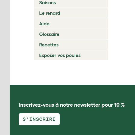
Saisons
Le renard
Aide
Glossaire
Recettes
Exposer vos poules
Inscrivez-vous à notre newsletter pour 10 %
S'INSCRIRE