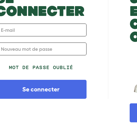
CONNECTER
E-mail
Nouveau mot de passe
MOT DE PASSE OUBLIÉ
Se connecter