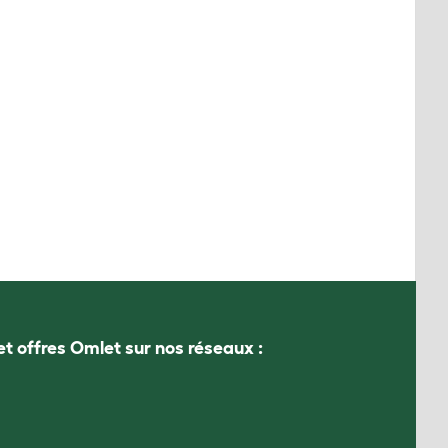
et offres Omlet sur nos réseaux :