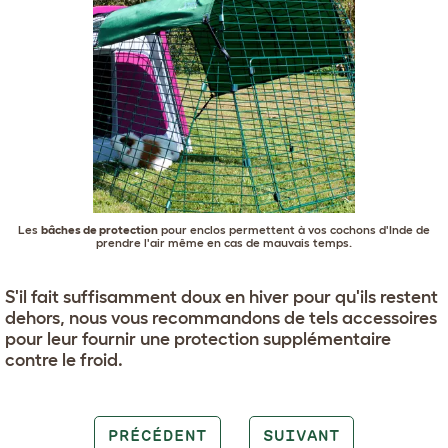
Les
bâches de protection
pour enclos permettent à vos cochons d'Inde de
prendre l'air même en cas de mauvais temps.
S'il fait suffisamment doux en hiver pour qu'ils restent
dehors, nous vous recommandons de tels accessoires
pour leur fournir une protection supplémentaire
contre le froid.
PRÉCÉDENT
SUIVANT