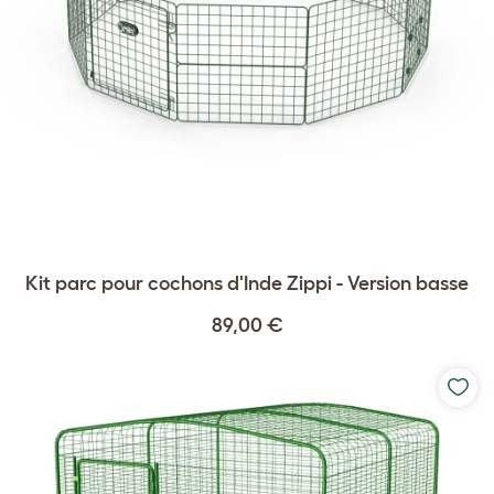
Kit parc pour cochons d'Inde Zippi - Version basse
89,00 €