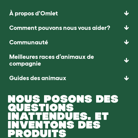
À propos d'Omlet
Comment pouvons nous vous aider?
Communauté
Meilleures races d’animaux de
compagnie
Guides des animaux
NOUS POSONS DES
QUESTIONS
INATTENDUES. ET
INVENTONS DES
PRODUITS