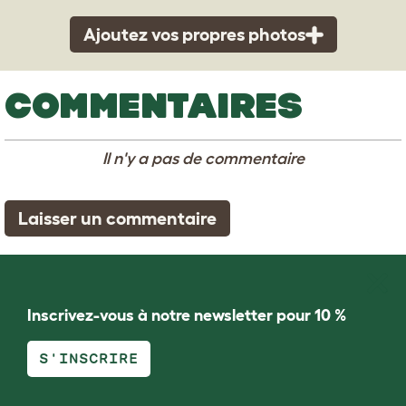
Ajoutez vos propres photos
COMMENTAIRES
Il n'y a pas de commentaire
Laisser un commentaire
Inscrivez-vous à notre newsletter pour 10 %
S'INSCRIRE