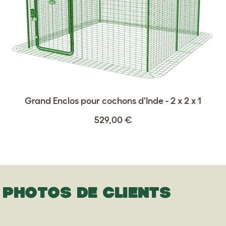
Grand Enclos pour cochons d'Inde - 2 x 2 x 1
529,00 €
PHOTOS DE CLIENTS