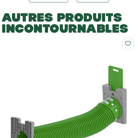
AUTRES PRODUITS
INCONTOURNABLES