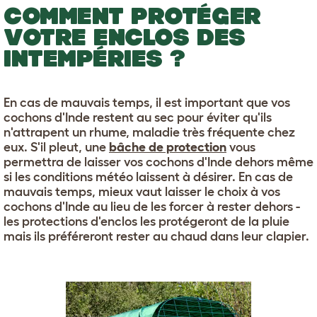
COMMENT PROTÉGER
VOTRE ENCLOS DES
INTEMPÉRIES ?
En cas de mauvais temps, il est important que vos
cochons d'Inde restent au sec pour éviter qu'ils
n'attrapent un rhume, maladie très fréquente chez
eux. S'il pleut, une
bâche de protection
vous
permettra de laisser vos cochons d'Inde dehors même
si les conditions météo laissent à désirer. En cas de
mauvais temps, mieux vaut laisser le choix à vos
cochons d'Inde au lieu de les forcer à rester dehors -
les protections d'enclos les protégeront de la pluie
mais ils préféreront rester au chaud dans leur clapier.