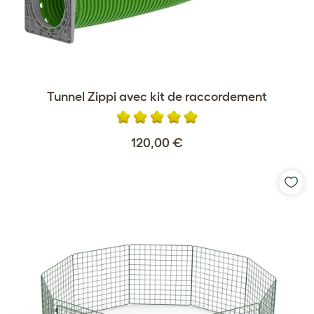
Tunnel Zippi avec kit de raccordement
120,00 €