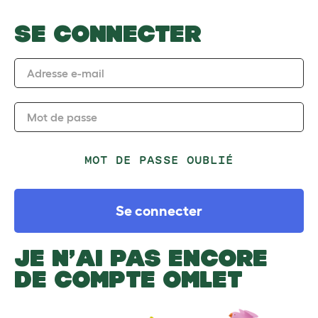
SE CONNECTER
Adresse e-mail
Mot de passe
MOT DE PASSE OUBLIÉ
Se connecter
JE N’AI PAS ENCORE
DE COMPTE OMLET