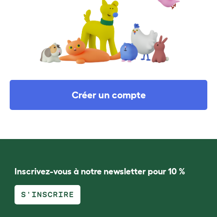
Créer un compte
Inscrivez-vous à notre newsletter pour 10 %
S'INSCRIRE