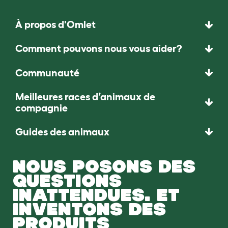
À propos d'Omlet
Comment pouvons nous vous aider?
Communauté
Meilleures races d’animaux de
compagnie
Guides des animaux
NOUS POSONS DES
QUESTIONS
INATTENDUES. ET
INVENTONS DES
PRODUITS