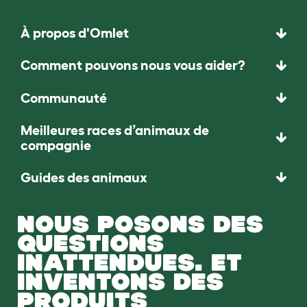
À propos d'Omlet
Comment pouvons nous vous aider?
Communauté
Meilleures races d’animaux de
compagnie
Guides des animaux
NOUS POSONS DES
QUESTIONS
INATTENDUES. ET
INVENTONS DES
PRODUITS