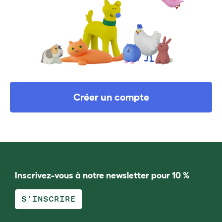
Créer un compte
Inscrivez-vous à notre newsletter pour 10 %
S'INSCRIRE