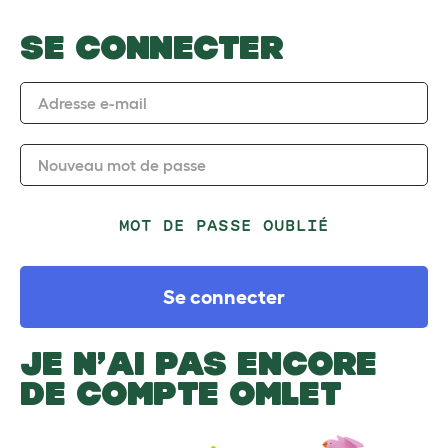
SE CONNECTER
Adresse e-mail
Nouveau mot de passe
MOT DE PASSE OUBLIÉ
Se connecter
JE N’AI PAS ENCORE
DE COMPTE OMLET