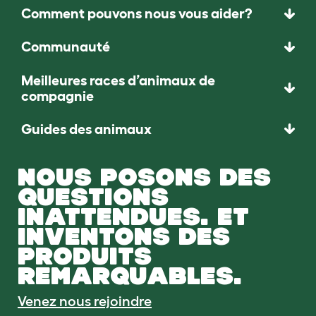
Comment pouvons nous vous aider?
Communauté
Meilleures races d’animaux de
compagnie
Guides des animaux
NOUS POSONS DES
QUESTIONS
INATTENDUES. ET
INVENTONS DES
PRODUITS
REMARQUABLES.
Venez nous rejoindre