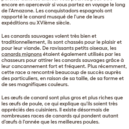
encore en apercevoir si vous partez en voyage le long
de l'Amazone. Les conquistadors espagnols ont
rapporté le canard musqué de l'une de leurs
expéditions au XVIème siècle.
Les canards sauvages volent très bien et
traditionnellement, ils sont chassés pour le plaisir et
pour leur viande. De ravissants petits oiseaux, les
canards mignons
étaient également utilisés par les
chasseurs pour attirer les canards sauvages grâce à
leur cancannement fort et fréquent. Plus récemment,
cette race a rencontré beaucoup de succès auprès
des particuliers, en raison de sa taille, de sa forme et
de ses magnifiques couleurs.
Les œufs de canard sont plus gros et plus riches que
les œufs de poule, ce qui explique qu'ils soient très
appréciés des cuisiniers. Il existe désormais de
nombreuses races de canards qui pondent autant
d'œufs à l'année que les meilleures poules.