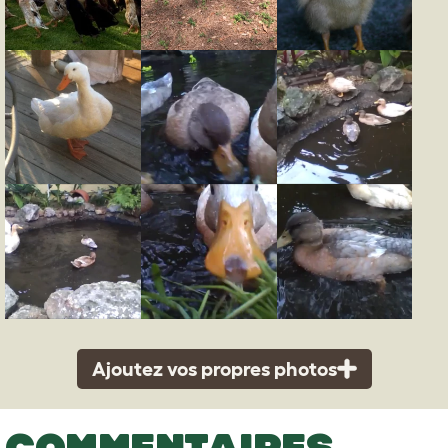
Ajoutez vos propres photos
COMMENTAIRES