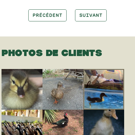
PRÉCÉDENT
SUIVANT
PHOTOS DE CLIENTS