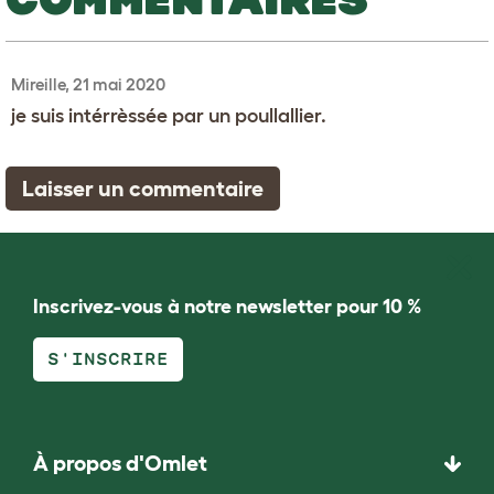
Mireille, 21 mai 2020
je suis intérrèssée par un poullallier.
Laisser un commentaire
Inscrivez-vous à notre newsletter pour 10 %
S'INSCRIRE
À propos d'Omlet