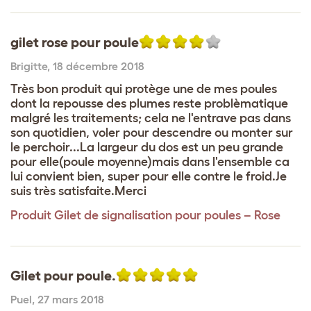
gilet rose pour poule
Brigitte
,
18 décembre 2018
Très bon produit qui protège une de mes poules
dont la repousse des plumes reste problèmatique
malgré les traitements; cela ne l'entrave pas dans
son quotidien, voler pour descendre ou monter sur
le perchoir...La largeur du dos est un peu grande
pour elle(poule moyenne)mais dans l'ensemble ca
lui convient bien, super pour elle contre le froid.Je
suis très satisfaite.Merci
Produit
Gilet de signalisation pour poules – Rose
Gilet pour poule.
Puel
,
27 mars 2018