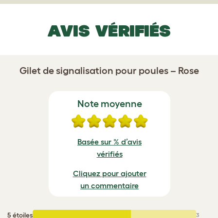
AVIS VÉRIFIÉS
Gilet de signalisation pour poules – Rose
Note moyenne
Basée sur % d’avis
vérifiés
Cliquez pour ajouter
un commentaire
5 étoiles
:
3