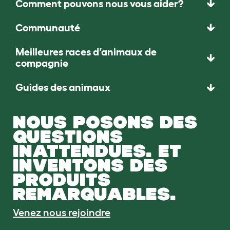
Comment pouvons nous vous aider?
Communauté
Meilleures races d’animaux de
compagnie
Guides des animaux
NOUS POSONS DES
QUESTIONS
INATTENDUES. ET
INVENTONS DES
PRODUITS
REMARQUABLES.
Venez nous rejoindre