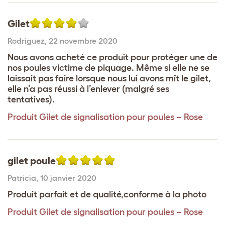
Gilet
Rodriguez
,
22 novembre 2020
Nous avons acheté ce produit pour protéger une de
nos poules victime de piquage. Même si elle ne se
laissait pas faire lorsque nous lui avons mît le gilet,
elle n’a pas réussi à l’enlever (malgré ses
tentatives).
Produit
Gilet de signalisation pour poules – Rose
gilet poule
Patricia
,
10 janvier 2020
Produit parfait et de qualité,conforme à la photo
Produit
Gilet de signalisation pour poules – Rose