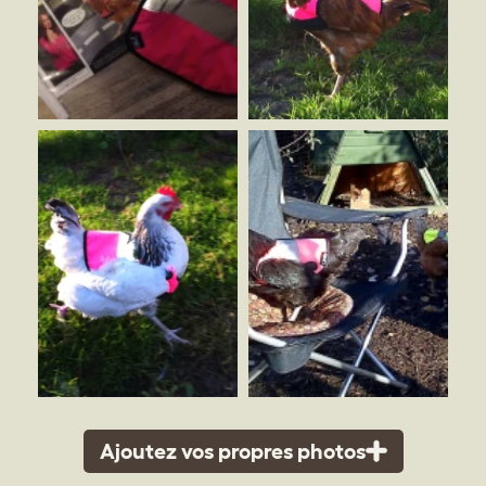
Ajoutez vos propres photos