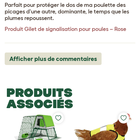
Parfait pour protéger le dos de ma poulette des
picages d'une autre, dominante, le temps que les
plumes repoussent.
Produit
Gilet de signalisation pour poules – Rose
Afficher plus de commentaires
PRODUITS
ASSOCIÉS