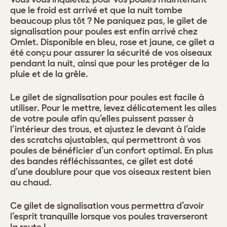
que le froid est arrivé et que la nuit tombe
beaucoup plus tôt ? Ne paniquez pas, le gilet de
signalisation pour poules est enfin arrivé chez
Omlet. Disponible en bleu, rose et jaune, ce gilet a
été conçu pour assurer la sécurité de vos oiseaux
pendant la nuit, ainsi que pour les protéger de la
pluie et de la grêle.
Le gilet de signalisation pour poules est facile à
utiliser. Pour le mettre, levez délicatement les ailes
de votre poule afin qu’elles puissent passer à
l’intérieur des trous, et ajustez le devant à l’aide
des scratchs ajustables, qui permettront à vos
poules de bénéficier d’un confort optimal. En plus
des bandes réfléchissantes, ce gilet est doté
d’une doublure pour que vos oiseaux restent bien
au chaud.
Ce gilet de signalisation vous permettra d’avoir
l’esprit tranquille lorsque vos poules traverseront