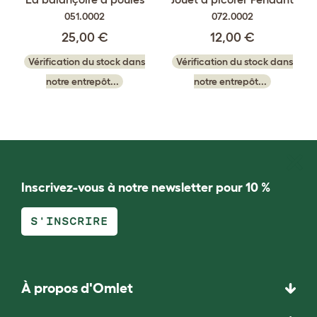
051.0002
072.0002
25,00 €
12,00 €
Vérification du stock dans
Vérification du stock dans
notre entrepôt...
notre entrepôt...
Inscrivez-vous à notre newsletter pour 10 %
S'INSCRIRE
À propos d'Omlet