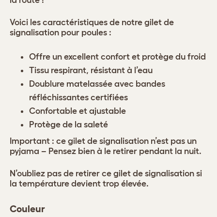
la route !
Voici les caractéristiques de notre gilet de
signalisation pour poules :
Offre un excellent confort et protège du froid
Tissu respirant, résistant à l’eau
Doublure matelassée avec bandes
réfléchissantes certifiées
Confortable et ajustable
Protège de la saleté
Important : ce gilet de signalisation n’est pas un
pyjama – Pensez bien à le retirer pendant la nuit.
N’oubliez pas de retirer ce gilet de signalisation si
la température devient trop élevée.
Couleur