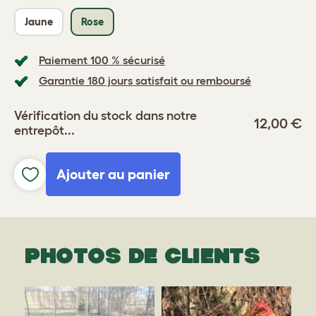
Jaune
Rose
Paiement 100 % sécurisé
Garantie 180 jours satisfait ou remboursé
Vérification du stock dans notre
12,00 €
entrepôt...
Ajouter au panier
PHOTOS DE CLIENTS