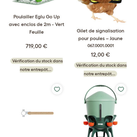
Poulailler Eglu Go Up
avec enclos de 2m - Vert
Gilet de signalisation
Feuille
pour poules – Jaune
719,00 €
067.0001.0001
12,00 €
Vérification du stock dans
Vérification du stock dans
notre entrepôt...
notre entrepôt...