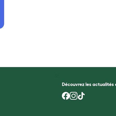
Découvrez les actualités 