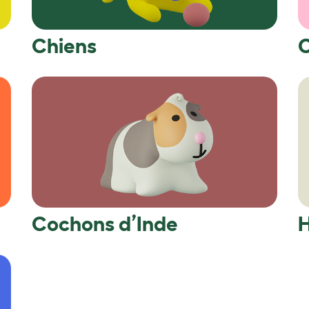
Chiens
Cochons d’Inde