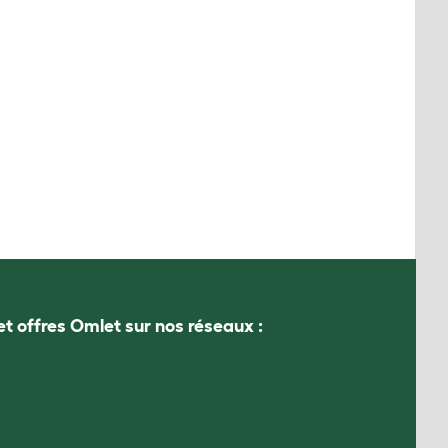
et offres Omlet sur nos réseaux :