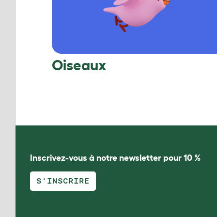
Oiseaux
Inscrivez-vous à notre newsletter pour 10 %
S'INSCRIRE