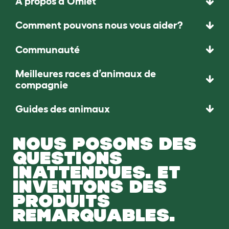
À propos d'Omlet
Comment pouvons nous vous aider?
Communauté
Meilleures races d’animaux de
compagnie
Guides des animaux
NOUS POSONS DES
QUESTIONS
INATTENDUES. ET
INVENTONS DES
PRODUITS
REMARQUABLES.