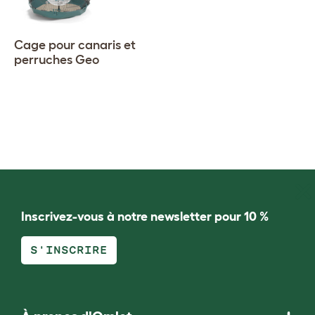
Cage pour canaris et
perruches Geo
Inscrivez-vous à notre newsletter pour 10 %
S'INSCRIRE